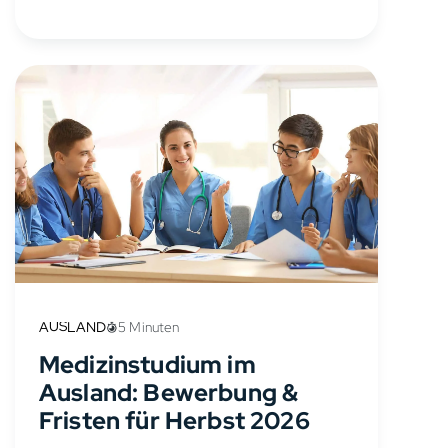
hast, ist...
AUSLAND
5 Minuten
Medizinstudium im
Ausland: Bewerbung &
Fristen für Herbst 2026