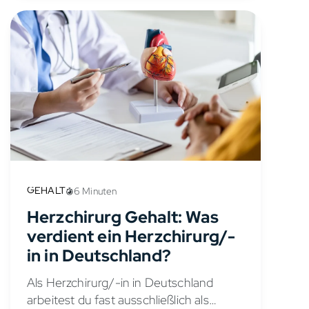
GEHALT
6 Minuten
Herzchirurg Gehalt: Was
verdient ein Herzchirurg/-
in in Deutschland?
Als Herzchirurg/-in in Deutschland
arbeitest du fast ausschließlich als