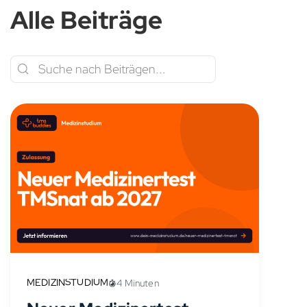
Alle Beiträge
MEDIZINSTUDIUM
4 Minuten