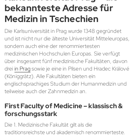
bekannteste Adresse für
Medizin in Tschechien
Die Karlsuniversität in Prag wurde 1348 gegründet
und ist nicht nur die älteste Universität Mitteleuropas,
sondern auch eine der renommiertesten
medizinischen Hochschulen Europas. Sie verfügt
über insgesamt fünf medizinische Fakultäten, davon
drei
in Prag
sowie je eine in Pilsen und Hradec Králové
(Königgrätz). Alle Fakultäten bieten ein
englischsprachiges Studium der Humanmedizin und
teilweise auch der Zahnmedizin an.
First Faculty of Medicine – klassisch &
forschungsstark
Die 1. Medizinische Fakultät gilt als die
traditionsreichste und akademisch renommierteste.