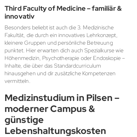
Third Faculty of Medicine – familiär &
innovativ
Besonders beliebt ist auch die 3. Medizinische
Fakultät, die durch ein innovatives Lehrkonzept,
kleinere Gruppen und persönliche Betreuung
punktet. Hier erwarten dich auch Spezialkurse wie
Höhenmedizin, Psychotherapie oder Endoskopie –
Inhalte, die über das Standardcurriculum
hinausgehen und dir zusätzliche Kompetenzen
vermitteln.
Medizinstudium in Pilsen –
moderner Campus &
günstige
Lebenshaltungskosten