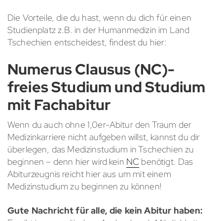
Die Vorteile, die du hast, wenn du dich für einen
Studienplatz z.B. in der Humanmedizin im Land
Tschechien entscheidest, findest du hier:
Numerus Clausus (NC)-
freies Studium und Studium
mit Fachabitur
Wenn du auch ohne 1,0er-Abitur den Traum der
Medizinkarriere nicht aufgeben willst, kannst du dir
überlegen, das Medizinstudium in Tschechien zu
beginnen – denn hier wird kein
NC
benötigt. Das
Abiturzeugnis reicht hier aus um mit einem
Medizinstudium zu beginnen zu können!
Gute Nachricht für alle, die kein Abitur haben: