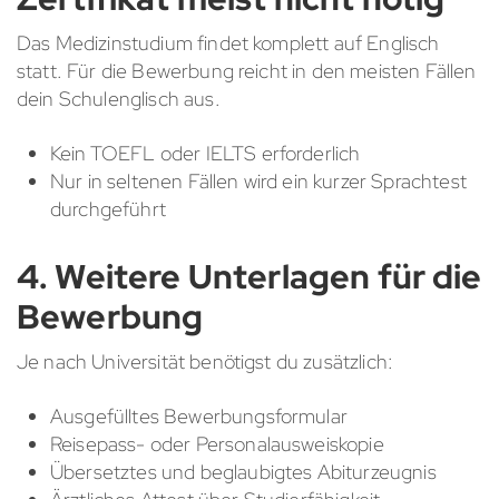
Das Medizinstudium findet komplett auf Englisch
statt. Für die Bewerbung reicht in den meisten Fällen
dein Schulenglisch aus.
Kein TOEFL oder IELTS erforderlich
Nur in seltenen Fällen wird ein kurzer Sprachtest
durchgeführt
4. Weitere Unterlagen für die
Bewerbung
Je nach Universität benötigst du zusätzlich:
Ausgefülltes Bewerbungsformular
Reisepass- oder Personalausweiskopie
Übersetztes und beglaubigtes Abiturzeugnis