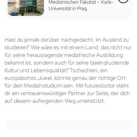
Medizinischen Fakultät – Karls-
Universität in Prag
.
Hast du jemals darüber nachgedacht, im Ausland zu
studieren? Wie wäre es mit einem Land, das nicht nur
für seine herausragende medizinische Ausbildung
bekannt ist, sondern auch für seine beeindruckende
Kultur und Lebensqualität? Tschechien, ein
europäisches Juwel, könnte genau der richtige Ort
für dein Medizinstudium sein. Mit futuredoctor steht
dir ein vertrauenswürdiger Partner zur Seite, der dich
auf diesem aufregenden Weg unterstützt.