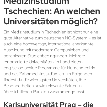
Medizinstudium
Tschechien: An welchen
Universitäten möglich?
Ein Medizinstudium in Tschechien ist nicht nur eine
gute Alternative zum deutschen NC-System – es ist
auch eine hochwertige, international anerkannte
Ausbildung mit modernem Campusleben und
bezahlbaren Studienbedingungen. Mehrere
renommierte Universitäten im Land bieten
englischsprachige Programme für Humanmedizin
und das Zahnmedizinstudium an. Im Folgenden
findest du die wichtigsten Universitäten, ihre
Besonderheiten sowie relevante Fakten in
übersichtlichen Punkten zusammengefasst.
Karlsuniversität Prag – die