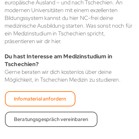
europäische Ausland – und nach Tschechien. An
modernen Universitäten mit einem exzellenten
Bildungssystem kannst du hier NC-frei deine
medizinische Ausbildung starten. Was sonst noch für
ein Medizinstudium in Tschechien spricht,
präsentieren wir dir hier.
Du hast Interesse am Medizinstudium in
Tschechien?
Gerne beraten wir dich kostenlos über deine
Möglichkeit, in Tschechien Medizin zu studieren.
Infomaterial anfordern
Beratungsgespräch vereinbaren