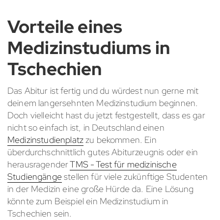
Vorteile eines
Medizinstudiums in
Tschechien
Das Abitur ist fertig und du würdest nun gerne mit
deinem langersehnten Medizinstudium beginnen.
Doch vielleicht hast du jetzt festgestellt, dass es gar
nicht so einfach ist, in Deutschland einen
Medizinstudienplatz
zu bekommen. Ein
überdurchschnittlich gutes Abiturzeugnis oder ein
herausragender
TMS - Test für medizinische
Studiengänge
stellen für viele zukünftige Studenten
in der Medizin eine große Hürde da. Eine Lösung
könnte zum Beispiel ein Medizinstudium in
Tschechien sein.