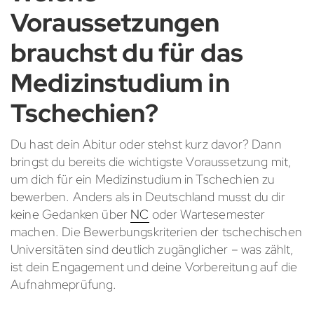
Voraussetzungen
brauchst du für das
Medizinstudium in
Tschechien?
Du hast dein Abitur oder stehst kurz davor? Dann
bringst du bereits die wichtigste Voraussetzung mit,
um dich für ein Medizinstudium in Tschechien zu
bewerben. Anders als in Deutschland musst du dir
keine Gedanken über
NC
oder Wartesemester
machen. Die Bewerbungskriterien der tschechischen
Universitäten sind deutlich zugänglicher – was zählt,
ist dein Engagement und deine Vorbereitung auf die
Aufnahmeprüfung.