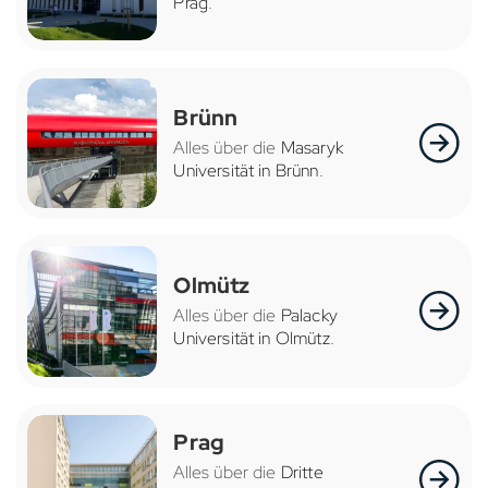
Prag
.
Brünn
Alles über die
Masaryk
Universität in Brünn
.
Olmütz
Alles über die
Palacky
Universität in Olmütz
.
Prag
Alles über die
Dritte