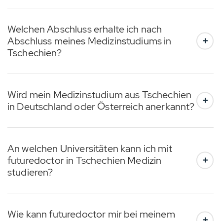
Welchen Abschluss erhalte ich nach
Abschluss meines Medizinstudiums in
Tschechien?
Wird mein Medizinstudium aus Tschechien
in Deutschland oder Österreich anerkannt?
An welchen Universitäten kann ich mit
futuredoctor in Tschechien Medizin
studieren?
Wie kann futuredoctor mir bei meinem