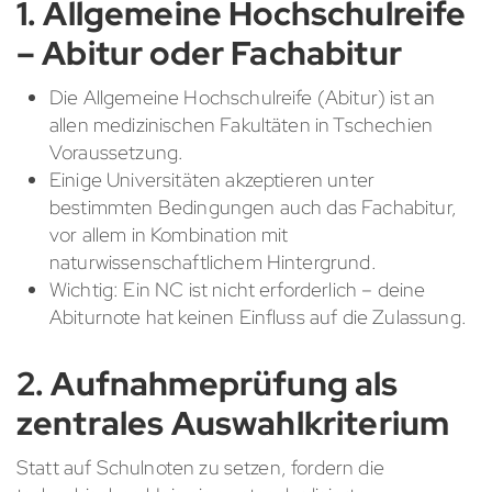
1. Allgemeine Hochschulreife
– Abitur oder Fachabitur
Die Allgemeine Hochschulreife (Abitur) ist an
allen medizinischen Fakultäten in Tschechien
Voraussetzung.
Einige Universitäten akzeptieren unter
bestimmten Bedingungen auch das Fachabitur,
vor allem in Kombination mit
naturwissenschaftlichem Hintergrund.
Wichtig: Ein NC ist nicht erforderlich – deine
Abiturnote hat keinen Einfluss auf die Zulassung.
2. Aufnahmeprüfung als
zentrales Auswahlkriterium
Statt auf Schulnoten zu setzen, fordern die