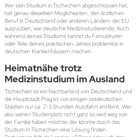
Wer sein Studium in Tschechien abgeschlossen hat,
hat genau dieselben Möglichkeiten, den ärztlichen
Beruf in Deutschland oder anderen Ländern der EU
auszuüben, wie deutsche Medizinstudierende. Auch
während deines Studiums kannst du Famulaturen
oder Teile deines praktischen Jahres problemlos in
deutschen Krankenhäusern machen.
Heimatnähe trotz
Medizinstudium im Ausland
Tschechien ist ein Nachbarland von Deutschland und
die Hauptstadt Prag ist von einigen ostdeutschen
Städten nur ca. 2-3 Stunden Autofahrt entfernt. Wer
also seinen Studienplatz nicht ganz so weit weg von
der Familie haben möchte, der könnte durch das
Studium in Tschechien eine Lösung finden.