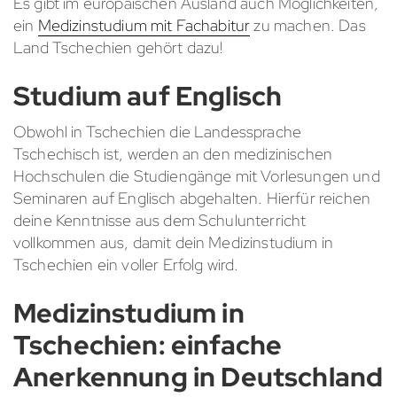
Es gibt im europäischen Ausland auch Möglichkeiten,
ein
Medizinstudium mit Fachabitur
zu machen. Das
Land Tschechien gehört dazu!
Studium auf Englisch
Obwohl in Tschechien die Landessprache
Tschechisch ist, werden an den medizinischen
Hochschulen die Studiengänge mit Vorlesungen und
Seminaren auf Englisch abgehalten. Hierfür reichen
deine Kenntnisse aus dem Schulunterricht
vollkommen aus, damit dein Medizinstudium in
Tschechien ein voller Erfolg wird.
Medizinstudium in
Tschechien: einfache
Anerkennung in Deutschland