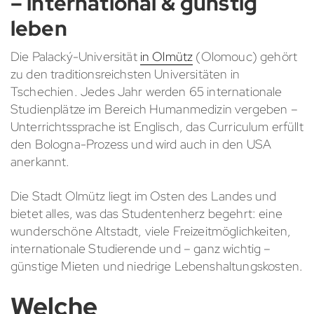
– international & günstig
leben
Die Palacký-Universität
in Olmütz
(Olomouc) gehört
zu den traditionsreichsten Universitäten in
Tschechien. Jedes Jahr werden 65 internationale
Studienplätze im Bereich Humanmedizin vergeben –
Unterrichtssprache ist Englisch, das Curriculum erfüllt
den Bologna-Prozess und wird auch in den USA
anerkannt.
Die Stadt Olmütz liegt im Osten des Landes und
bietet alles, was das Studentenherz begehrt: eine
wunderschöne Altstadt, viele Freizeitmöglichkeiten,
internationale Studierende und – ganz wichtig –
günstige Mieten und niedrige Lebenshaltungskosten.
Welche