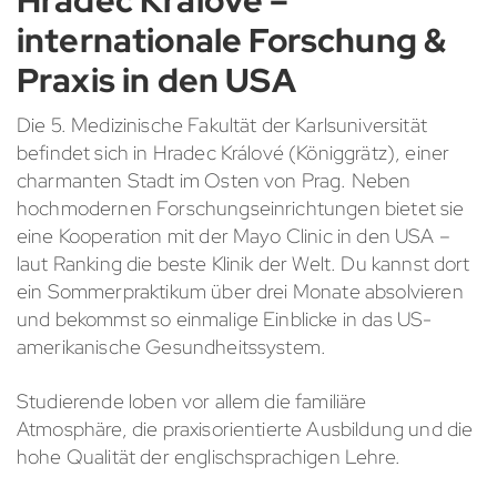
internationale Forschung &
Praxis in den USA
Die 5. Medizinische Fakultät der Karlsuniversität
befindet sich in Hradec Králové (Königgrätz), einer
charmanten Stadt im Osten von Prag. Neben
hochmodernen Forschungseinrichtungen bietet sie
eine Kooperation mit der Mayo Clinic in den USA –
laut Ranking die beste Klinik der Welt. Du kannst dort
ein Sommerpraktikum über drei Monate absolvieren
und bekommst so einmalige Einblicke in das US-
amerikanische Gesundheitssystem.
Studierende loben vor allem die familiäre
Atmosphäre, die praxisorientierte Ausbildung und die
hohe Qualität der englischsprachigen Lehre.