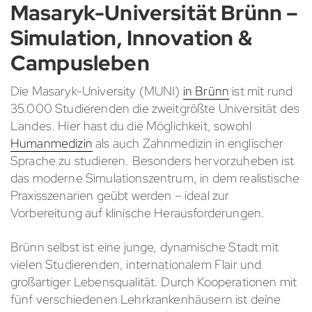
Masaryk-Universität Brünn –
Simulation, Innovation &
Campusleben
Die Masaryk-University (MUNI)
in Brünn
ist mit rund
35.000 Studierenden die zweitgrößte Universität des
Landes. Hier hast du die Möglichkeit, sowohl
Humanmedizin
als auch Zahnmedizin in englischer
Sprache zu studieren. Besonders hervorzuheben ist
das moderne Simulationszentrum, in dem realistische
Praxisszenarien geübt werden – ideal zur
Vorbereitung auf klinische Herausforderungen.
Brünn selbst ist eine junge, dynamische Stadt mit
vielen Studierenden, internationalem Flair und
großartiger Lebensqualität. Durch Kooperationen mit
fünf verschiedenen Lehrkrankenhäusern ist deine