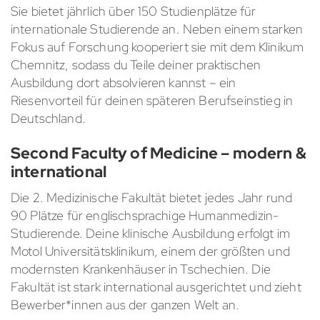
Sie bietet jährlich über 150 Studienplätze für
internationale Studierende an. Neben einem starken
Fokus auf Forschung kooperiert sie mit dem Klinikum
Chemnitz, sodass du Teile deiner praktischen
Ausbildung dort absolvieren kannst – ein
Riesenvorteil für deinen späteren Berufseinstieg in
Deutschland.
Second Faculty of Medicine – modern &
international
Die 2. Medizinische Fakultät bietet jedes Jahr rund
90 Plätze für englischsprachige Humanmedizin-
Studierende. Deine klinische Ausbildung erfolgt im
Motol Universitätsklinikum, einem der größten und
modernsten Krankenhäuser in Tschechien. Die
Fakultät ist stark international ausgerichtet und zieht
Bewerber*innen aus der ganzen Welt an.