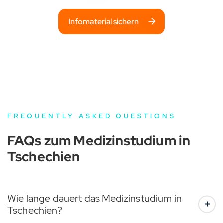
Infomaterial sichern
FREQUENTLY ASKED QUESTIONS
FAQs zum Medizinstudium in
Tschechien
Wie lange dauert das Medizinstudium in
Tschechien?