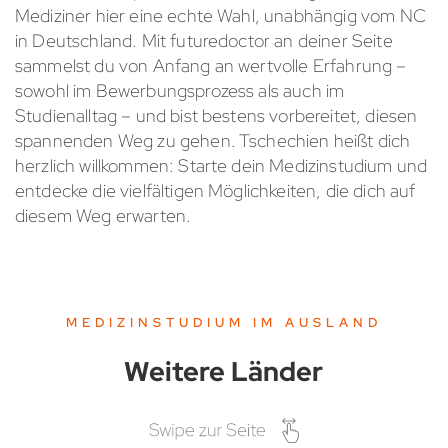
Mediziner hier eine echte Wahl, unabhängig vom NC
in Deutschland. Mit futuredoctor an deiner Seite
sammelst du von Anfang an wertvolle Erfahrung –
sowohl im Bewerbungsprozess als auch im
Studienalltag – und bist bestens vorbereitet, diesen
spannenden Weg zu gehen. Tschechien heißt dich
herzlich willkommen: Starte dein Medizinstudium und
entdecke die vielfältigen Möglichkeiten, die dich auf
diesem Weg erwarten.
MEDIZINSTUDIUM IM AUSLAND
Weitere Länder