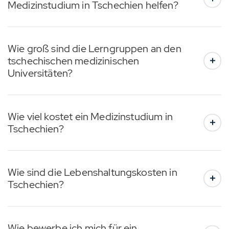
Medizinstudium in Tschechien helfen?
Wie groß sind die Lerngruppen an den
tschechischen medizinischen
Universitäten?
Wie viel kostet ein Medizinstudium in
Tschechien?
Wie sind die Lebenshaltungskosten in
Tschechien?
Wie bewerbe ich mich für ein