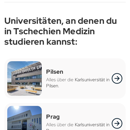
Universitäten, an denen du
in Tschechien Medizin
studieren kannst:
Pilsen
Alles über die
Karlsuniversität in
Pilsen
.
Prag
Alles über die
Karlsuniversität in