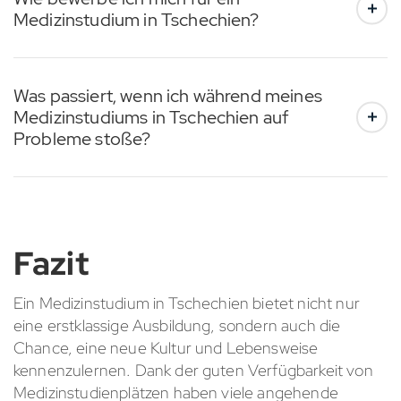
Medizinstudium in Tschechien?
Was passiert, wenn ich während meines
Medizinstudiums in Tschechien auf
Probleme stoße?
Fazit
Ein Medizinstudium in Tschechien bietet nicht nur
eine erstklassige Ausbildung, sondern auch die
Chance, eine neue Kultur und Lebensweise
kennenzulernen. Dank der guten Verfügbarkeit von
Medizinstudienplätzen haben viele angehende