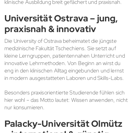
klinische Ausbildung breit gefächert und praxisnah.
Universität Ostrava – jung,
praxisnah & innovativ
Die University of Ostrava beheimatet die jüngste
medizinische Fakultät Tschechiens. Sie setzt auf
kleine Lerngruppen, patientennahen Unterricht und
innovative Lehrmethoden. Von Beginn an wirst du
eng in den klinischen Alltag eingebunden und lernst
in modern ausgestatteten Laboren und Skills-Labs.
Besonders praxisorientierte Studierende fühlen sich
hier wohl – das Motto lautet: Wissen anwenden, nicht
nur konsumieren.
Palacky-Universität Olmütz