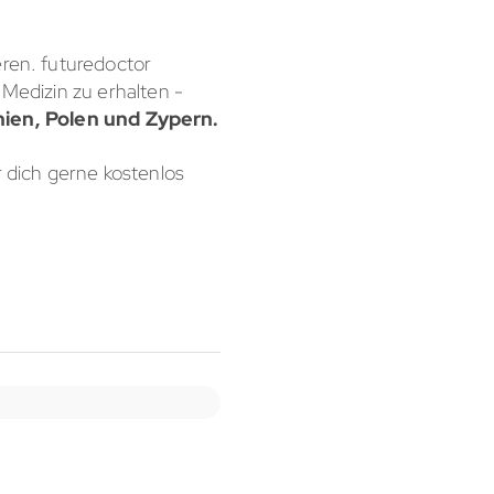
eren. futuredoctor
 Medizin zu erhalten -
ien, Polen und Zypern.
 dich gerne kostenlos