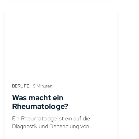
lokalisiert...
BERUFE
5 Minuten
Was macht ein
Rheumatologe?
Ein Rheumatologe ist ein auf die
Diagnostik und Behandlung von
rheumatischen Erkrankungen