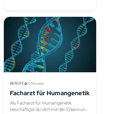
dafür, dass sie...
BERUFE
10 Minuten
Facharzt für Humangenetik
Als Facharzt für Humangenetik
beschäftigst du dich mit der Erkennung