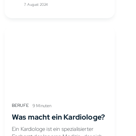
Aufnahmen...
7. August 2024
BERUFE
9 Minuten
Was macht ein Kardiologe?
Ein Kardiologe ist ein spezialisierter