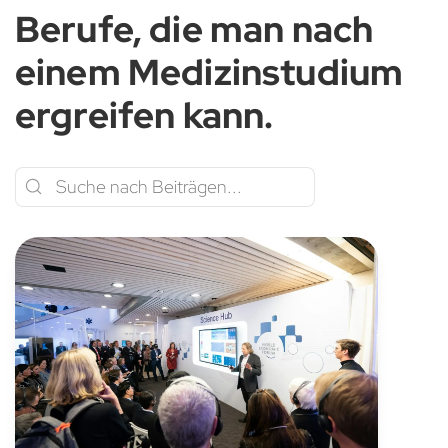
Berufe, die man nach
einem Medizinstudium
ergreifen kann.