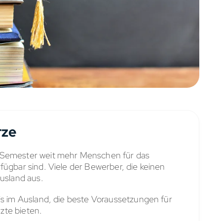
rze
 Semester weit mehr Menschen für das
fügbar sind. Viele der Bewerber, die keinen
Ausland aus.
is im Ausland, die beste Voraussetzungen für
zte bieten.