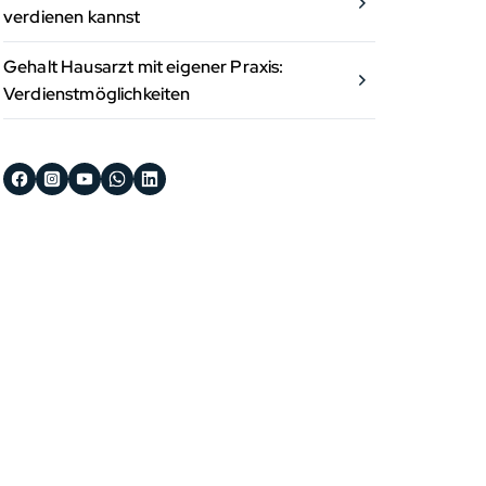
verdienen kannst
Gehalt Hausarzt mit eigener Praxis:
Verdienstmöglichkeiten