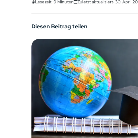
Lesezeit: 9 Minuten
Zuletzt aktualisiert: 30. April 2
Diesen Beitrag teilen