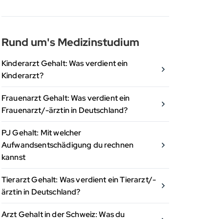
Rund um's Medizinstudium
Kinderarzt Gehalt: Was verdient ein
Kinderarzt?
Frauenarzt Gehalt: Was verdient ein
Frauenarzt/-ärztin in Deutschland?
PJ Gehalt: Mit welcher
Aufwandsentschädigung du rechnen
kannst
Tierarzt Gehalt: Was verdient ein Tierarzt/-
ärztin in Deutschland?
Arzt Gehalt in der Schweiz: Was du