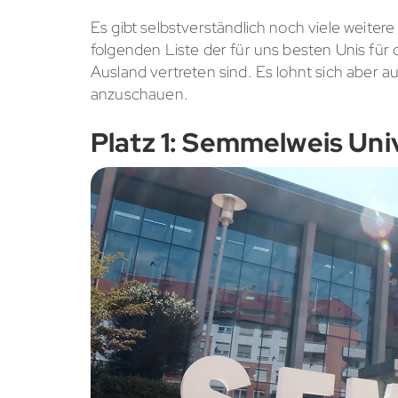
Es gibt selbstverständlich noch viele weiter
folgenden Liste der für uns besten Unis fü
Ausland vertreten sind. Es lohnt sich aber a
anzuschauen.
Platz 1: Semmelweis Uni