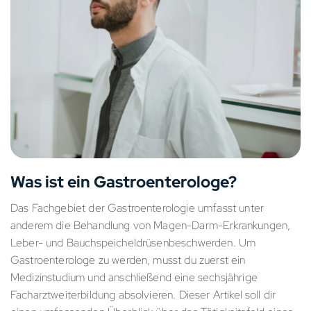
Was ist ein Gastroenterologe?
Das Fachgebiet der Gastroenterologie umfasst unter
anderem die Behandlung von Magen-Darm-Erkrankungen,
Leber- und Bauchspeicheldrüsenbeschwerden. Um
Gastroenterologe zu werden, musst du zuerst ein
Medizinstudium und anschließend eine sechsjährige
Facharztweiterbildung absolvieren. Dieser Artikel soll dir