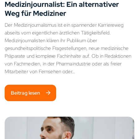
Medizinjournalist: Ein alternativer
Weg für Mediziner
Der Medizinjournalismus ist ein spannender Karriereweg
abseits vom eigentlichen ärztlichen Tätigkeitsfeld.
Medizinjournalisten klären ihr Publikum über
gesundheitspolitische Fragestellungen, neue medizinische
Präparate und komplexe Fachinhalte auf. Ob in Redaktionen
von Fachmedien, in der Pharmaindustrie oder als freier
Mitarbeiter von Fernsehen oder…
Beitrag lesen