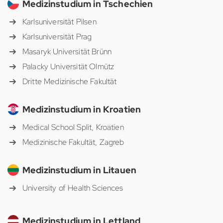
Medizinstudium in Tschechien
Karlsuniversität Pilsen
Karlsuniversität Prag
Masaryk Universität Brünn
Palacky Universität Olmütz
Dritte Medizinische Fakultät
Medizinstudium in Kroatien
Medical School Split, Kroatien
Medizinische Fakultät, Zagreb
Medizinstudium in Litauen
University of Health Sciences
Medizinstudium in Lettland