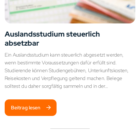
Auslandsstudium steuerlich
absetzbar
Ein Auslandsstudium kann steuerlich abgesetzt werden,
wenn bestimmte Voraussetzungen dafür erfüllt sind.
Studierende können Studiengebühren, Unterkunftskosten,
Reisekosten und Verpflegung geltend machen. Belege
solltest du daher sorgfältig sammeln und in der…
Beitrag lesen