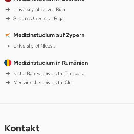
University of Latvia, Riga
Stradins Universität Riga
Medizinstudium auf Zypern
University of Nicosia
Medizinstudium in Rumänien
Victor Babes Universität Timisoara
Medizinische Universität Cluj
Kontakt