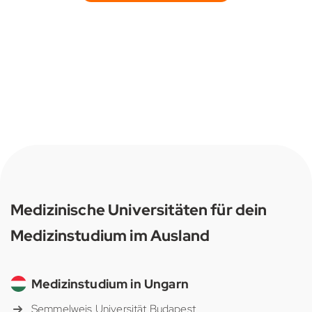
Medizinische Universitäten für dein
Medizinstudium im Ausland
Medizinstudium in Ungarn
Semmelweis Universität Budapest