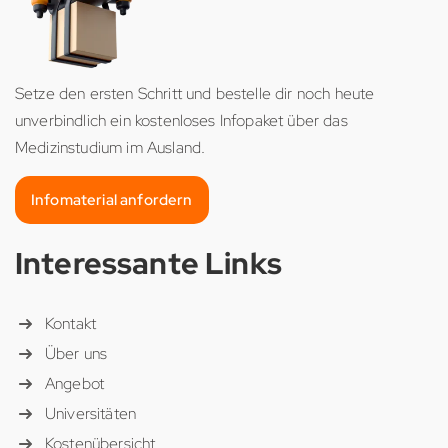
Setze den ersten Schritt und bestelle dir noch heute
unverbindlich ein kostenloses Infopaket über das
Medizinstudium im Ausland.
Infomaterial anfordern
Interessante Links
Kontakt
Über uns
Angebot
Universitäten
Kostenübersicht