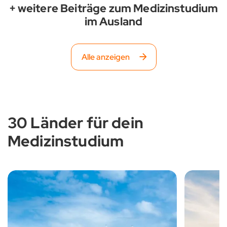
+ weitere Beiträge zum Medizinstudium
im Ausland
Alle anzeigen
30 Länder für dein
Medizinstudium