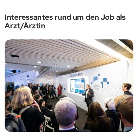
Interessantes rund um den Job als
Arzt/Ärztin