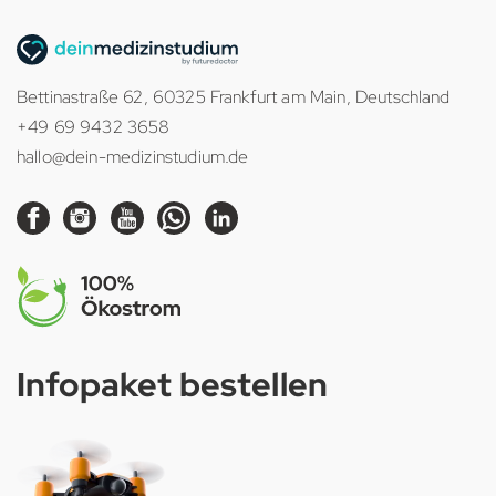
Bettinastraße 62, 60325 Frankfurt am Main, Deutschland
+49 69 9432 3658
hallo@dein-medizinstudium.de
Infopaket bestellen