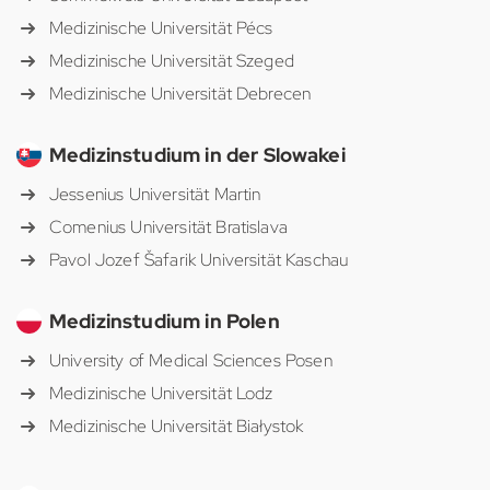
Medizinische Universität Pécs
Medizinische Universität Szeged
Medizinische Universität Debrecen
Medizinstudium in der Slowakei
Jessenius Universität Martin
Comenius Universität Bratislava
Pavol Jozef Šafarik Universität Kaschau
Medizinstudium in Polen
University of Medical Sciences Posen
Medizinische Universität Lodz
Medizinische Universität Białystok