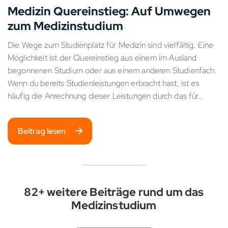
Medizin Quereinstieg: Auf Umwegen
zum Medizinstudium
Die Wege zum Studienplatz für Medizin sind vielfältig. Eine
Möglichkeit ist der Quereinstieg aus einem im Ausland
begonnenen Studium oder aus einem anderen Studienfach.
Wenn du bereits Studienleistungen erbracht hast, ist es
häufig die Anrechnung dieser Leistungen durch das für…
Beitrag lesen
82+ weitere Beiträge rund um das
Medizinstudium