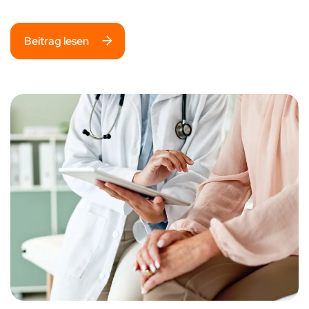
Beitrag lesen