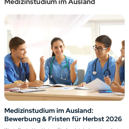
Medizinstudium im Ausland
Medizinstudium im Ausland:
Bewerbung & Fristen für Herbst 2026