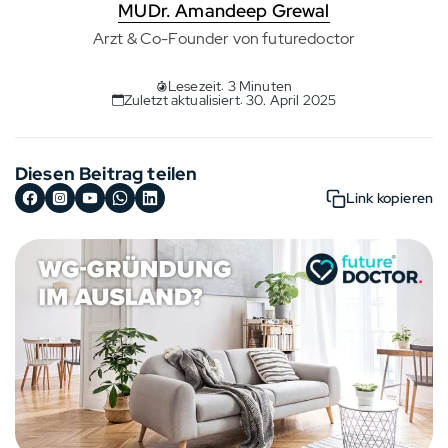
MUDr. Amandeep Grewal
Arzt & Co-Founder von futuredoctor
Lesezeit: 3 Minuten
Zuletzt aktualisiert: 30. April 2025
Diesen Beitrag teilen
Link kopieren