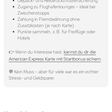
Gepäck- und Reiserücktrittsversicherung
Zugang zu Flughafenlounges – ideal bei
Zwischenstopps
Zahlung in Fremdwährung ohne
Zusatzkosten (je nach Karte)
Punkte sammeln, z. B. für Freiflüge oder
Hotels
👉 Wenn du Interesse hast,
kannst du dir die
American Express Karte mit Startbonus sichern
.
💬 Kein Muss – aber für viele war es ein echter
Stress- und Geldsparer.