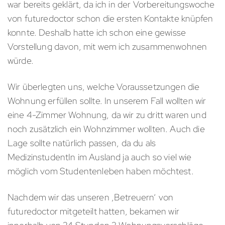
war bereits geklärt, da ich in der Vorbereitungswoche
von futuredoctor schon die ersten Kontakte knüpfen
konnte. Deshalb hatte ich schon eine gewisse
Vorstellung davon, mit wem ich zusammenwohnen
würde.
Wir überlegten uns, welche Voraussetzungen die
Wohnung erfüllen sollte. In unserem Fall wollten wir
eine 4-Zimmer Wohnung, da wir zu dritt waren und
noch zusätzlich ein Wohnzimmer wollten. Auch die
Lage sollte natürlich passen, da du als
MedizinstudentIn im Ausland ja auch so viel wie
möglich vom Studentenleben haben möchtest.
Nachdem wir das unseren ‚Betreuern‘ von
futuredoctor mitgeteilt hatten, bekamen wir