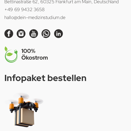
Bettinastraße 62, 60325 Frankfurt am Main, Deutschland
+49 69 9432 3658
hallo@dein-medizinstudium.de
Infopaket bestellen