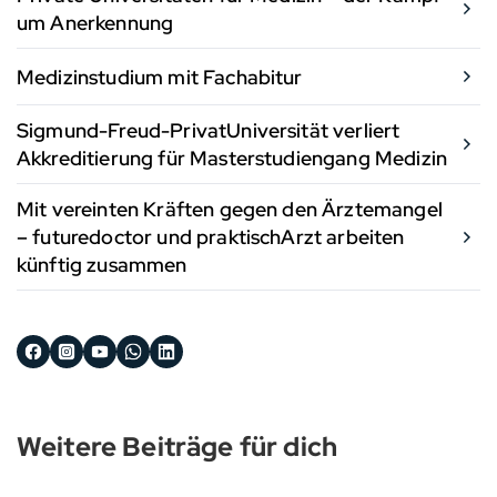
um Anerkennung
Medizinstudium mit Fachabitur
Sigmund-Freud-PrivatUniversität verliert
Akkreditierung für Masterstudiengang Medizin
Mit vereinten Kräften gegen den Ärztemangel
– futuredoctor und praktischArzt arbeiten
künftig zusammen
Weitere Beiträge für dich