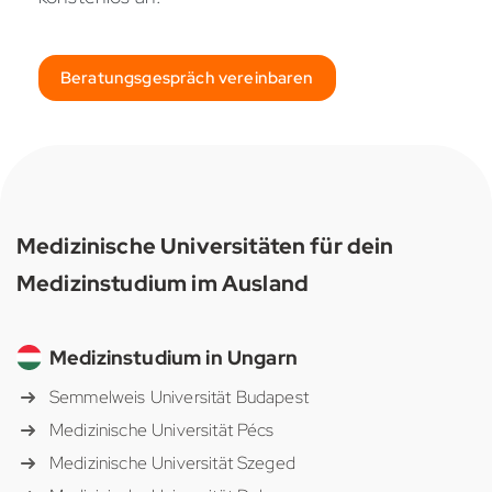
Beratungsgespräch vereinbaren
Medizinische Universitäten für dein
Medizinstudium im Ausland
Medizinstudium in Ungarn
Semmelweis Universität Budapest
Medizinische Universität Pécs
Medizinische Universität Szeged