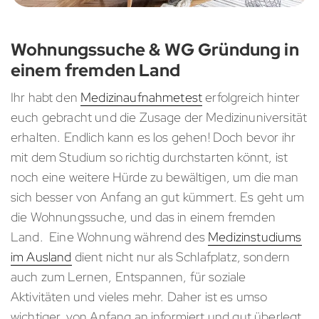
Wohnungssuche & WG Gründung in
einem fremden Land
Ihr habt den
Medizinaufnahmetest
erfolgreich hinter
euch gebracht und die Zusage der Medizinuniversität
erhalten. Endlich kann es los gehen! Doch bevor ihr
mit dem Studium so richtig durchstarten könnt, ist
noch eine weitere Hürde zu bewältigen, um die man
sich besser von Anfang an gut kümmert. Es geht um
die Wohnungssuche, und das in einem fremden
Land. Eine Wohnung während des
Medizinstudiums
im Ausland
dient nicht nur als Schlafplatz, sondern
auch zum Lernen, Entspannen, für soziale
Aktivitäten und vieles mehr. Daher ist es umso
wichtiger, von Anfang an informiert und gut überlegt