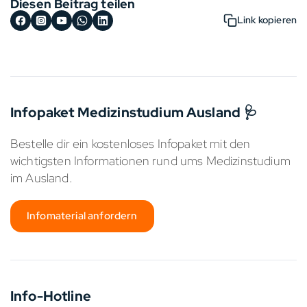
Diesen Beitrag teilen
Link kopieren
Infopaket Medizinstudium Ausland 🩺
Bestelle dir ein kostenloses Infopaket mit den
wichtigsten Informationen rund ums Medizinstudium
im Ausland.
Infomaterial anfordern
Info-Hotline