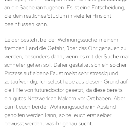
an die Sache ranzugehen. Es ist eine Entscheidung,
die dein restliches Studium in vielerlei Hinsicht
beeinflussen kann.
Leider besteht bei der Wohnungssuche in einem
fremden Land die Gefahr, über das Ohr gehauen zu
werden, besonders dann, wenn es mit der Suche mal
schneller gehen soll. Daher gestaltet sich ein solcher
Prozess auf eigene Faust meist sehr stressig und
zeitaufwendig. Ich selbst habe aus diesem Grund auf
die Hilfe von futuredoctor gesetzt, da diese bereits
ein gutes Netzwerk an Maklern vor Ort haben. Aber
damit euch bei der Wohnungssuche im Ausland
geholfen werden kann, sollte euch erst selber
bewusst werden, was ihr genau sucht.