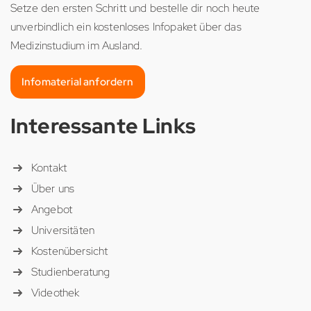
Setze den ersten Schritt und bestelle dir noch heute
unverbindlich ein kostenloses Infopaket über das
Medizinstudium im Ausland.
Infomaterial anfordern
Interessante Links
Kontakt
Über uns
Angebot
Universitäten
Kostenübersicht
Studienberatung
Videothek