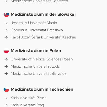
Medizinische Universität Debrecen
Medizinstudium in der Slowakei
Jessenius Universität Martin
Comenius Universität Bratislava
Pavol Jozef Šafarik Universität Kaschau
Medizinstudium in Polen
University of Medical Sciences Posen
Medizinische Universität Lodz
Medizinische Universität Białystok
Medizinstudium in Tschechien
Karlsuniversität Pilsen
Karlsuniversität Prag