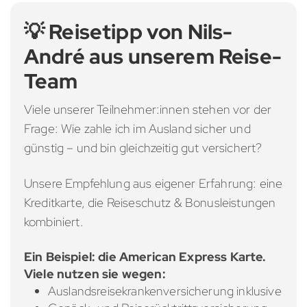
💡 Reisetipp von Nils-
André aus unserem Reise-
Team
Viele unserer Teilnehmer:innen stehen vor der
Frage: Wie zahle ich im Ausland sicher und
günstig – und bin gleichzeitig gut versichert?
Unsere Empfehlung aus eigener Erfahrung: eine
Kreditkarte, die Reiseschutz & Bonusleistungen
kombiniert.
Ein Beispiel: die American Express Karte.
Viele nutzen sie wegen:
Auslandsreisekrankenversicherung inklusive