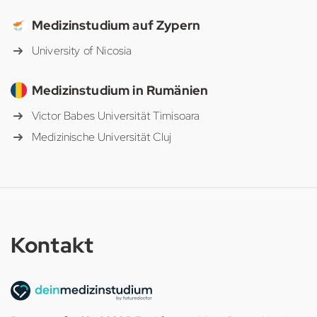
Medizinstudium auf Zypern
University of Nicosia
Medizinstudium in Rumänien
Victor Babes Universität Timisoara
Medizinische Universität Cluj
Kontakt