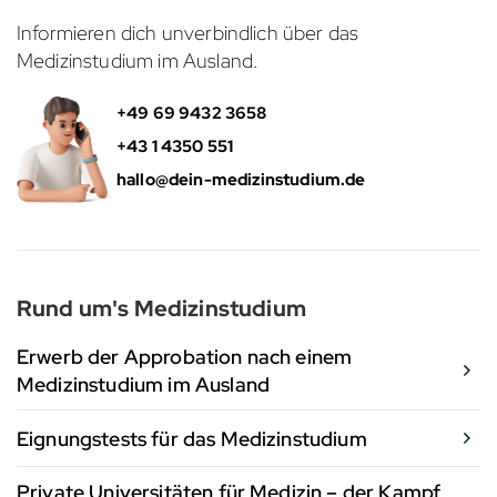
Informieren dich unverbindlich über das
Medizinstudium im Ausland.
+49 69 9432 3658
+43 1 4350 551
hallo@dein-medizinstudium.de
Rund um's Medizinstudium
Erwerb der Approbation nach einem
Medizinstudium im Ausland
Eignungstests für das Medizinstudium
Private Universitäten für Medizin – der Kampf