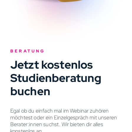
BERATUNG
Jetzt kostenlos
Studienberatung
buchen
Egal ob du einfach mal im Webinar zuhören
möchtest oder ein Einzelgespräch mit unseren
Berater:innen suchst. Wir bieten dir alles
konstenlos an.