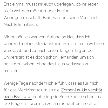
Erst einmal müsst ihr euch überlegen, ob ihr lieber
allein wohnen möchtet oder in einer
Wohngemeinschaft. Beides bringt seine Vor- und
Nachteile mit sich.
Mir persönlich war von Anfang an klar, dass ich
während meines Medizinstudiums nicht allein wohnen
würde. Ab und zu nach einem langen Tag an der
Universität ist es doch schön, jemanden um sich
herum zu haben, ohne das Haus verlassen zu
müssen.
Wenige Tage nachdem ich erfuhr, dass es für mich
für das Medizinstudium an die
Comenius-Universität
nach Bratislava
geht, ging die Suche auch schon los.
Die Frage, mit wem ich zusammenziehen möchte,