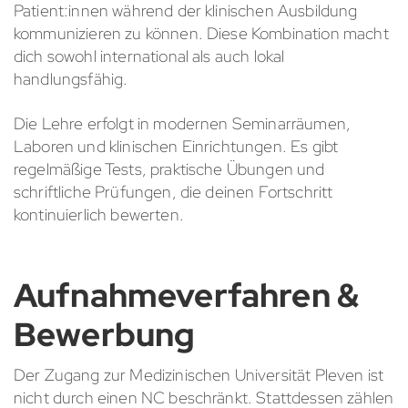
Patient:innen während der klinischen Ausbildung
kommunizieren zu können. Diese Kombination macht
dich sowohl international als auch lokal
handlungsfähig.
Die Lehre erfolgt in modernen Seminarräumen,
Laboren und klinischen Einrichtungen. Es gibt
regelmäßige Tests, praktische Übungen und
schriftliche Prüfungen, die deinen Fortschritt
kontinuierlich bewerten.
Aufnahmeverfahren &
Bewerbung
Der Zugang zur Medizinischen Universität Pleven ist
nicht durch einen NC beschränkt. Stattdessen zählen