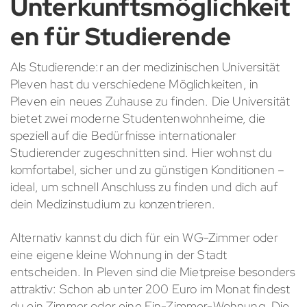
Unterkunftsmöglichkeit
en für Studierende
Als Studierende:r an der medizinischen Universität
Pleven hast du verschiedene Möglichkeiten, in
Pleven ein neues Zuhause zu finden. Die Universität
bietet zwei moderne Studentenwohnheime, die
speziell auf die Bedürfnisse internationaler
Studierender zugeschnitten sind. Hier wohnst du
komfortabel, sicher und zu günstigen Konditionen –
ideal, um schnell Anschluss zu finden und dich auf
dein Medizinstudium zu konzentrieren.
Alternativ kannst du dich für ein WG-Zimmer oder
eine eigene kleine Wohnung in der Stadt
entscheiden. In Pleven sind die Mietpreise besonders
attraktiv: Schon ab unter 200 Euro im Monat findest
du ein Zimmer oder eine Ein-Zimmer-Wohnung. Die