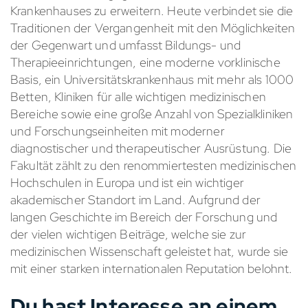
Krankenhauses zu erweitern. Heute verbindet sie die
Traditionen der Vergangenheit mit den Möglichkeiten
der Gegenwart und umfasst Bildungs- und
Therapieeinrichtungen, eine moderne vorklinische
Basis, ein Universitätskrankenhaus mit mehr als 1000
Betten, Kliniken für alle wichtigen medizinischen
Bereiche sowie eine große Anzahl von Spezialkliniken
und Forschungseinheiten mit moderner
diagnostischer und therapeutischer Ausrüstung. Die
Fakultät zählt zu den renommiertesten medizinischen
Hochschulen in Europa und ist ein wichtiger
akademischer Standort im Land. Aufgrund der
langen Geschichte im Bereich der Forschung und
der vielen wichtigen Beiträge, welche sie zur
medizinischen Wissenschaft geleistet hat, wurde sie
mit einer starken internationalen Reputation belohnt.
Du hast Interesse an einem