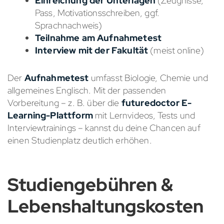
Einreichung der Unterlagen
(Zeugnisse,
Pass, Motivationsschreiben, ggf.
Sprachnachweis)
Teilnahme am Aufnahmetest
Interview mit der Fakultät
(meist online)
Der
Aufnahmetest
umfasst Biologie, Chemie und
allgemeines Englisch. Mit der passenden
Vorbereitung – z. B. über die
futuredoctor E-
Learning-Plattform
mit Lernvideos, Tests und
Interviewtrainings – kannst du deine Chancen auf
einen Studienplatz deutlich erhöhen.
Studiengebühren &
Lebenshaltungskosten