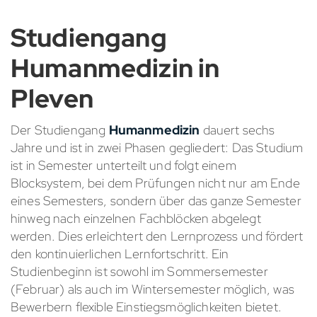
Studiengang
Humanmedizin in
Pleven
Der Studiengang
Humanmedizin
dauert sechs
Jahre und ist in zwei Phasen gegliedert: Das Studium
ist in Semester unterteilt und folgt einem
Blocksystem, bei dem Prüfungen nicht nur am Ende
eines Semesters, sondern über das ganze Semester
hinweg nach einzelnen Fachblöcken abgelegt
werden. Dies erleichtert den Lernprozess und fördert
den kontinuierlichen Lernfortschritt. Ein
Studienbeginn ist sowohl im Sommersemester
(Februar) als auch im Wintersemester möglich, was
Bewerbern flexible Einstiegsmöglichkeiten bietet.