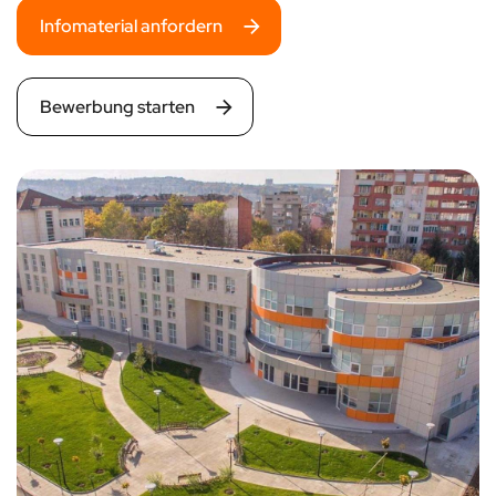
Infomaterial anfordern
Bewerbung starten