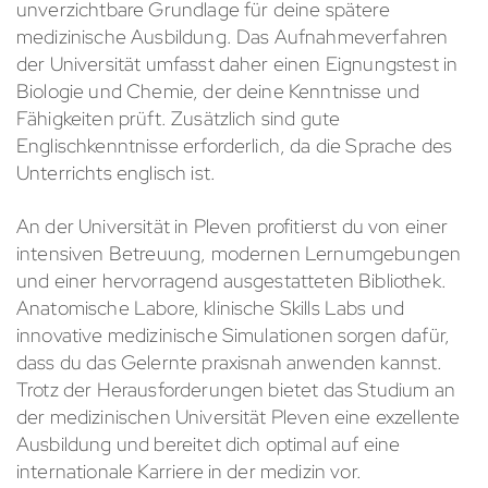
unverzichtbare Grundlage für deine spätere
medizinische Ausbildung. Das Aufnahmeverfahren
der Universität umfasst daher einen Eignungstest in
Biologie und Chemie, der deine Kenntnisse und
Fähigkeiten prüft. Zusätzlich sind gute
Englischkenntnisse erforderlich, da die Sprache des
Unterrichts englisch ist.
An der Universität in Pleven profitierst du von einer
intensiven Betreuung, modernen Lernumgebungen
und einer hervorragend ausgestatteten Bibliothek.
Anatomische Labore, klinische Skills Labs und
innovative medizinische Simulationen sorgen dafür,
dass du das Gelernte praxisnah anwenden kannst.
Trotz der Herausforderungen bietet das Studium an
der medizinischen Universität Pleven eine exzellente
Ausbildung und bereitet dich optimal auf eine
internationale Karriere in der medizin vor.