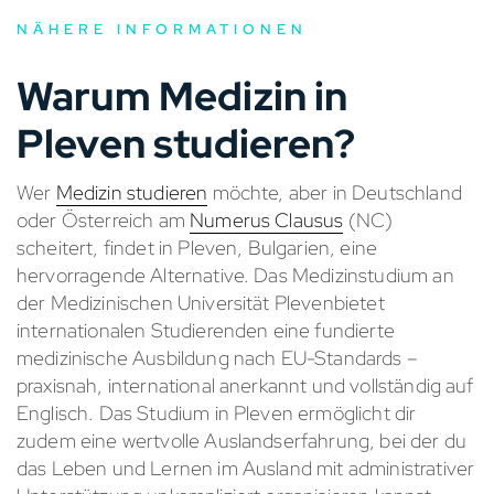
NÄHERE INFORMATIONEN
Warum Medizin in
Pleven studieren?
Wer
Medizin studieren
möchte, aber in Deutschland
oder Österreich am
Numerus Clausus
(NC)
scheitert, findet in Pleven, Bulgarien, eine
hervorragende Alternative. Das Medizinstudium an
der Medizinischen Universität Plevenbietet
internationalen Studierenden eine fundierte
medizinische Ausbildung nach EU-Standards –
praxisnah, international anerkannt und vollständig auf
Englisch. Das Studium in Pleven ermöglicht dir
zudem eine wertvolle Auslandserfahrung, bei der du
das Leben und Lernen im Ausland mit administrativer