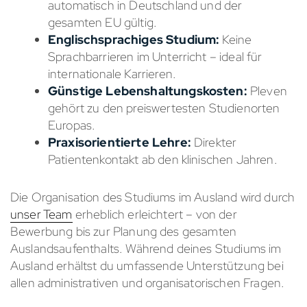
automatisch in Deutschland und der
gesamten EU gültig.
Englischsprachiges Studium:
Keine
Sprachbarrieren im Unterricht – ideal für
internationale Karrieren.
Günstige Lebenshaltungskosten:
Pleven
gehört zu den preiswertesten Studienorten
Europas.
Praxisorientierte Lehre:
Direkter
Patientenkontakt ab den klinischen Jahren.
Die Organisation des Studiums im Ausland wird durch
unser Team
erheblich erleichtert – von der
Bewerbung bis zur Planung des gesamten
Auslandsaufenthalts. Während deines Studiums im
Ausland erhältst du umfassende Unterstützung bei
allen administrativen und organisatorischen Fragen.