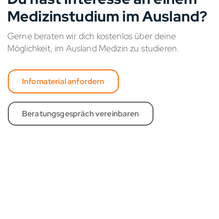
Medizinstudium im Ausland?
Gerne beraten wir dich kostenlos über deine
Möglichkeit, im Ausland Medizin zu studieren.
Infomaterial anfordern
Beratungsgespräch vereinbaren