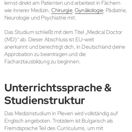
lernst direkt am Patienten und arbeitest in Fächern
wie Innerer Medizin,
Chirurgie
,
Gynäkologie
, Pädiatrie,
Neurologie und Psychiatrie mit.
Das Studium schließt mit dem Titel „Medical Doctor
(MD)“ ab. Dieser Abschluss ist EU-weit
anerkannt und berechtigt dich, in Deutschland deine
Approbation zu beantragen und die
Facharztausbildung zu beginnen.
Unterrichtssprache &
Studienstruktur
Das Medizinstudium in Pleven wird vollständig auf
Englisch angeboten. Trotzdem ist Bulgarisch als
Fremdsprache Teil des Curriculums, um mit