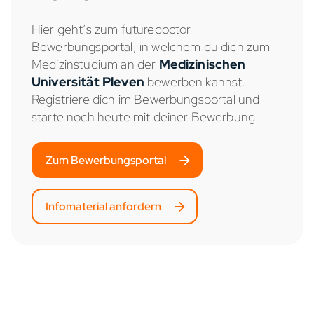
Hier geht’s zum futuredoctor
Bewerbungsportal, in welchem du dich zum
Medizinstudium an der
Medizinischen
Universität Pleven
bewerben kannst.
Registriere dich im Bewerbungsportal und
starte noch heute mit deiner Bewerbung.
Zum Bewerbungsportal
Infomaterial anfordern