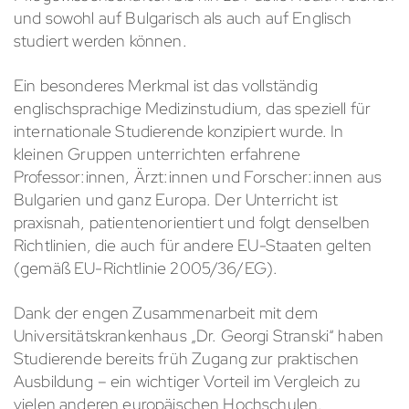
und sowohl auf Bulgarisch als auch auf Englisch
studiert werden können.
Ein besonderes Merkmal ist das vollständig
englischsprachige Medizinstudium, das speziell für
internationale Studierende konzipiert wurde. In
kleinen Gruppen unterrichten erfahrene
Professor:innen, Ärzt:innen und Forscher:innen aus
Bulgarien und ganz Europa. Der Unterricht ist
praxisnah, patientenorientiert und folgt denselben
Richtlinien, die auch für andere EU-Staaten gelten
(gemäß EU-Richtlinie 2005/36/EG).
Dank der engen Zusammenarbeit mit dem
Universitätskrankenhaus „Dr. Georgi Stranski“ haben
Studierende bereits früh Zugang zur praktischen
Ausbildung – ein wichtiger Vorteil im Vergleich zu
vielen anderen europäischen Hochschulen.