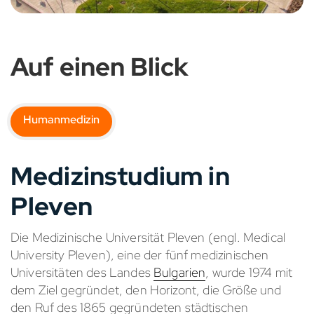
Auf einen Blick
Humanmedizin
Medizinstudium in
Pleven
Die Medizinische Universität Pleven (engl. Medical
University Pleven), eine der fünf medizinischen
Universitäten des Landes
Bulgarien
, wurde 1974 mit
dem Ziel gegründet, den Horizont, die Größe und
den Ruf des 1865 gegründeten städtischen