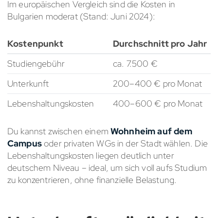
Im europäischen Vergleich sind die Kosten in
Bulgarien moderat (Stand: Juni 2024):
Kostenpunkt
Durchschnitt pro Jahr
Studiengebühr
ca. 7.500 €
Unterkunft
200–400 € pro Monat
Lebenshaltungskosten
400–600 € pro Monat
Du kannst zwischen einem
Wohnheim auf dem
Campus
oder privaten WGs in der Stadt wählen. Die
Lebenshaltungskosten liegen deutlich unter
deutschem Niveau – ideal, um sich voll aufs Studium
zu konzentrieren, ohne finanzielle Belastung.