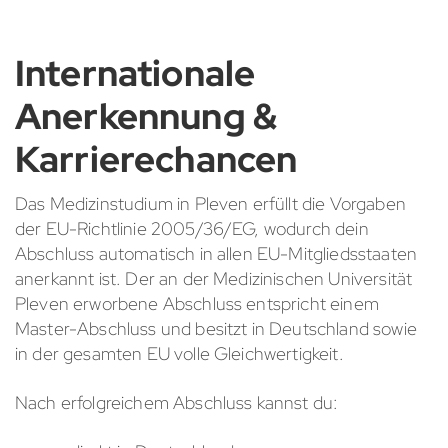
Internationale
Anerkennung &
Karrierechancen
Das Medizinstudium in Pleven erfüllt die Vorgaben
der EU-Richtlinie 2005/36/EG, wodurch dein
Abschluss automatisch in allen EU-Mitgliedsstaaten
anerkannt ist. Der an der Medizinischen Universität
Pleven erworbene Abschluss entspricht einem
Master-Abschluss und besitzt in Deutschland sowie
in der gesamten EU volle Gleichwertigkeit.
Nach erfolgreichem Abschluss kannst du: