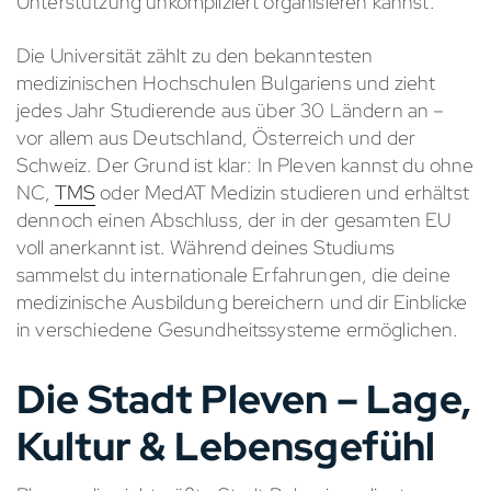
Unterstützung unkompliziert organisieren kannst.
Die Universität zählt zu den bekanntesten
medizinischen Hochschulen Bulgariens und zieht
jedes Jahr Studierende aus über 30 Ländern an –
vor allem aus Deutschland, Österreich und der
Schweiz. Der Grund ist klar: In Pleven kannst du ohne
NC,
TMS
oder MedAT Medizin studieren und erhältst
dennoch einen Abschluss, der in der gesamten EU
voll anerkannt ist. Während deines Studiums
sammelst du internationale Erfahrungen, die deine
medizinische Ausbildung bereichern und dir Einblicke
in verschiedene Gesundheitssysteme ermöglichen.
Die Stadt Pleven – Lage,
Kultur & Lebensgefühl