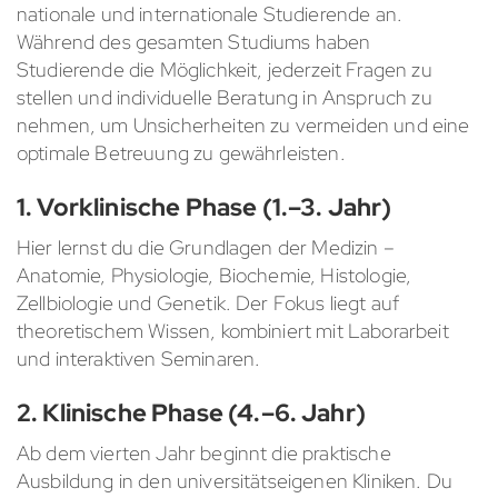
nationale und internationale Studierende an.
Während des gesamten Studiums haben
Studierende die Möglichkeit, jederzeit Fragen zu
stellen und individuelle Beratung in Anspruch zu
nehmen, um Unsicherheiten zu vermeiden und eine
optimale Betreuung zu gewährleisten.
1. Vorklinische Phase (1.–3. Jahr)
Hier lernst du die Grundlagen der Medizin –
Anatomie, Physiologie, Biochemie, Histologie,
Zellbiologie und Genetik. Der Fokus liegt auf
theoretischem Wissen, kombiniert mit Laborarbeit
und interaktiven Seminaren.
2. Klinische Phase (4.–6. Jahr)
Ab dem vierten Jahr beginnt die praktische
Ausbildung in den universitätseigenen Kliniken. Du