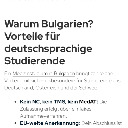
Warum Bulgarien?
Vorteile für
deutschsprachige
Studierende
Ein
Medizinstudium in Bulgarien
bringt zahlreiche
Vorteile mit sich – insbesondere für Studierende aus
Deutschland, Österreich und der Schweiz:
Kein NC, kein TMS, kein
MedAT
:
Die
Zulassung erfolgt über ein faires
Aufnahmeverfahren.
EU-weite Anerkennung:
Dein Abschluss ist