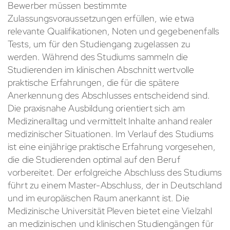
Bewerber müssen bestimmte
Zulassungsvoraussetzungen erfüllen, wie etwa
relevante Qualifikationen, Noten und gegebenenfalls
Tests, um für den Studiengang zugelassen zu
werden. Während des Studiums sammeln die
Studierenden im klinischen Abschnitt wertvolle
praktische Erfahrungen, die für die spätere
Anerkennung des Abschlusses entscheidend sind.
Die praxisnahe Ausbildung orientiert sich am
Medizineralltag und vermittelt Inhalte anhand realer
medizinischer Situationen. Im Verlauf des Studiums
ist eine einjährige praktische Erfahrung vorgesehen,
die die Studierenden optimal auf den Beruf
vorbereitet. Der erfolgreiche Abschluss des Studiums
führt zu einem Master-Abschluss, der in Deutschland
und im europäischen Raum anerkannt ist. Die
Medizinische Universität Pleven bietet eine Vielzahl
an medizinischen und klinischen Studiengängen für