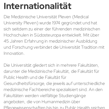
Internationalität
Die Medizinische Universität Pleven (Medical
University Pleven) wurde 1974 gegründet und hat
sich seitdem zu einer der führenden medizinischen
Hochschulen in Südosteuropa entwickelt. Mit über
45 Jahren Erfahrung in medizinischer Ausbildung
und Forschung verbindet die Universität Tradition mit
Innovation.
Die Universität gliedert sich in mehrere Fakultäten,
darunter die Medizinische Fakultät, die Fakultät für
Public Health und die Fakultät für
Gesundheitsfürsorge, die jeweils auf unterschiedliche
medizinische Fachbereiche spezialisiert sind. An den
Fakultäten werden vielfältige Studiengänge
angeboten, die von Humanmedizin über
Pflegewissenschaften bis hin zu Public Health reichen