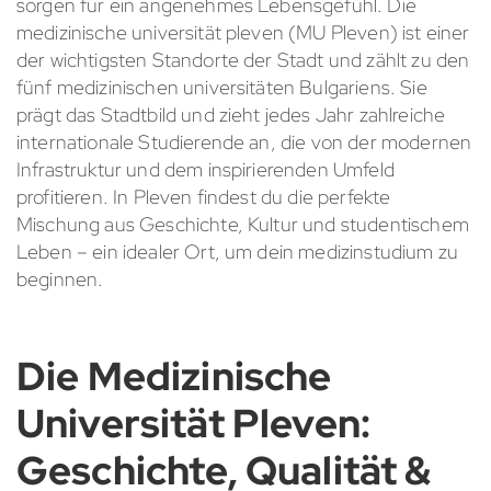
sorgen für ein angenehmes Lebensgefühl. Die
medizinische universität pleven (MU Pleven) ist einer
der wichtigsten Standorte der Stadt und zählt zu den
fünf medizinischen universitäten Bulgariens. Sie
prägt das Stadtbild und zieht jedes Jahr zahlreiche
internationale Studierende an, die von der modernen
Infrastruktur und dem inspirierenden Umfeld
profitieren. In Pleven findest du die perfekte
Mischung aus Geschichte, Kultur und studentischem
Leben – ein idealer Ort, um dein medizinstudium zu
beginnen.
Die Medizinische
Universität Pleven:
Geschichte, Qualität &