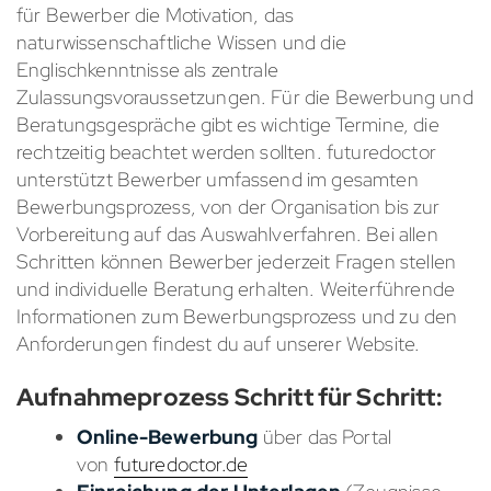
für Bewerber die Motivation, das
naturwissenschaftliche Wissen und die
Englischkenntnisse als zentrale
Zulassungsvoraussetzungen. Für die Bewerbung und
Beratungsgespräche gibt es wichtige Termine, die
rechtzeitig beachtet werden sollten. futuredoctor
unterstützt Bewerber umfassend im gesamten
Bewerbungsprozess, von der Organisation bis zur
Vorbereitung auf das Auswahlverfahren. Bei allen
Schritten können Bewerber jederzeit Fragen stellen
und individuelle Beratung erhalten. Weiterführende
Informationen zum Bewerbungsprozess und zu den
Anforderungen findest du auf unserer Website.
Aufnahmeprozess Schritt für Schritt:
Online-Bewerbung
über das Portal
von
futuredoctor.de