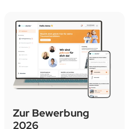
Zur Bewerbung
2026