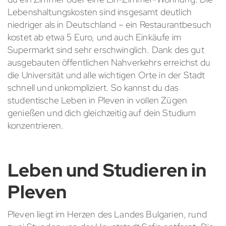
Lebenshaltungskosten sind insgesamt deutlich
niedriger als in Deutschland – ein Restaurantbesuch
kostet ab etwa 5 Euro, und auch Einkäufe im
Supermarkt sind sehr erschwinglich. Dank des gut
ausgebauten öffentlichen Nahverkehrs erreichst du
die Universität und alle wichtigen Orte in der Stadt
schnell und unkompliziert. So kannst du das
studentische Leben in Pleven in vollen Zügen
genießen und dich gleichzeitig auf dein Studium
konzentrieren.
Leben und Studieren in
Pleven
Pleven liegt im Herzen des Landes Bulgarien, rund