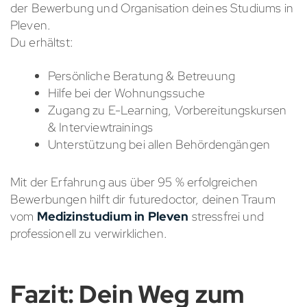
der Bewerbung und Organisation deines Studiums in
Pleven.
Du erhältst:
Persönliche Beratung & Betreuung
Hilfe bei der Wohnungssuche
Zugang zu E-Learning, Vorbereitungskursen
& Interviewtrainings
Unterstützung bei allen Behördengängen
Mit der Erfahrung aus über 95 % erfolgreichen
Bewerbungen hilft dir futuredoctor, deinen Traum
vom
Medizinstudium in Pleven
stressfrei und
professionell zu verwirklichen.
Fazit: Dein Weg zum