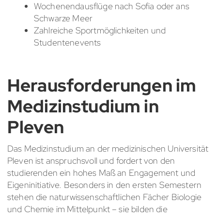
Wochenendausflüge nach Sofia oder ans
Schwarze Meer
Zahlreiche Sportmöglichkeiten und
Studentenevents
Herausforderungen im
Medizinstudium in
Pleven
Das Medizinstudium an der medizinischen Universität
Pleven ist anspruchsvoll und fordert von den
studierenden ein hohes Maß an Engagement und
Eigeninitiative. Besonders in den ersten Semestern
stehen die naturwissenschaftlichen Fächer Biologie
und Chemie im Mittelpunkt – sie bilden die