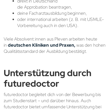
direkt in Deutschland
die Approbation beantragen,
deine Facharztausbildung beginnen,
oder international arbeiten (z. B. mit USMLE-
Vorbereitung auch in den USA).
Viele Absolvent:innen aus Pleven arbeiten heute
in
deutschen Kliniken und Praxen,
was den hohen
Qualitätsstandard der Ausbildung bestätigt.
Unterstützung durch
futuredoctor
futuredoctor begleitet dich von der Bewerbung bis
zum Studienstart – und darüber hinaus. Auch
futuredoctor bietet umfassende Unterstützung bei