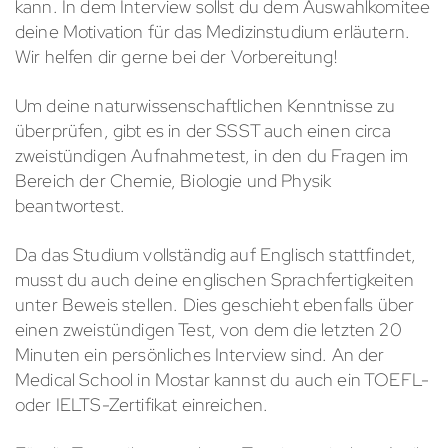
kann. In dem Interview sollst du dem Auswahlkomitee
deine Motivation für das Medizinstudium erläutern.
Wir helfen dir gerne bei der Vorbereitung!
Um deine naturwissenschaftlichen Kenntnisse zu
überprüfen, gibt es in der SSST auch einen circa
zweistündigen Aufnahmetest, in den du Fragen im
Bereich der Chemie, Biologie und Physik
beantwortest.
Da das Studium vollständig auf Englisch stattfindet,
musst du auch deine englischen Sprachfertigkeiten
unter Beweis stellen. Dies geschieht ebenfalls über
einen zweistündigen Test, von dem die letzten 20
Minuten ein persönliches Interview sind. An der
Medical School in Mostar kannst du auch ein TOEFL-
oder IELTS-Zertifikat einreichen.