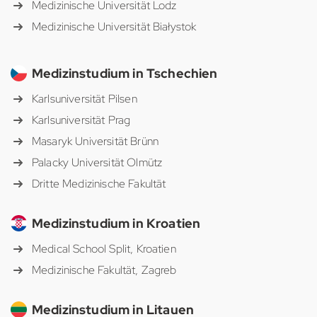
Medizinische Universität Lodz
Medizinische Universität Białystok
Medizinstudium in Tschechien
Karlsuniversität Pilsen
Karlsuniversität Prag
Masaryk Universität Brünn
Palacky Universität Olmütz
Dritte Medizinische Fakultät
Medizinstudium in Kroatien
Medical School Split, Kroatien
Medizinische Fakultät, Zagreb
Medizinstudium in Litauen