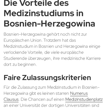
Die Vorteile des
Medizinstudiums in
Bosnien-Herzegowina
Bosnien-Herzegowina gehört noch nicht zur
Europäischen Union. Trotzdem hat das
Medizinstudium in Bosnien und Herzegowina einige
verlockende Vorteile, die viele europäische
Studierende überzeugen, ihre medizinische Karriere
dort zu beginnen.
Faire Zulassungskriterien
Für die Zulassung zum Medizinstudium in Bosnien-
Herzegowina gibt es keinen starren
Numerus
Clausus
. Die Chancen auf einen
Medizinstudienplatz
an einer Universität der dortigen Universitäten sind