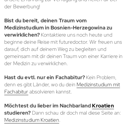
der Bewerbung!
Bist du bereit, deinen Traum vom
Medizinstudium in Bosnien-Herzegowina zu
verwirklichen?
Kontaktiere uns noch heute und
beginne deine Reise mit futuredoctor. Wir freuen uns
darauf, dich auf deinem Weg zu begleiten und
gemeinsam mit dir deinen Traum von einer Karriere in
der Medizin zu verwirklichen.
Hast du evtl. nur ein Fachabitur?
Kein Problem,
denn es gibt Länder, wo du dein
Medizinstudium mit
Fachabitur
absolvieren kannst.
Möchtest du lieber im Nachbarland
Kroatien
studieren?
Dann schau dir doch mal diese Seite an:
Medizinstudium Kroatien
.