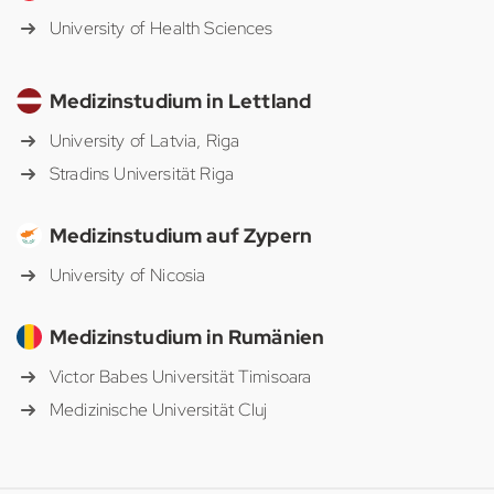
University of Health Sciences
Medizinstudium in Lettland
University of Latvia, Riga
Stradins Universität Riga
Medizinstudium auf Zypern
University of Nicosia
Medizinstudium in Rumänien
Victor Babes Universität Timisoara
Medizinische Universität Cluj