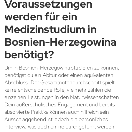
Voraussetzungen
werden für ein
Medizinstudium in
Bosnien-Herzegowina
benötigt?
Um in Bosnien-Herzegowina studieren zu können,
benötigst du ein Abitur oder einen äquivalenten
Abschluss. Der Gesamtnotendurchschnitt spielt
keine entscheidende Rolle, vielmehr zählen die
einzelnen Leistungen in den Naturwissenschaften.
Dein außerschulisches Engagement und bereits
absolvierte Praktika können auch hilfreich sein.
Ausschlaggebend ist jedoch ein persönliches
Interview, was auch online durchgeführt werden