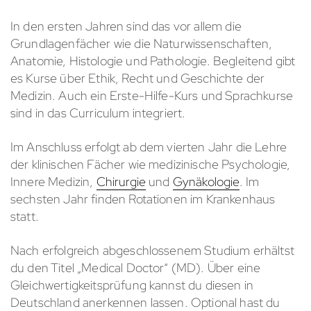
In den ersten Jahren sind das vor allem die
Grundlagenfächer wie die Naturwissenschaften,
Anatomie, Histologie und Pathologie. Begleitend gibt
es Kurse über Ethik, Recht und Geschichte der
Medizin. Auch ein Erste-Hilfe-Kurs und Sprachkurse
sind in das Curriculum integriert.
Im Anschluss erfolgt ab dem vierten Jahr die Lehre
der klinischen Fächer wie medizinische Psychologie,
Innere Medizin,
Chirurgie
und
Gynäkologie
. Im
sechsten Jahr finden Rotationen im Krankenhaus
statt.
Nach erfolgreich abgeschlossenem Studium erhältst
du den Titel „Medical Doctor“ (MD). Über eine
Gleichwertigkeitsprüfung kannst du diesen in
Deutschland anerkennen lassen. Optional hast du