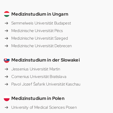
Medizinstudium in Ungarn
Semmelweis Universität Budapest
Medizinische Universität Pécs
Medizinische Universität Szeged
Medizinische Universität Debrecen
Medizinstudium in der Slowakei
Jessenius Universität Martin
Comenius Universität Bratislava
Pavol Jozef Šafarik Universität Kaschau
Medizinstudium in Polen
University of Medical Sciences Posen