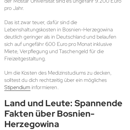
der Mostar Universität sind es ungefähr 9.200 Euro
pro Jahr.
Das ist zwar teuer, dafür sind die
Lebenshaltungskosten in Bosnien-Herzegowina
deutlich geringer als in Deutschland und belaufen
sich auf ungefähr 600 Euro pro Monat inklusive
Miete, Verpflegung und Taschengeld für die
Freizeitgestaltung.
Um die Kosten des Medizinstudiums zu decken,
solltest du dich rechtzeitig über ein mögliches
Stipendium
informieren.
Land und Leute: Spannende
Fakten über Bosnien-
Herzegowina