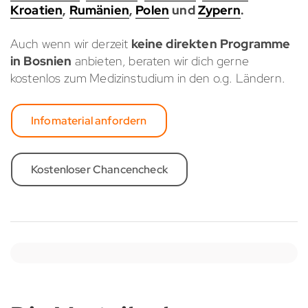
Kroatien
,
Rumänien
,
Polen
und
Zypern
.
Auch wenn wir derzeit
keine direkten Programme
in Bosnien
anbieten, beraten wir dich gerne
kostenlos zum Medizinstudium in den o.g. Ländern.
Infomaterial anfordern
Kostenloser Chancencheck