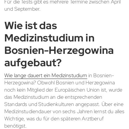
Für die Tests gibt es mehrere Termine zwischen April
und September.
Wie ist das
Medizinstudium in
Bosnien-Herzegowina
aufgebaut?
Wie lange dauert ein Medizinstudium
in Bosnien-
Herzegowina? Obwohl Bosnien und Herzegowina
noch kein Mitglied der Europäischen Union ist, wurde
das Medizinstudium an die entsprechenden
Standards und Studienkulturen angepasst. Über eine
Medizinstudiendauer von sechs Jahren lernst du alles
Wichtige, was du für den späteren Arztberuf
benötigst.