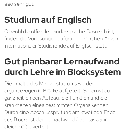
also sehr gut.
Studium auf Englisch
Obwohl die offizielle Landessprache Bosnisch ist,
finden die Vorlesungen aufgrund der hohen Anzahl
internationaler Studierende auf Englisch statt.
Gut planbarer Lernaufwand
durch Lehre im Blocksystem
Die Inhalte des Medizinstudiums werden
organbezogen in Blöcke aufgeteilt. So lernst du
ganzheitlich den Aufbau, die Funktion und die
Krankheiten eines bestimmten Organs kennen.
Durch eine Abschlussprüfung am jeweiligen Ende
des Blocks ist der Lernaufwand über das Jahr
gleichmäßig verteilt.