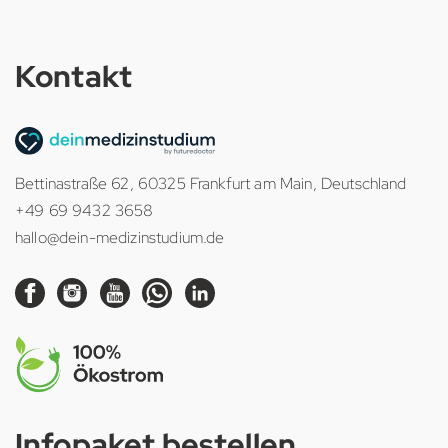
Kontakt
Bettinastraße 62, 60325 Frankfurt am Main, Deutschland
+49 69 9432 3658
hallo@dein-medizinstudium.de
Infopaket bestellen