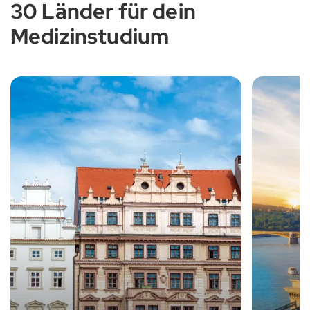
30 Länder für dein
Medizinstudium