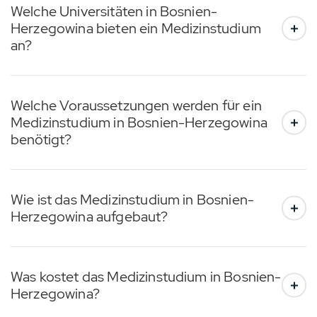
Welche Universitäten in Bosnien-
Herzegowina bieten ein Medizinstudium
an?
Welche Voraussetzungen werden für ein
Medizinstudium in Bosnien-Herzegowina
benötigt?
Wie ist das Medizinstudium in Bosnien-
Herzegowina aufgebaut?
Was kostet das Medizinstudium in Bosnien-
Herzegowina?