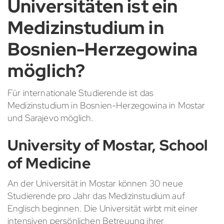
Universitäten ist ein
Medizinstudium in
Bosnien-Herzegowina
möglich?
Für internationale Studierende ist das
Medizinstudium in Bosnien-Herzegowina in Mostar
und Sarajevo möglich.
University of Mostar, School
of Medicine
An der Universität in Mostar können 30 neue
Studierende pro Jahr das Medizinstudium auf
Englisch beginnen. Die Universität wirbt mit einer
intensiven persönlichen Betreuung ihrer