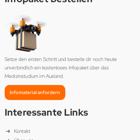
Setze den ersten Schritt und bestelle dir noch heute
unverbindlich ein kostenloses Infopaket über das
Medizinstudium im Ausland.
Infomaterial anfordern
Interessante Links
Kontakt