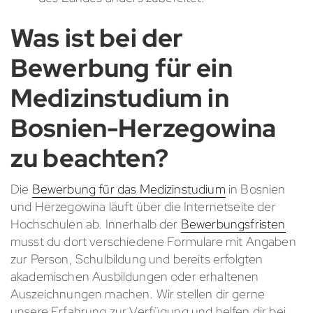
Was ist bei der
Bewerbung für ein
Medizinstudium in
Bosnien-Herzegowina
zu beachten?
Die
Bewerbung für das Medizinstudium
in Bosnien
und Herzegowina läuft über die Internetseite der
Hochschulen ab. Innerhalb der
Bewerbungsfristen
musst du dort verschiedene Formulare mit Angaben
zur Person, Schulbildung und bereits erfolgten
akademischen Ausbildungen oder erhaltenen
Auszeichnungen machen. Wir stellen dir gerne
unsere Erfahrung zur Verfügung und helfen dir bei