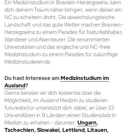
Ein Medizinstudium in Bosnien-Herzegowina, kann
dich deinem Traum näher bringen, wenn dieser am
NC zu scheitern droht. Die abwechslungsreiche
Landschaft und das gute Wetter machen Bosnien-
Herzegowina zu einem Paradies für Naturliebhaber,
Wanderer und Abenteurer. Die renommierten
Universitäten und das englische und NC-freie
Medizinstudium zu einem Paradies für zukünftige
Medizinstudierende.
Du hast Interesse am
Medizinstudium im
Ausland
?
Gerne beraten wir dich kostenlos über die
Möglichkeit, im Ausland Medizin zu studieren.
futuredoctor unterstützt dich dabei, an über 23
Universitäten in 9 Ländern einen Studienplatz in
Medizin zu erhalten - darunter:
Ungarn
,
Tschechien
,
Slowakei
,
Lettland
,
Litauen
,