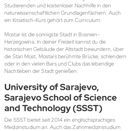
Studierenden und kostenloser Nachhilfe in den
naturwissenschaftlichen Grundlagenfächern. Auch
ein Kroatisch-Kurs gehört zum Curriculum.
Mostar ist die sonnigste Stadt in Bosnien-
Herzegowina. In deiner Freizeit kannst du die
historischen Gebäude der Altstadt bewundern, über
die Stari Most, Mostars berühmte Brücke, schlendern
oder in den vielen Bars und Clubs das lebendige
Nachtleben der Stadt genießen.
University of Sarajevo,
Sarajevo School of Science
and Technology (SSST)
Die SSST bietet seit 2014 ein englischsprachiges
Medizinstudium an. Auch das Zahnmedizinstudium