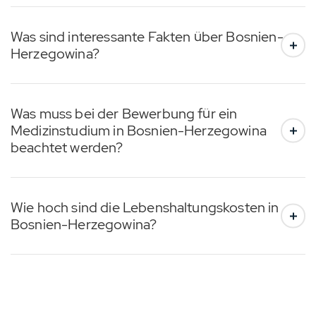
Was sind interessante Fakten über Bosnien-
Herzegowina?
Was muss bei der Bewerbung für ein
Medizinstudium in Bosnien-Herzegowina
beachtet werden?
Wie hoch sind die Lebenshaltungskosten in
Bosnien-Herzegowina?