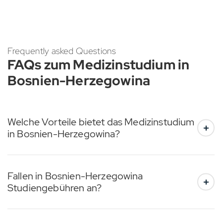
Frequently asked Questions
FAQs zum Medizinstudium in
Bosnien-Herzegowina
Welche Vorteile bietet das Medizinstudium
in Bosnien-Herzegowina?
Fallen in Bosnien-Herzegowina
Studiengebühren an?