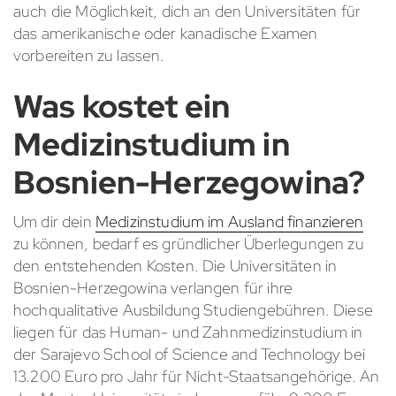
auch die Möglichkeit, dich an den Universitäten für
das amerikanische oder kanadische Examen
vorbereiten zu lassen.
Was kostet ein
Medizinstudium in
Bosnien-Herzegowina?
Um dir dein
Medizinstudium im Ausland finanzieren
zu können, bedarf es gründlicher Überlegungen zu
den entstehenden Kosten. Die Universitäten in
Bosnien-Herzegowina verlangen für ihre
hochqualitative Ausbildung Studiengebühren. Diese
liegen für das Human- und Zahnmedizinstudium in
der Sarajevo School of Science and Technology bei
13.200 Euro pro Jahr für Nicht-Staatsangehörige. An