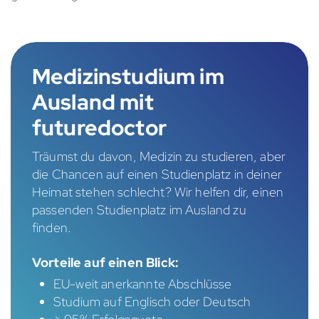
Medizinstudium im
Ausland mit
futuredoctor
Träumst du davon, Medizin zu studieren, aber
die Chancen auf einen Studienplatz in deiner
Heimat stehen schlecht? Wir helfen dir, einen
passenden Studienplatz im Ausland zu
finden.
Vorteile auf einen Blick:
EU-weit anerkannte Abschlüsse
Studium auf Englisch oder Deutsch