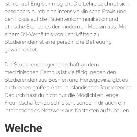
ist hier auf Englisch möglich. Die Lehre zeichnet sich
besonders durch eine intensive klinische Praxis und
den Fokus auf die Patientenkommunikation und
ethische Standards der modernen Medizin aus. Mit
einem 3:1-Verhältnis von Lehrkräften zu
Studierenden ist eine persönliche Betreuung
gewährleistet.
Die Studierendengemeinschaft an dem
medizinischen Campus ist vielfältig, neben den
Studierenden aus Bosnien und Herzegowina gibt es
auch einen großen Anteil ausländischer Studierender.
Dadurch hast du nicht nur die Möglichkeit, enge
Freundschaften zu schließen, sondern dir auch ein
internationales Netzwerk aus Kontakten aufzubauen.
Welche