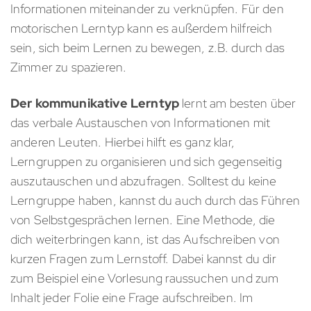
Informationen miteinander zu verknüpfen. Für den
motorischen Lerntyp kann es außerdem hilfreich
sein, sich beim Lernen zu bewegen, z.B. durch das
Zimmer zu spazieren.
Der kommunikative Lerntyp
lernt am besten über
das verbale Austauschen von Informationen mit
anderen Leuten. Hierbei hilft es ganz klar,
Lerngruppen zu organisieren und sich gegenseitig
auszutauschen und abzufragen. Solltest du keine
Lerngruppe haben, kannst du auch durch das Führen
von Selbstgesprächen lernen. Eine Methode, die
dich weiterbringen kann, ist das Aufschreiben von
kurzen Fragen zum Lernstoff. Dabei kannst du dir
zum Beispiel eine Vorlesung raussuchen und zum
Inhalt jeder Folie eine Frage aufschreiben. Im