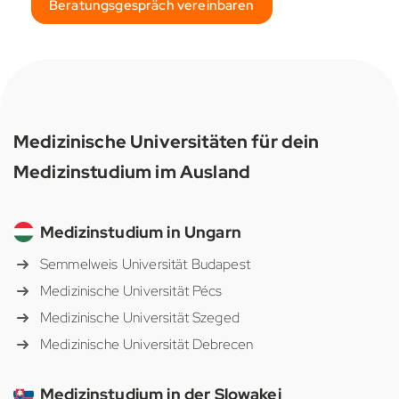
Beratungsgespräch vereinbaren
Medizinische Universitäten für dein
Medizinstudium im Ausland
Medizinstudium in Ungarn
Semmelweis Universität Budapest
Medizinische Universität Pécs
Medizinische Universität Szeged
Medizinische Universität Debrecen
Medizinstudium in der Slowakei