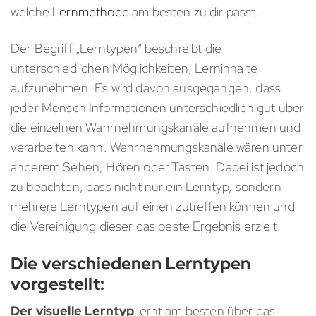
welche
Lernmethode
am besten zu dir passt.
Der Begriff „Lerntypen“ beschreibt die
unterschiedlichen Möglichkeiten, Lerninhalte
aufzunehmen. Es wird davon ausgegangen, dass
jeder Mensch Informationen unterschiedlich gut über
die einzelnen Wahrnehmungskanäle aufnehmen und
verarbeiten kann. Wahrnehmungskanäle wären unter
anderem Sehen, Hören oder Tasten. Dabei ist jedoch
zu beachten, dass nicht nur ein Lerntyp, sondern
mehrere Lerntypen auf einen zutreffen können und
die Vereinigung dieser das beste Ergebnis erzielt.
Die verschiedenen Lerntypen
vorgestellt:
Der visuelle Lerntyp
lernt am besten über das