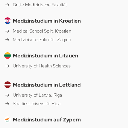
Dritte Medizinische Fakultät
Medizinstudium in Kroatien
Medical School Split, Kroatien
Medizinische Fakultät, Zagreb
Medizinstudium in Litauen
University of Health Sciences
Medizinstudium in Lettland
University of Latvia, Riga
Stradins Universität Riga
Medizinstudium auf Zypern