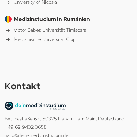
University of Nicosia
Medizinstudium in Rumänien
Victor Babes Universität Timisoara
Medizinische Universität Cluj
Kontakt
Bettinastraße 62, 60325 Frankfurt am Main, Deutschland
+49 69 9432 3658
hallo@dein-medizinstudium.de