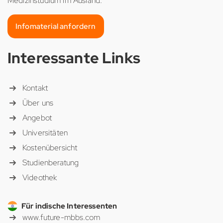
Medizinstudium im Ausland.
Infomaterial anfordern
Interessante Links
Kontakt
Über uns
Angebot
Universitäten
Kostenübersicht
Studienberatung
Videothek
Für indische Interessenten
www.future-mbbs.com