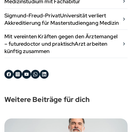
Medizinstudium mit Fachabitur
Sigmund-Freud-PrivatUniversität verliert
Akkreditierung für Masterstudiengang Medizin
Mit vereinten Kräften gegen den Ärztemangel
– futuredoctor und praktischArzt arbeiten
künftig zusammen
Weitere Beiträge für dich