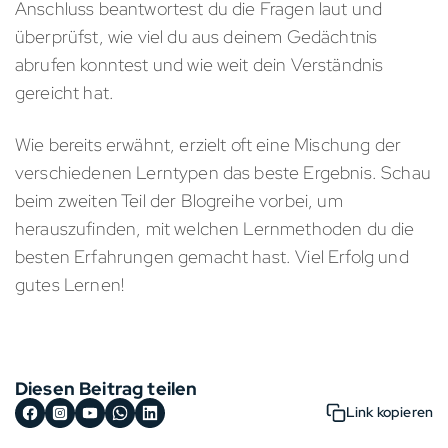
Anschluss beantwortest du die Fragen laut und
überprüfst, wie viel du aus deinem Gedächtnis
abrufen konntest und wie weit dein Verständnis
gereicht hat.
Wie bereits erwähnt, erzielt oft eine Mischung der
verschiedenen Lerntypen das beste Ergebnis. Schau
beim zweiten Teil der Blogreihe vorbei, um
herauszufinden, mit welchen Lernmethoden du die
besten Erfahrungen gemacht hast. Viel Erfolg und
gutes Lernen!
Diesen Beitrag teilen
Link kopieren