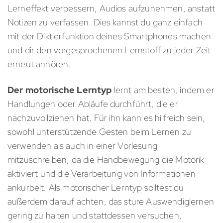
Lerneffekt verbessern, Audios aufzunehmen, anstatt
Notizen zu verfassen. Dies kannst du ganz einfach
mit der Diktierfunktion deines Smartphones machen
und dir den vorgesprochenen Lernstoff zu jeder Zeit
erneut anhören.
Der motorische Lerntyp
lernt am besten, indem er
Handlungen oder Abläufe durchführt, die er
nachzuvollziehen hat. Für ihn kann es hilfreich sein,
sowohl unterstützende Gesten beim Lernen zu
verwenden als auch in einer Vorlesung
mitzuschreiben, da die Handbewegung die Motorik
aktiviert und die Verarbeitung von Informationen
ankurbelt. Als motorischer Lerntyp solltest du
außerdem darauf achten, das sture Auswendiglernen
gering zu halten und stattdessen versuchen,