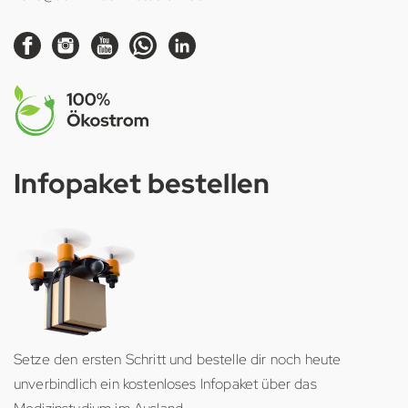
Infopaket bestellen
Setze den ersten Schritt und bestelle dir noch heute
unverbindlich ein kostenloses Infopaket über das