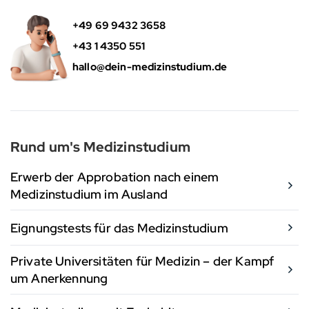
+49 69 9432 3658
+43 1 4350 551
hallo@dein-medizinstudium.de
Rund um's Medizinstudium
Erwerb der Approbation nach einem
Medizinstudium im Ausland
Eignungstests für das Medizinstudium
Private Universitäten für Medizin – der Kampf
um Anerkennung