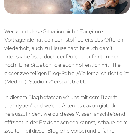
Wer kennt diese Situation nicht: Euer/eure
Vortragende hat den Lernstoff bereits des Öfteren
wiederholt, auch zu Hause habt ihr euch damit
intensiv befasst, doch der Durchblick fehlt immer
noch. Eine Situation, die euch hoffentlich mit Hilfe
dieser zweiteiligen Blog-Reihe „Wie lerne ich richtig im
(Medizin)-Studium?“ erspart bleibt.
In diesem Blog befassen wir uns mit dem Begriff
„Lerntypen“ und welche Arten es davon gibt. Um
herauszufinden, wie du dieses Wissen anschließend
effizient in der Praxis anwenden kannst, schaue beim
zweiten Teil dieser Blogreihe vorbei und erfahre,