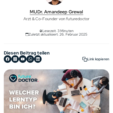
MUDr. Amandeep Grewal
Arzt & Co-Founder von futuredoctor
Lesezeit: 3 Minuten
Zuletzt aktualisiert: 26. Februar 2025
Diesen Beitrag teilen
Link kopieren