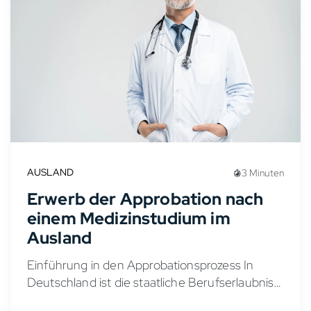
AUSLAND
3 Minuten
Erwerb der Approbation nach
einem Medizinstudium im
Ausland
Einführung in den Approbationsprozess In
Deutschland ist die staatliche Berufserlaubnis,
bekannt als Approbation, unerlässlich, um als