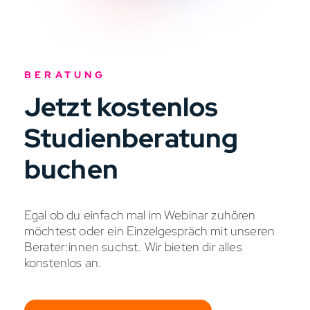
BERATUNG
Jetzt kostenlos
Studienberatung
buchen
Egal ob du einfach mal im Webinar zuhören
möchtest oder ein Einzelgespräch mit unseren
Berater:innen suchst. Wir bieten dir alles
konstenlos an.