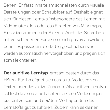
Sehen. Er fasst Inhalte am schnellsten durch visuelle
Darstellungen oder Schaubilder auf. Deshalb eignet
sich für diesen Lerntyp insbesondere das Lernen mit
Videomaterialien oder das Erstellen von Mindmaps,
Flussdiagrammen oder Skizzen. Auch das Schreiben
mit verschiedenen Farben soll sich positiv auswirken,
denn Textpassagen, die farbig geschrieben sind,
werden automatisch hervorgehoben und prägen sich
somit leichter ein.
Der auditive Lerntyp
lernt am besten durch das
Hören. Für ihn eignet sich das laute Vorlesen von
Texten oder das aktive Zuhören. Als auditiver Lerntyp
solltest du also darauf achten, bei den Vorlesungen
präsent zu sein und der/dem Vortragenden des
Lernstoffs gut zuzuhören. Zudem kann es deinen