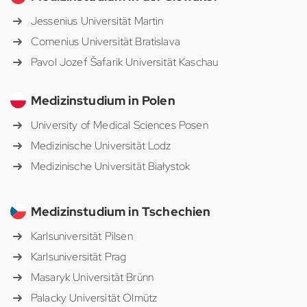
Jessenius Universität Martin
Comenius Universität Bratislava
Pavol Jozef Šafarik Universität Kaschau
Medizinstudium in Polen
University of Medical Sciences Posen
Medizinische Universität Lodz
Medizinische Universität Białystok
Medizinstudium in Tschechien
Karlsuniversität Pilsen
Karlsuniversität Prag
Masaryk Universität Brünn
Palacky Universität Olmütz