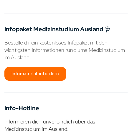
Infopaket Medizinstudium Ausland 🩺
Bestelle dir ein kostenloses Infopaket mit den
wichtigsten Informationen rund ums Medizinstudium
im Ausland.
Infomaterial anfordern
Info-Hotline
Informieren dich unverbindlich über das
Medizinstudium im Ausland.