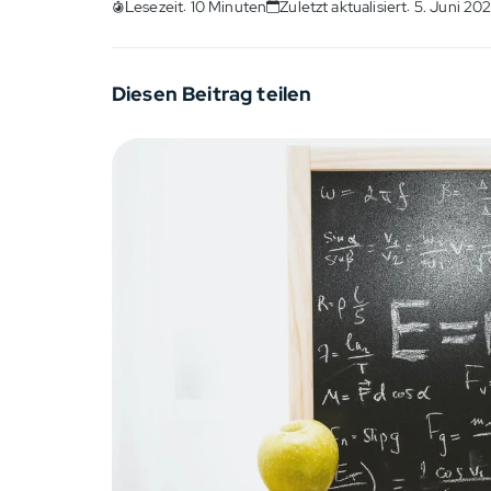
Lesezeit: 10 Minuten
Zuletzt aktualisiert: 5. Juni 20
Diesen Beitrag teilen