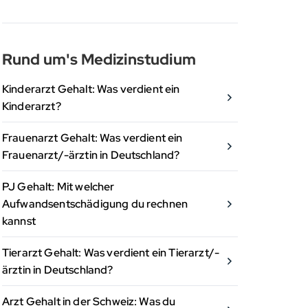
Rund um's Medizinstudium
Kinderarzt Gehalt: Was verdient ein
Kinderarzt?
Frauenarzt Gehalt: Was verdient ein
Frauenarzt/-ärztin in Deutschland?
PJ Gehalt: Mit welcher
Aufwandsentschädigung du rechnen
kannst
Tierarzt Gehalt: Was verdient ein Tierarzt/-
ärztin in Deutschland?
Arzt Gehalt in der Schweiz: Was du