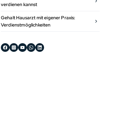
verdienen kannst
Gehalt Hausarzt mit eigener Praxis:
Verdienstmöglichkeiten