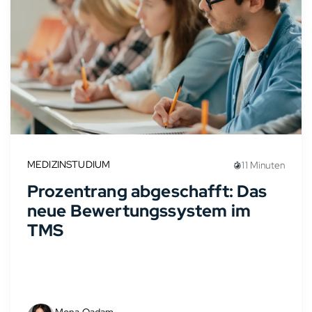
MEDIZINSTUDIUM
11 Minuten
Prozentrang abgeschafft: Das
neue Bewertungssystem im
TMS
Mona Qadam