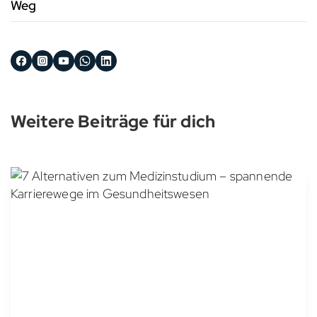
Weg
Weitere Beiträge für dich