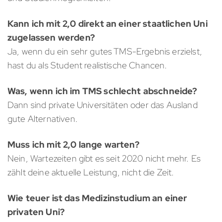
Kann ich mit 2,0 direkt an einer staatlichen Uni
zugelassen werden?
Ja, wenn du ein sehr gutes TMS-Ergebnis erzielst,
hast du als Student realistische Chancen.
Was, wenn ich im TMS schlecht abschneide?
Dann sind private Universitäten oder das Ausland
gute Alternativen.
Muss ich mit 2,0 lange warten?
Nein, Wartezeiten gibt es seit 2020 nicht mehr. Es
zählt deine aktuelle Leistung, nicht die Zeit.
Wie teuer ist das Medizinstudium an einer
privaten Uni?