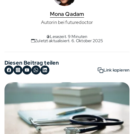
Mona Qadam
Autorin bei futuredoctor
Lesezeit: 9 Minuten
Zuletzt aktualisiert: 6. Oktober 2025
Diesen Beitrag teilen
Link kopieren