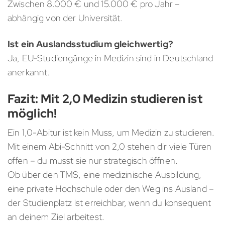
Zwischen 8.000 € und 15.000 € pro Jahr –
abhängig von der Universität.
Ist ein Auslandsstudium gleichwertig?
Ja, EU-Studiengänge in Medizin sind in Deutschland
anerkannt.
Fazit: Mit 2,0 Medizin studieren ist
möglich!
Ein 1,0-Abitur ist kein Muss, um Medizin zu studieren.
Mit einem Abi-Schnitt von 2,0 stehen dir viele Türen
offen – du musst sie nur strategisch öffnen.
Ob über den TMS, eine medizinische Ausbildung,
eine private Hochschule oder den Weg ins Ausland –
der Studienplatz ist erreichbar, wenn du konsequent
an deinem Ziel arbeitest.