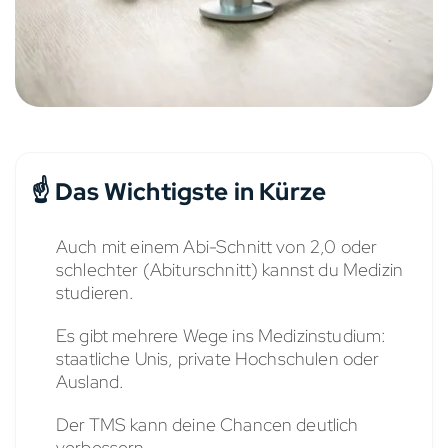
☝️ Das Wichtigste in Kürze
Auch mit einem Abi-Schnitt von 2,0 oder
schlechter (Abiturschnitt) kannst du Medizin
studieren.
Es gibt mehrere Wege ins Medizinstudium:
staatliche Unis, private Hochschulen oder
Ausland.
Der TMS kann deine Chancen deutlich
verbessern.