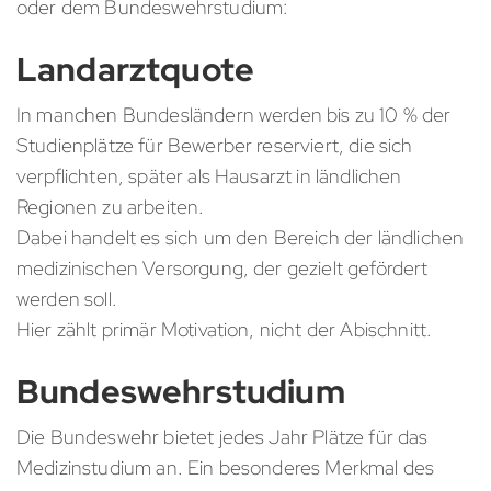
oder dem Bundeswehrstudium:
Landarztquote
In manchen Bundesländern werden bis zu 10 % der
Studienplätze für Bewerber reserviert, die sich
verpflichten, später als Hausarzt in ländlichen
Regionen zu arbeiten.
Dabei handelt es sich um den Bereich der ländlichen
medizinischen Versorgung, der gezielt gefördert
werden soll.
Hier zählt primär Motivation, nicht der Abischnitt.
Bundeswehrstudium
Die Bundeswehr bietet jedes Jahr Plätze für das
Medizinstudium an. Ein besonderes Merkmal des