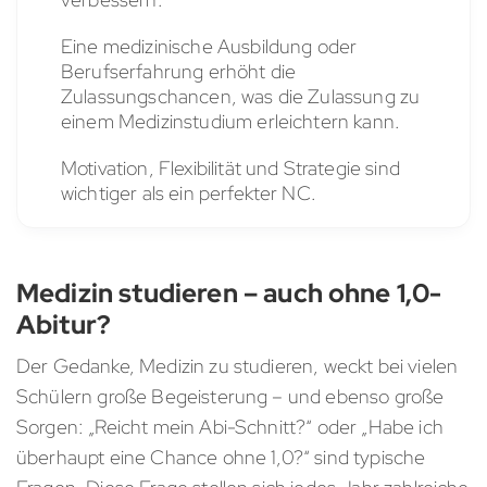
Eine medizinische Ausbildung oder
Berufserfahrung erhöht die
Zulassungschancen, was die Zulassung zu
einem Medizinstudium erleichtern kann.
Motivation, Flexibilität und Strategie sind
wichtiger als ein perfekter NC.
Medizin studieren – auch ohne 1,0-
Abitur?
Der Gedanke, Medizin zu studieren, weckt bei vielen
Schülern große Begeisterung – und ebenso große
Sorgen: „Reicht mein Abi-Schnitt?“ oder „Habe ich
überhaupt eine Chance ohne 1,0?“ sind typische