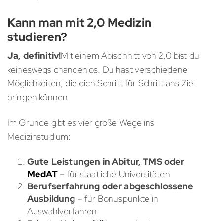
Kann man mit 2,0 Medizin
studieren?
Ja, definitiv!
Mit einem Abischnitt von 2,0 bist du
keineswegs chancenlos. Du hast verschiedene
Möglichkeiten, die dich Schritt für Schritt ans Ziel
bringen können.
Im Grunde gibt es vier große Wege ins
Medizinstudium:
Gute Leistungen in Abitur, TMS oder
MedAT
– für staatliche Universitäten
Berufserfahrung oder abgeschlossene
Ausbildung
– für Bonuspunkte in
Auswahlverfahren