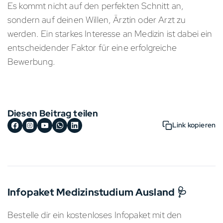
Es kommt nicht auf den perfekten Schnitt an,
sondern auf deinen Willen, Ärztin oder Arzt zu
werden. Ein starkes Interesse an Medizin ist dabei ein
entscheidender Faktor für eine erfolgreiche
Bewerbung.
Diesen Beitrag teilen
Link kopieren
Infopaket Medizinstudium Ausland 🩺
Bestelle dir ein kostenloses Infopaket mit den