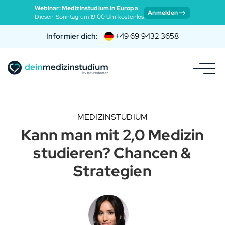
Webinar: Medizinstudium in Europa
Anmelden
Diesen Sonntag um 19:00 Uhr kostenlos
Informier dich:
+49 69 9432 3658
MEDIZINSTUDIUM
Kann man mit 2,0 Medizin
studieren? Chancen &
Strategien