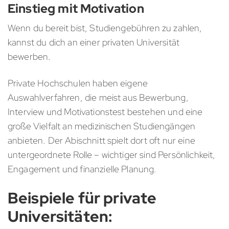
Einstieg mit Motivation
Wenn du bereit bist, Studiengebühren zu zahlen,
kannst du dich an einer privaten Universität
bewerben.
Private Hochschulen haben eigene
Auswahlverfahren, die meist aus Bewerbung,
Interview und Motivationstest bestehen und eine
große Vielfalt an medizinischen Studiengängen
anbieten. Der Abischnitt spielt dort oft nur eine
untergeordnete Rolle – wichtiger sind Persönlichkeit,
Engagement und finanzielle Planung.
Beispiele für private
Universitäten: