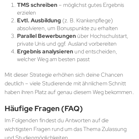
TMS schreiben
– möglichst gutes Ergebnis
erzielen
Evtl. Ausbildung
(z. B. Krankenpflege)
absolvieren, um Bonuspunkte zu erhalten
Parallel Bewerbungen
über Hochschulstart,
private Unis und ggf. Ausland vorbereiten
Ergebnis analysieren
und entscheiden,
welcher Weg am besten passt
Mit dieser Strategie erhöhen sich deine Chancen
deutlich – viele Studierende mit ähnlichem Schnitt
haben ihren Platz auf genau diesem Weg bekommen.
Häufige Fragen (FAQ)
Im Folgenden findest du Antworten auf die
wichtigsten Fragen rund um das Thema Zulassung
und Studienmöglichkeiten.