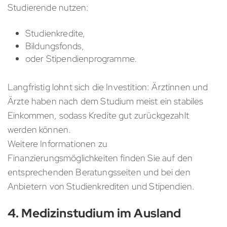
Studierende nutzen:
Studienkredite,
Bildungsfonds,
oder Stipendienprogramme.
Langfristig lohnt sich die Investition: Ärztinnen und
Ärzte haben nach dem Studium meist ein stabiles
Einkommen, sodass Kredite gut zurückgezahlt
werden können.
Weitere Informationen zu
Finanzierungsmöglichkeiten finden Sie auf den
entsprechenden Beratungsseiten und bei den
Anbietern von Studienkrediten und Stipendien.
4. Medizinstudium im Ausland