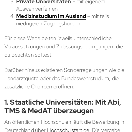
Private Universitäten
– mit eigenem
Auswahlverfahren
Medizinstudium im Ausland
– mit teils
niedrigeren Zugangshürden
Für diese Wege gelten jeweils unterschiedliche
Voraussetzungen und Zulassungsbedingungen, die
du beachten solltest.
Darüber hinaus existieren Sonderregelungen wie die
Landarztquote oder das Bundeswehrstudium, die
zusätzliche Chancen eröffnen.
1. Staatliche Universitäten: Mit Abi,
TMS & MedAT überzeugen
An öffentlichen Hochschulen läuft die Bewerbung in
Deutschland über
Hochschulstart.de
. Die Vergabe