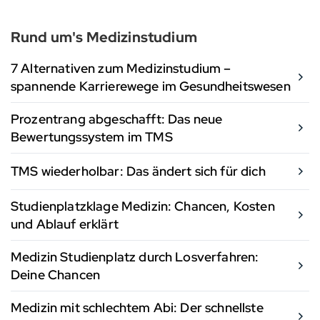
Rund um's Medizinstudium
7 Alternativen zum Medizinstudium –
spannende Karrierewege im Gesundheitswesen
Prozentrang abgeschafft: Das neue
Bewertungssystem im TMS
TMS wiederholbar: Das ändert sich für dich
Studienplatzklage Medizin: Chancen, Kosten
und Ablauf erklärt
Medizin Studienplatz durch Losverfahren:
Deine Chancen
Medizin mit schlechtem Abi: Der schnellste