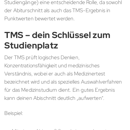
Studiengänge) eine entscheidende Rolle, da sowohl
der Abiturschnitt als auch das TMS-Ergebnis in
Punktwerten bewertet werden.
TMS – dein Schlüssel zum
Studienplatz
Der TMS prüft logisches Denken,
Konzentrationsfähigkeit und medizinisches
Verständnis, wobei er auch als Medizinertest
bezeichnet wird und als spezielles Auswahlverfahren
für das Medizinstudium dient. Ein gutes Ergebnis
kann deinen Abischnitt deutlich „aufwerten“.
Beispiel: