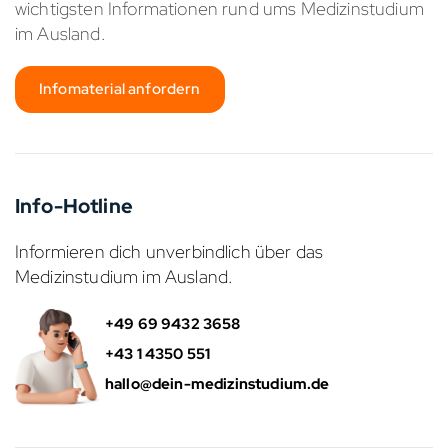
wichtigsten Informationen rund ums Medizinstudium
im Ausland.
Infomaterial anfordern
Info-Hotline
Informieren dich unverbindlich über das
Medizinstudium im Ausland.
+49 69 9432 3658
+43 1 4350 551
hallo@dein-medizinstudium.de