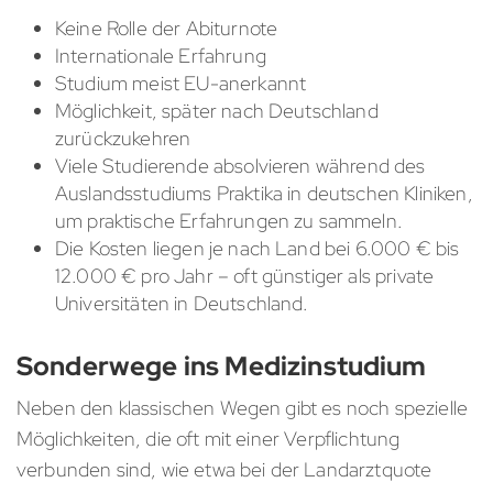
Keine Rolle der Abiturnote
Internationale Erfahrung
Studium meist EU-anerkannt
Möglichkeit, später nach Deutschland
zurückzukehren
Viele Studierende absolvieren während des
Auslandsstudiums Praktika in deutschen Kliniken,
um praktische Erfahrungen zu sammeln.
Die Kosten liegen je nach Land bei 6.000 € bis
12.000 € pro Jahr – oft günstiger als private
Universitäten in Deutschland.
Sonderwege ins Medizinstudium
Neben den klassischen Wegen gibt es noch spezielle
Möglichkeiten, die oft mit einer Verpflichtung
verbunden sind, wie etwa bei der Landarztquote