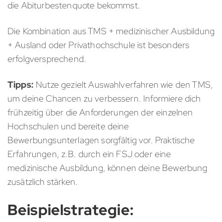
die Abiturbestenquote bekommst.
Die Kombination aus TMS + medizinischer Ausbildung
+ Ausland oder Privathochschule ist besonders
erfolgversprechend.
Tipps:
Nutze gezielt Auswahlverfahren wie den TMS,
um deine Chancen zu verbessern. Informiere dich
frühzeitig über die Anforderungen der einzelnen
Hochschulen und bereite deine
Bewerbungsunterlagen sorgfältig vor. Praktische
Erfahrungen, z.B. durch ein FSJ oder eine
medizinische Ausbildung, können deine Bewerbung
zusätzlich stärken.
Beispielstrategie: