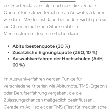
der Studienplätze erfolgt dort über drei zentrale
Quoten: Eine aktive Teilnahme an Auswahlverfahren
wie dem TMS-Test ist dabei besonders wichtig, da sie
die Chancen auf einen Studienplatz im
Medizinstudium deutlich erhöhen kann.
Abiturbestenquote (30 %)
Zusätzliche Eignungsquote (ZEQ, 10 %)
Auswahlverfahren der Hochschulen (AdH,
60 %)
Im Auswahlverfahren werden Punkte für
verschiedene Kriterien wie Abiturnote, TMS-Ergebnis
oder Berufserfahrung vergeben, die die
Zulassungschancen maßgeblich beeinflussen.
Gerade im AdH spielt der TMS (Test für medizinische