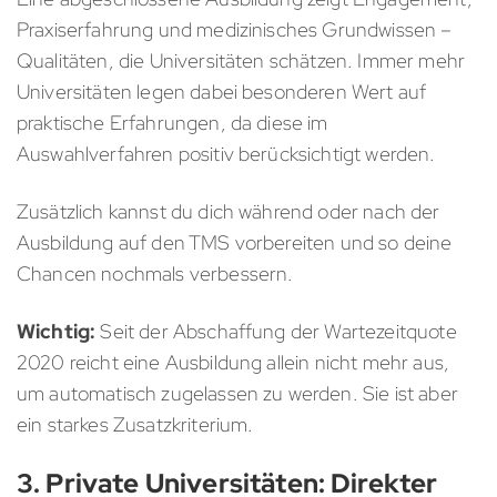
Praxiserfahrung und medizinisches Grundwissen –
Qualitäten, die Universitäten schätzen. Immer mehr
Universitäten legen dabei besonderen Wert auf
praktische Erfahrungen, da diese im
Auswahlverfahren positiv berücksichtigt werden.
Zusätzlich kannst du dich während oder nach der
Ausbildung auf den TMS vorbereiten und so deine
Chancen nochmals verbessern.
Wichtig:
Seit der Abschaffung der Wartezeitquote
2020 reicht eine Ausbildung allein nicht mehr aus,
um automatisch zugelassen zu werden. Sie ist aber
ein starkes Zusatzkriterium.
3. Private Universitäten: Direkter