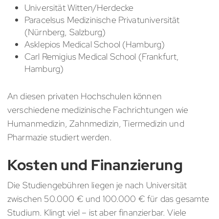
Universität Witten/Herdecke
Paracelsus Medizinische Privatuniversität
(Nürnberg, Salzburg)
Asklepios Medical School (Hamburg)
Carl Remigius Medical School (Frankfurt,
Hamburg)
An diesen privaten Hochschulen können
verschiedene medizinische Fachrichtungen wie
Humanmedizin, Zahnmedizin, Tiermedizin und
Pharmazie studiert werden.
Kosten und Finanzierung
Die Studiengebühren liegen je nach Universität
zwischen 50.000 € und 100.000 € für das gesamte
Studium. Klingt viel – ist aber finanzierbar. Viele