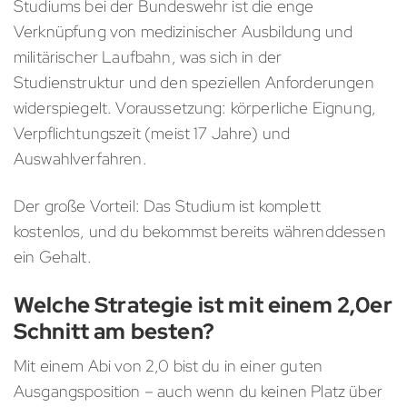
Studiums bei der Bundeswehr ist die enge
Verknüpfung von medizinischer Ausbildung und
militärischer Laufbahn, was sich in der
Studienstruktur und den speziellen Anforderungen
widerspiegelt. Voraussetzung: körperliche Eignung,
Verpflichtungszeit (meist 17 Jahre) und
Auswahlverfahren.
Der große Vorteil: Das Studium ist komplett
kostenlos, und du bekommst bereits währenddessen
ein Gehalt.
Welche Strategie ist mit einem 2,0er
Schnitt am besten?
Mit einem Abi von 2,0 bist du in einer guten
Ausgangsposition – auch wenn du keinen Platz über