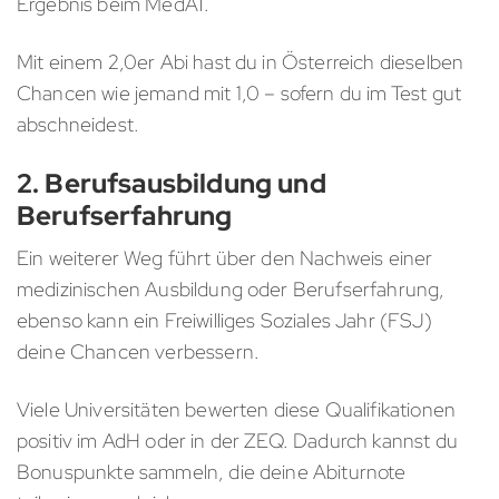
Ergebnis beim MedAT.
Mit einem 2,0er Abi hast du in Österreich dieselben
Chancen wie jemand mit 1,0 – sofern du im Test gut
abschneidest.
2. Berufsausbildung und
Berufserfahrung
Ein weiterer Weg führt über den Nachweis einer
medizinischen Ausbildung oder Berufserfahrung,
ebenso kann ein Freiwilliges Soziales Jahr (FSJ)
deine Chancen verbessern.
Viele Universitäten bewerten diese Qualifikationen
positiv im AdH oder in der ZEQ. Dadurch kannst du
Bonuspunkte sammeln, die deine Abiturnote