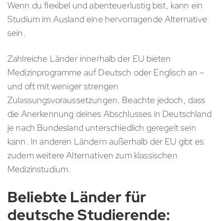
Wenn du flexibel und abenteuerlustig bist, kann ein
Studium im Ausland eine hervorragende Alternative
sein.
Zahlreiche Länder innerhalb der EU bieten
Medizinprogramme auf Deutsch oder Englisch an –
und oft mit weniger strengen
Zulassungsvoraussetzungen. Beachte jedoch, dass
die Anerkennung deines Abschlusses in Deutschland
je nach Bundesland unterschiedlich geregelt sein
kann. In anderen Ländern außerhalb der EU gibt es
zudem weitere Alternativen zum klassischen
Medizinstudium.
Beliebte Länder für
deutsche Studierende: