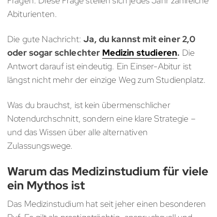
Fragen. Diese Frage stellen sich jedes Jahr zahlreiche
Abiturienten.
Die gute Nachricht:
Ja, du kannst mit einer 2,0
oder sogar schlechter
Medizin studieren
.
Die
Antwort darauf ist eindeutig. Ein Einser-Abitur ist
längst nicht mehr der einzige Weg zum Studienplatz.
Was du brauchst, ist kein übermenschlicher
Notendurchschnitt, sondern eine klare Strategie –
und das Wissen über alle alternativen
Zulassungswege.
Warum das Medizinstudium für viele
ein Mythos ist
Das Medizinstudium hat seit jeher einen besonderen