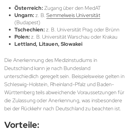
Österreich:
Zugang über den MedAT
Ungarn:
z. B.
Semmelweis Universität
(Budapest)
Tschechien:
z. B. Universität Prag oder Brünn
Polen:
z. B. Universität Warschau oder Krakau
Lettland, Litauen, Slowakei
Die Anerkennung des Medizinstudiums in
Deutschland kann je nach Bundesland
unterschiedlich geregelt sein. Beispielsweise gelten in
Schleswig-Holstein, Rheinland-Pfalz und Baden-
Württemberg teils abweichende Voraussetzungen für
die Zulassung oder Anerkennung, was insbesondere
bei der Rückkehr nach Deutschland zu beachten ist.
Vorteile: