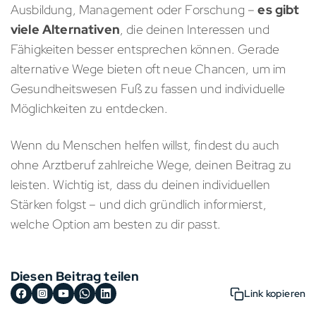
Ausbildung, Management oder Forschung –
es gibt
viele Alternativen
, die deinen Interessen und
Fähigkeiten besser entsprechen können. Gerade
alternative Wege bieten oft neue Chancen, um im
Gesundheitswesen Fuß zu fassen und individuelle
Möglichkeiten zu entdecken.
Wenn du Menschen helfen willst, findest du auch
ohne Arztberuf zahlreiche Wege, deinen Beitrag zu
leisten. Wichtig ist, dass du deinen individuellen
Stärken folgst – und dich gründlich informierst,
welche Option am besten zu dir passt.
Diesen Beitrag teilen
Link kopieren