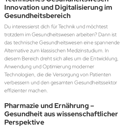
Innovation und Digitalisierung im
Gesundheitsbereich
Du interessierst dich für Technik und möchtest
trotzdem im Gesundheitswesen arbeiten? Dann ist
das technische Gesundheitswesen eine spannende
Alternative zum klassischen Medizinstudium. In
diesem Bereich dreht sich alles um die Entwicklung,
Anwendung und Optimierung moderner
Technologien, die die Versorgung von Patienten
verbessern und den gesamten Gesundheitssektor
effizienter machen.
Pharmazie und Ernährung –
Gesundheit aus wissenschaftlicher
Perspektive