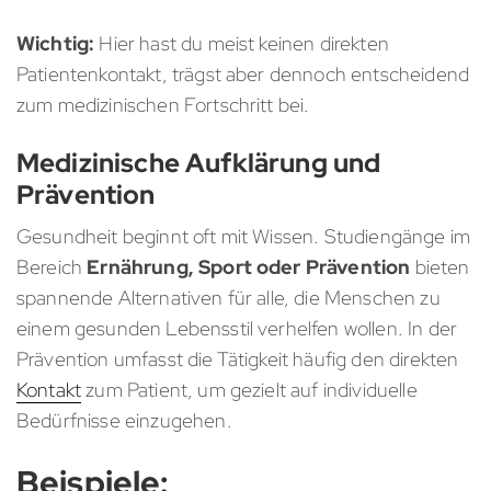
Wichtig:
Hier hast du meist keinen direkten
Patientenkontakt, trägst aber dennoch entscheidend
zum medizinischen Fortschritt bei.
Medizinische Aufklärung und
Prävention
Gesundheit beginnt oft mit Wissen. Studiengänge im
Bereich
Ernährung, Sport oder Prävention
bieten
spannende Alternativen für alle, die Menschen zu
einem gesunden Lebensstil verhelfen wollen. In der
Prävention umfasst die Tätigkeit häufig den direkten
Kontakt
zum Patient, um gezielt auf individuelle
Bedürfnisse einzugehen.
Beispiele: