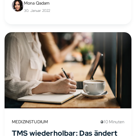
Mona Qadam
30. Januar 2022
MEDIZINSTUDIUM
10 Minuten
TMS wiederholbar: Das ändert