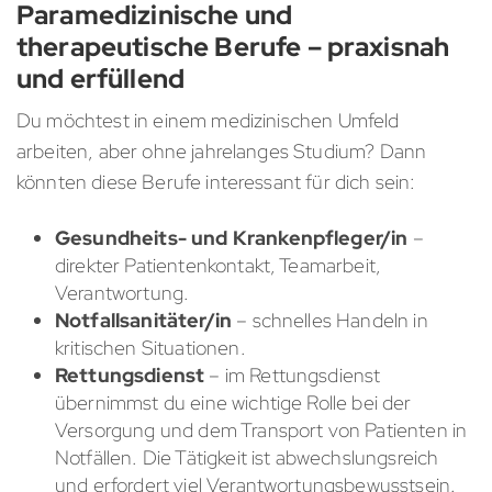
Paramedizinische und
therapeutische Berufe – praxisnah
und erfüllend
Du möchtest in einem medizinischen Umfeld
arbeiten, aber ohne jahrelanges Studium? Dann
könnten diese Berufe interessant für dich sein:
Gesundheits- und Krankenpfleger/in
–
direkter Patientenkontakt, Teamarbeit,
Verantwortung.
Notfallsanitäter/in
– schnelles Handeln in
kritischen Situationen.
Rettungsdienst
– im Rettungsdienst
übernimmst du eine wichtige Rolle bei der
Versorgung und dem Transport von Patienten in
Notfällen. Die Tätigkeit ist abwechslungsreich
und erfordert viel Verantwortungsbewusstsein.