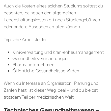
Auch die Kosten eines solchen Studiums solltest du
beachten, da neben den allgemeinen
Lebenshaltungskosten oft noch Studiengebühren
oder andere Ausgaben anfallen können.
Typische Arbeitsfelder:
Klinikverwaltung und Krankenhausmanagement
Gesundheitsversicherungen
Pharmaunternehmen
Öffentliche Gesundheitsbehörden
Wenn du Interesse an Organisation, Planung und
Zahlen hast, ist dieser Weg ideal – und du bleibst
trotzdem Teil der medizinischen Welt.
Technisches Gesundheitswesen –