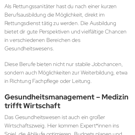
Als Rettungssanitäter hast du nach einer kurzen
Berufsausbildung die Möglichkeit, direkt im
Rettungsdienst tätig zu werden. Die Ausbildung
bietet dir gute Perspektiven und vielfältige Chancen
in verschiedenen Bereichen des
Gesundheitswesens.
Diese Berufe bieten nicht nur stabile Jobchancen,
sondern auch Möglichkeiten zur Weiterbildung, etwa
in Richtung Fachpflege oder Leitung.
Gesundheitsmanagement – Medizin
trifft Wirtschaft
Das Gesundheitswesen ist auch ein großer
Wirtschaftszweig. Hier kommen Expert*innen ins
Spiel, die Abläufe optimieren, Budgets planen und