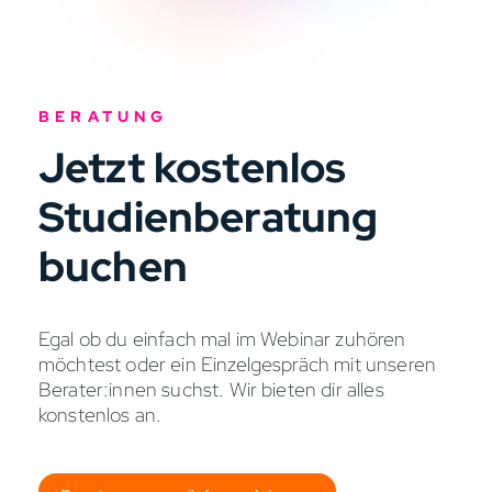
BERATUNG
Jetzt kostenlos
Studienberatung
buchen
Egal ob du einfach mal im Webinar zuhören
möchtest oder ein Einzelgespräch mit unseren
Berater:innen suchst. Wir bieten dir alles
konstenlos an.