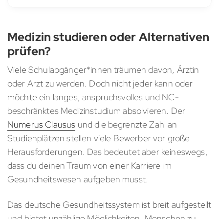
Medizin studieren oder Alternativen
prüfen?
Viele Schulabgänger*innen träumen davon, Ärztin
oder Arzt zu werden. Doch nicht jeder kann oder
möchte ein langes, anspruchsvolles und NC-
beschränktes Medizinstudium absolvieren. Der
Numerus Clausus
und die begrenzte Zahl an
Studienplätzen stellen viele Bewerber vor große
Herausforderungen. Das bedeutet aber keineswegs,
dass du deinen Traum von einer Karriere im
Gesundheitswesen aufgeben musst.
Das deutsche Gesundheitssystem ist breit aufgestellt
und bietet unzählige Möglichkeiten, Menschen zu