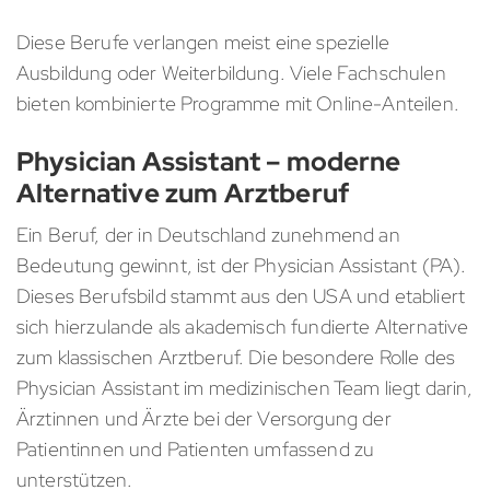
Diese Berufe verlangen meist eine spezielle
Ausbildung oder Weiterbildung. Viele Fachschulen
bieten kombinierte Programme mit Online-Anteilen.
Physician Assistant – moderne
Alternative zum Arztberuf
Ein Beruf, der in Deutschland zunehmend an
Bedeutung gewinnt, ist der Physician Assistant (PA).
Dieses Berufsbild stammt aus den USA und etabliert
sich hierzulande als akademisch fundierte Alternative
zum klassischen Arztberuf. Die besondere Rolle des
Physician Assistant im medizinischen Team liegt darin,
Ärztinnen und Ärzte bei der Versorgung der
Patientinnen und Patienten umfassend zu
unterstützen.