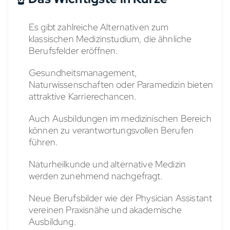
Es gibt zahlreiche Alternativen zum
klassischen Medizinstudium, die ähnliche
Berufsfelder eröffnen.
Gesundheitsmanagement,
Naturwissenschaften oder Paramedizin bieten
attraktive Karrierechancen.
Auch Ausbildungen im medizinischen Bereich
können zu verantwortungsvollen Berufen
führen.
Naturheilkunde und alternative Medizin
werden zunehmend nachgefragt.
Neue Berufsbilder wie der Physician Assistant
vereinen Praxisnähe und akademische
Ausbildung.