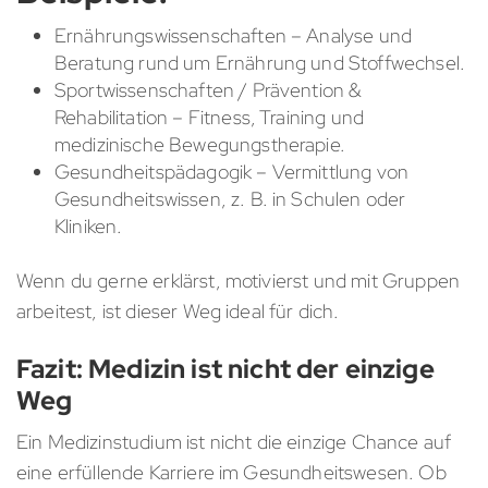
Ernährungswissenschaften – Analyse und
Beratung rund um Ernährung und Stoffwechsel.
Sportwissenschaften / Prävention &
Rehabilitation – Fitness, Training und
medizinische Bewegungstherapie.
Gesundheitspädagogik – Vermittlung von
Gesundheitswissen, z. B. in Schulen oder
Kliniken.
Wenn du gerne erklärst, motivierst und mit Gruppen
arbeitest, ist dieser Weg ideal für dich.
Fazit: Medizin ist nicht der einzige
Weg
Ein Medizinstudium ist nicht die einzige Chance auf
eine erfüllende Karriere im Gesundheitswesen. Ob