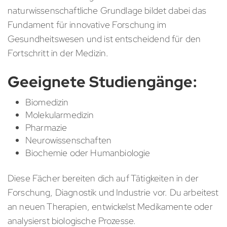
naturwissenschaftliche Grundlage bildet dabei das
Fundament für innovative Forschung im
Gesundheitswesen und ist entscheidend für den
Fortschritt in der Medizin.
Geeignete Studiengänge:
Biomedizin
Molekularmedizin
Pharmazie
Neurowissenschaften
Biochemie oder Humanbiologie
Diese Fächer bereiten dich auf Tätigkeiten in der
Forschung, Diagnostik und Industrie vor. Du arbeitest
an neuen Therapien, entwickelst Medikamente oder
analysierst biologische Prozesse.