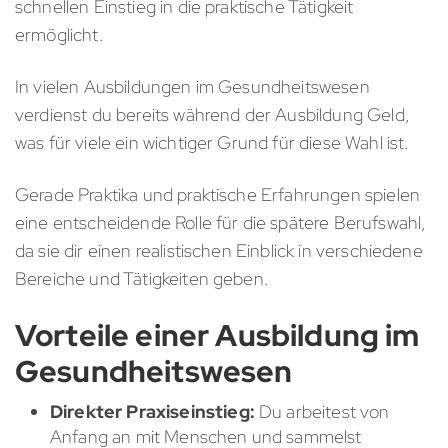
schnellen Einstieg in die praktische Tätigkeit
ermöglicht.
In vielen Ausbildungen im Gesundheitswesen
verdienst du bereits während der Ausbildung Geld,
was für viele ein wichtiger Grund für diese Wahl ist.
Gerade Praktika und praktische Erfahrungen spielen
eine entscheidende Rolle für die spätere Berufswahl,
da sie dir einen realistischen Einblick in verschiedene
Bereiche und Tätigkeiten geben.
Vorteile einer Ausbildung im
Gesundheitswesen
Direkter Praxiseinstieg:
Du arbeitest von
Anfang an mit Menschen und sammelst