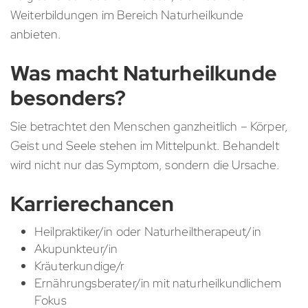
Weiterbildungen im Bereich Naturheilkunde
anbieten.
Was macht Naturheilkunde
besonders?
Sie betrachtet den Menschen ganzheitlich – Körper,
Geist und Seele stehen im Mittelpunkt. Behandelt
wird nicht nur das Symptom, sondern die Ursache.
Karrierechancen
Heilpraktiker/in oder Naturheiltherapeut/in
Akupunkteur/in
Kräuterkundige/r
Ernährungsberater/in mit naturheilkundlichem
Fokus