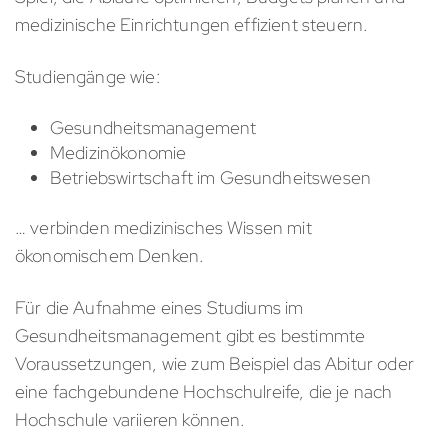
medizinische Einrichtungen effizient steuern.
Studiengänge wie:
Gesundheitsmanagement
Medizinökonomie
Betriebswirtschaft im Gesundheitswesen
… verbinden medizinisches Wissen mit
ökonomischem Denken.
Für die Aufnahme eines Studiums im
Gesundheitsmanagement gibt es bestimmte
Voraussetzungen, wie zum Beispiel das Abitur oder
eine fachgebundene Hochschulreife, die je nach
Hochschule variieren können.