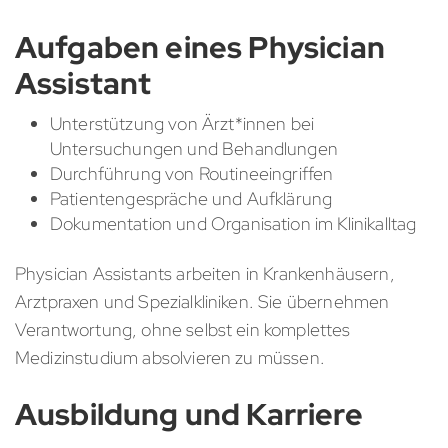
Aufgaben eines Physician
Assistant
Unterstützung von Ärzt*innen bei
Untersuchungen und Behandlungen
Durchführung von Routineeingriffen
Patientengespräche und Aufklärung
Dokumentation und Organisation im Klinikalltag
Physician Assistants arbeiten in Krankenhäusern,
Arztpraxen und Spezialkliniken. Sie übernehmen
Verantwortung, ohne selbst ein komplettes
Medizinstudium absolvieren zu müssen.
Ausbildung und Karriere