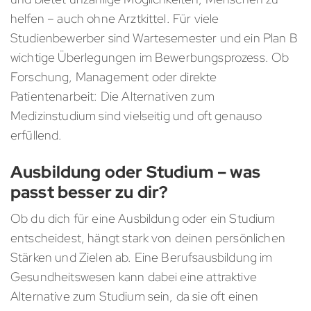
helfen – auch ohne Arztkittel. Für viele
Studienbewerber sind Wartesemester und ein Plan B
wichtige Überlegungen im Bewerbungsprozess. Ob
Forschung, Management oder direkte
Patientenarbeit: Die Alternativen zum
Medizinstudium sind vielseitig und oft genauso
erfüllend.
Ausbildung oder Studium – was
passt besser zu dir?
Ob du dich für eine Ausbildung oder ein Studium
entscheidest, hängt stark von deinen persönlichen
Stärken und Zielen ab. Eine Berufsausbildung im
Gesundheitswesen kann dabei eine attraktive
Alternative zum Studium sein, da sie oft einen