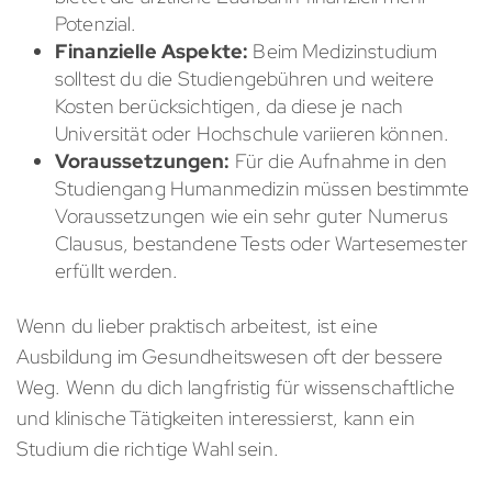
Potenzial.
Finanzielle Aspekte:
Beim Medizinstudium
solltest du die Studiengebühren und weitere
Kosten berücksichtigen, da diese je nach
Universität oder Hochschule variieren können.
Voraussetzungen:
Für die Aufnahme in den
Studiengang Humanmedizin müssen bestimmte
Voraussetzungen wie ein sehr guter Numerus
Clausus, bestandene Tests oder Wartesemester
erfüllt werden.
Wenn du lieber praktisch arbeitest, ist eine
Ausbildung im Gesundheitswesen oft der bessere
Weg. Wenn du dich langfristig für wissenschaftliche
und klinische Tätigkeiten interessierst, kann ein
Studium die richtige Wahl sein.