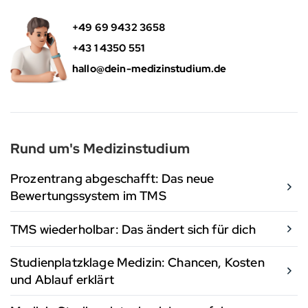
+49 69 9432 3658
+43 1 4350 551
hallo@dein-medizinstudium.de
Rund um's Medizinstudium
Prozentrang abgeschafft: Das neue
Bewertungssystem im TMS
TMS wiederholbar: Das ändert sich für dich
Studienplatzklage Medizin: Chancen, Kosten
und Ablauf erklärt