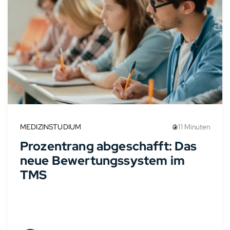
MEDIZINSTUDIUM
11 Minuten
Prozentrang abgeschafft: Das
neue Bewertungssystem im
TMS