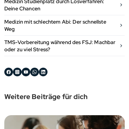
Medizin Studienplatz durch Losverfahren:
Deine Chancen
Medizin mit schlechtem Abi: Der schnellste
Weg
TMS-Vorbereitung während des FSJ: Machbar
oder zu viel Stress?
Weitere Beiträge für dich