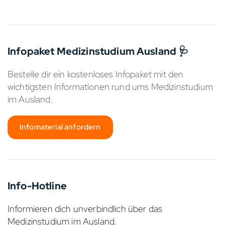
Infopaket Medizinstudium Ausland 🩺
Bestelle dir ein kostenloses Infopaket mit den
wichtigsten Informationen rund ums Medizinstudium
im Ausland.
Infomaterial anfordern
Info-Hotline
Informieren dich unverbindlich über das
Medizinstudium im Ausland.