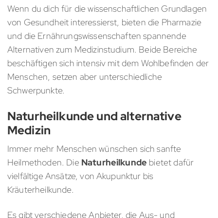
Wenn du dich für die wissenschaftlichen Grundlagen
von Gesundheit interessierst, bieten die Pharmazie
und die Ernährungswissenschaften spannende
Alternativen zum Medizinstudium. Beide Bereiche
beschäftigen sich intensiv mit dem Wohlbefinden der
Menschen, setzen aber unterschiedliche
Schwerpunkte.
Naturheilkunde und alternative
Medizin
Immer mehr Menschen wünschen sich sanfte
Heilmethoden. Die
Naturheilkunde
bietet dafür
vielfältige Ansätze, von Akupunktur bis
Kräuterheilkunde.
Es gibt verschiedene Anbieter, die Aus- und