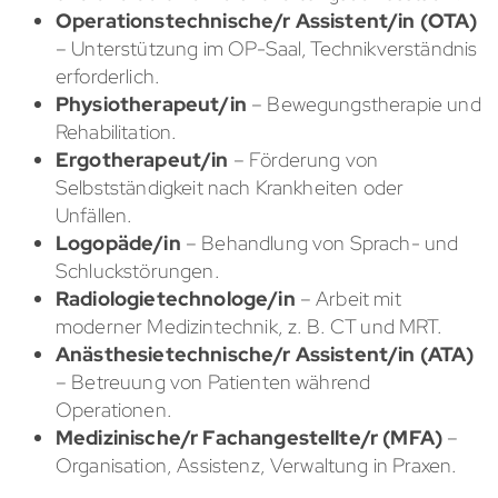
Operationstechnische/r Assistent/in (OTA)
– Unterstützung im OP-Saal, Technikverständnis
erforderlich.
Physiotherapeut/in
– Bewegungstherapie und
Rehabilitation.
Ergotherapeut/in
– Förderung von
Selbstständigkeit nach Krankheiten oder
Unfällen.
Logopäde/in
– Behandlung von Sprach- und
Schluckstörungen.
Radiologietechnologe/in
– Arbeit mit
moderner Medizintechnik, z. B. CT und MRT.
Anästhesietechnische/r Assistent/in (ATA)
– Betreuung von Patienten während
Operationen.
Medizinische/r Fachangestellte/r (MFA)
–
Organisation, Assistenz, Verwaltung in Praxen.