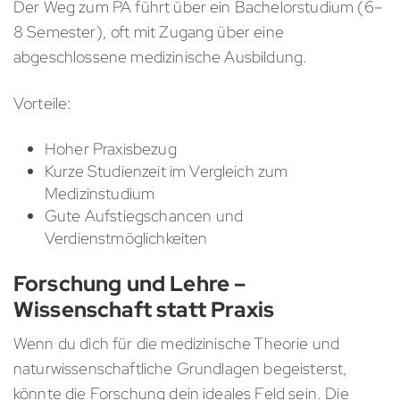
Der Weg zum PA führt über ein Bachelorstudium (6–
8 Semester), oft mit Zugang über eine
abgeschlossene medizinische Ausbildung.
Vorteile:
Hoher Praxisbezug
Kurze Studienzeit im Vergleich zum
Medizinstudium
Gute Aufstiegschancen und
Verdienstmöglichkeiten
Forschung und Lehre –
Wissenschaft statt Praxis
Wenn du dich für die medizinische Theorie und
naturwissenschaftliche Grundlagen begeisterst,
könnte die Forschung dein ideales Feld sein. Die