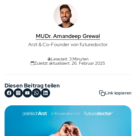
MUDr. Amandeep Grewal
Arzt & Co-Founder von futuredoctor
Lesezeit: 3 Minuten
Zuletzt aktualisiert: 26. Februar 2025
Diesen Beitrag teilen
Link kopieren