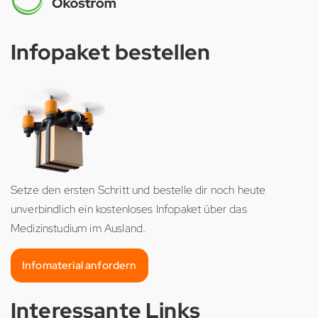
Infopaket bestellen
Setze den ersten Schritt und bestelle dir noch heute
unverbindlich ein kostenloses Infopaket über das
Medizinstudium im Ausland.
Infomaterial anfordern
Interessante Links