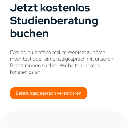
Jetzt kostenlos
Studienberatung
buchen
Egal ob du einfach mal im Webinar zuhören
möchtest oder ein Einzelgespräch mit unseren
Berater:innen suchst. Wir bieten dir alles
konstenlos an.
Beratungsgespräch vereinbaren