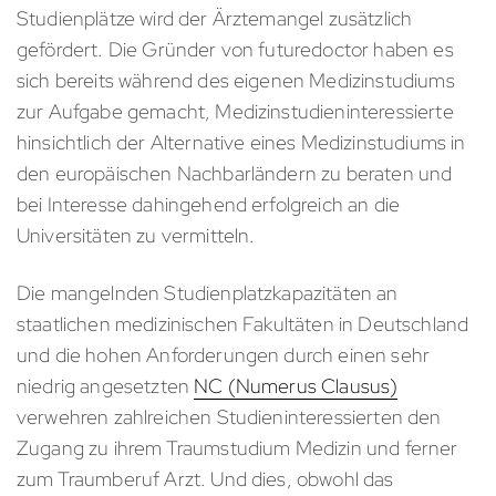
Studienplätze wird der Ärztemangel zusätzlich
gefördert. Die Gründer von futuredoctor haben es
sich bereits während des eigenen Medizinstudiums
zur Aufgabe gemacht, Medizinstudieninteressierte
hinsichtlich der Alternative eines Medizinstudiums in
den europäischen Nachbarländern zu beraten und
bei Interesse dahingehend erfolgreich an die
Universitäten zu vermitteln.
Die mangelnden Studienplatzkapazitäten an
staatlichen medizinischen Fakultäten in Deutschland
und die hohen Anforderungen durch einen sehr
niedrig angesetzten
NC (Numerus Clausus)
verwehren zahlreichen Studieninteressierten den
Zugang zu ihrem Traumstudium Medizin und ferner
zum Traumberuf Arzt. Und dies, obwohl das