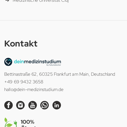
Medizinische Universität Cluj
Kontakt
Bettinastraße 62, 60325 Frankfurt am Main, Deutschland
+49 69 9432 3658
hallo@dein-medizinstudium.de