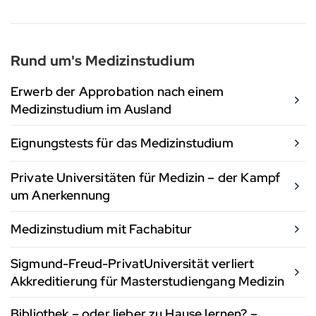
Rund um's Medizinstudium
Erwerb der Approbation nach einem
Medizinstudium im Ausland
Eignungstests für das Medizinstudium
Private Universitäten für Medizin – der Kampf
um Anerkennung
Medizinstudium mit Fachabitur
Sigmund-Freud-PrivatUniversität verliert
Akkreditierung für Masterstudiengang Medizin
Bibliothek – oder lieber zu Hause lernen? –