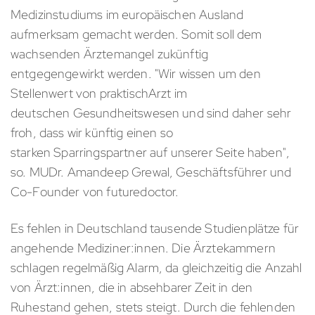
Medizinstudiums im europäischen Ausland
aufmerksam gemacht werden. Somit soll dem
wachsenden Ärztemangel zukünftig
entgegengewirkt werden. "Wir wissen um den
Stellenwert von praktischArzt im
deutschen Gesundheitswesen und sind daher sehr
froh, dass wir künftig einen so
starken Sparringspartner auf unserer Seite haben",
so. MUDr. Amandeep Grewal, Geschäftsführer und
Co-Founder von futuredoctor.
Es fehlen in Deutschland tausende Studienplätze für
angehende Mediziner:innen. Die Ärztekammern
schlagen regelmäßig Alarm, da gleichzeitig die Anzahl
von Ärzt:innen, die in absehbarer Zeit in den
Ruhestand gehen, stets steigt. Durch die fehlenden