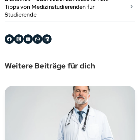
Tipps von Medizinstudierenden für
Studierende
Weitere Beiträge für dich