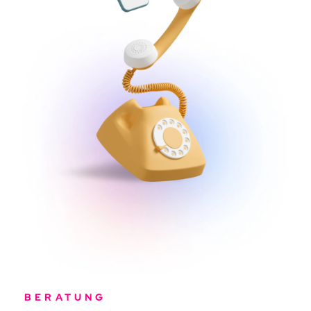
BERATUNG