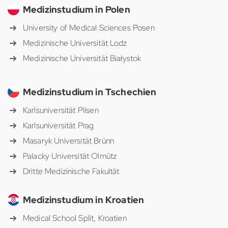
Medizinstudium in Polen
University of Medical Sciences Posen
Medizinische Universität Lodz
Medizinische Universität Białystok
Medizinstudium in Tschechien
Karlsuniversität Pilsen
Karlsuniversität Prag
Masaryk Universität Brünn
Palacky Universität Olmütz
Dritte Medizinische Fakultät
Medizinstudium in Kroatien
Medical School Split, Kroatien