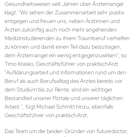
Gesundheitswesen seit Jahren über Ärztemangel
klagt. "Wir sehen der Zusammenarbeit sehr positiv
entgegen und freuen uns, neben Ärztinnen und
Ärzten zukünftig auch noch mehr angehenden
Medizinstudierenden zu ihrem Traumberuf verhelfen
zu können und damit einen Teil dazu beizutragen,
dem Ärztemangel ein wenig entgegenzuwirken", so
Timo Krasko, Geschäftsführer von praktischArzt.
"Aufklärungsarbeit und Informationen rund um den
Beruf als auch Berufsalltag des Arztes bereits vor
dem Studium bis zur Rente, sind ein wichtiger
Bestandteil unserer Portale und unserer täglichen
Arbeit.", fügt Michael Schmitt hinzu, ebenfalls
Geschäftsführer von praktischArzt.
Das Team um die beiden Gründer von futuredoctor,