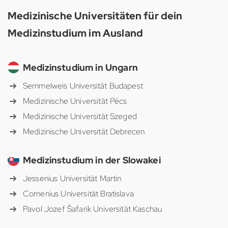
Medizinische Universitäten für dein
Medizinstudium im Ausland
Medizinstudium in Ungarn
Semmelweis Universität Budapest
Medizinische Universität Pécs
Medizinische Universität Szeged
Medizinische Universität Debrecen
Medizinstudium in der Slowakei
Jessenius Universität Martin
Comenius Universität Bratislava
Pavol Jozef Šafarik Universität Kaschau