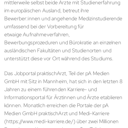
mittlerweile selbst beide Ärzte mit Studienerfahrung
im europäischen Ausland, betreut ihre
Bewerber:innen und angehende Medizinstudierende
umfassend bei der Vorbereitung für
etwaige Aufnahmeverfahren,
Bewerbungsprozeduren und Bürokratie an einzelnen
ausländischen Fakultäten und Studienorten und
unterstützt diese vor Ort während des Studiums.
Das Jobportal praktischArzt, Teil der pA Medien
GmbH mit Sitz in Mannheim, hat sich in den letzten 8
Jahren zu einem führenden Karriere- und
Informationsportal für Ärztinnen und Ärzte etablieren
können. Monatlich erreichen die Portale der pA
Medien GmbH praktischArzt und Medi-Karriere
(https://www.medi-karriere.de/) über zwei Millionen