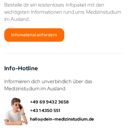
Bestelle dir ein kostenloses Infopaket mit den
wichtigsten Informationen rund ums Medizinstudium
im Ausland.
Infomaterial anfordern
Info-Hotline
Informieren dich unverbindlich über das
Medizinstudium im Ausland.
+49 69 9432 3658
+43 1 4350 551
hallo@dein-medizinstudium.de