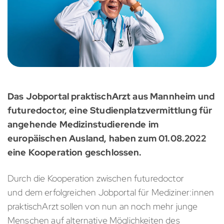
Das Jobportal praktischArzt aus Mannheim und
futuredoctor, eine Studienplatzvermittlung für
angehende Medizinstudierende im
europäischen Ausland, haben zum 01.08.2022
eine Kooperation geschlossen.
Durch die Kooperation zwischen futuredoctor
und dem erfolgreichen Jobportal für Mediziner:innen
praktischArzt sollen von nun an noch mehr junge
Menschen auf alternative Möglichkeiten des