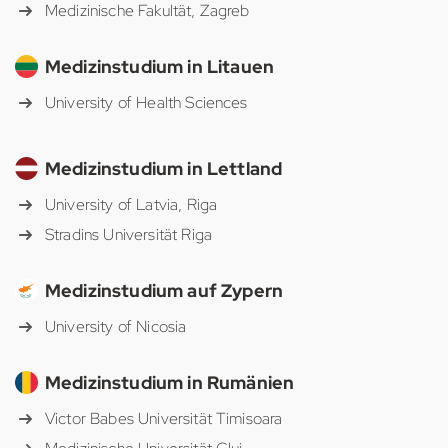
Medizinische Fakultät, Zagreb
Medizinstudium in Litauen
University of Health Sciences
Medizinstudium in Lettland
University of Latvia, Riga
Stradins Universität Riga
Medizinstudium auf Zypern
University of Nicosia
Medizinstudium in Rumänien
Victor Babes Universität Timisoara