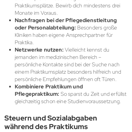
Praktikumsplätze. Bewirb dich mindestens drei
Monate im Voraus.
Nachfragen bei der Pflegedienstleitung
oder Personalabteilung:
Besonders große
Kliniken haben eigene Ansprechpartner für
Praktika.
Netzwerke nutzen:
Vielleicht kennst du
jemanden im medizinischen Bereich –
persönliche Kontakte sind bei der Suche nach
einem Praktikumsplatz besonders hilfreich und
persönliche Empfehlungen öffnen oft Türen.
Kombiniere Praktikum und
Pflegepraktikum:
So sparst du Zeit und erfüllst
gleichzeitig schon eine Studienvoraussetzung.
Steuern und Sozialabgaben
während des Praktikums