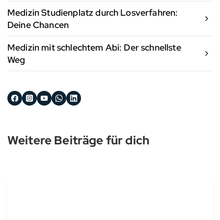
Medizin Studienplatz durch Losverfahren:
Deine Chancen
Medizin mit schlechtem Abi: Der schnellste
Weg
Weitere Beiträge für dich