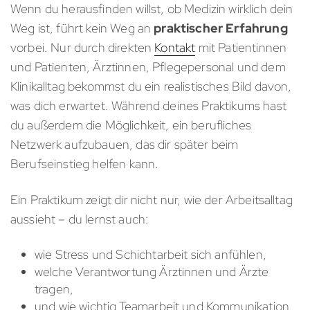
Wenn du herausfinden willst, ob Medizin wirklich dein
Weg ist, führt kein Weg an
praktischer Erfahrung
vorbei. Nur durch direkten
Kontakt
mit Patientinnen
und Patienten, Ärztinnen, Pflegepersonal und dem
Klinikalltag bekommst du ein realistisches Bild davon,
was dich erwartet. Während deines Praktikums hast
du außerdem die Möglichkeit, ein berufliches
Netzwerk aufzubauen, das dir später beim
Berufseinstieg helfen kann.
Ein Praktikum zeigt dir nicht nur, wie der Arbeitsalltag
aussieht – du lernst auch:
wie Stress und Schichtarbeit sich anfühlen,
welche Verantwortung Ärztinnen und Ärzte
tragen,
und wie wichtig Teamarbeit und Kommunikation