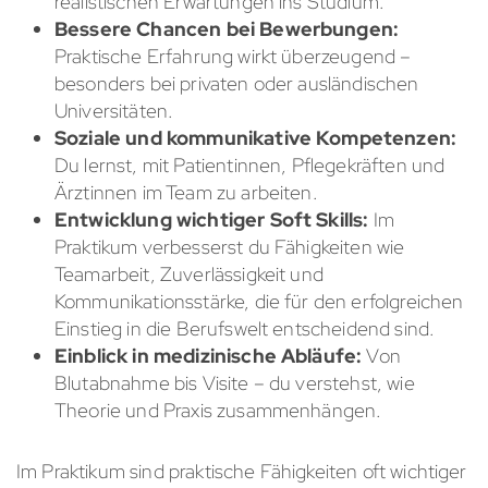
realistischen Erwartungen ins Studium.
Bessere Chancen bei Bewerbungen:
Praktische Erfahrung wirkt überzeugend –
besonders bei privaten oder ausländischen
Universitäten.
Soziale und kommunikative Kompetenzen:
Du lernst, mit Patientinnen, Pflegekräften und
Ärztinnen im Team zu arbeiten.
Entwicklung wichtiger Soft Skills:
Im
Praktikum verbesserst du Fähigkeiten wie
Teamarbeit, Zuverlässigkeit und
Kommunikationsstärke, die für den erfolgreichen
Einstieg in die Berufswelt entscheidend sind.
Einblick in medizinische Abläufe:
Von
Blutabnahme bis Visite – du verstehst, wie
Theorie und Praxis zusammenhängen.
Im Praktikum sind praktische Fähigkeiten oft wichtiger