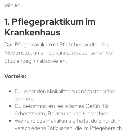
wählen.
1. Pflegepraktikum im
Krankenhaus
Das
Pflegepraktikum
ist Pflichtbestandteil des
Medizinstudiums – du kannst es aber schon vor
Studienbeginn absolvieren.
Vorteile:
Du lernst den Klinikalltag aus nächster Nähe
kennen.
Du bekommst ein realistisches Gefühl für
Arbeitszeiten, Belastung und Hierarchien.
Während des Praktikums erhältst du Einblick in
verschiedene Tätigkeiten, die im Pflegebereich