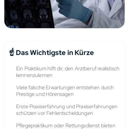
☝️ Das Wichtigste in Kürze
Ein Praktikum hilft dir, den Arztberuf realistisch
kennenzulernen
Viele falsche Erwartungen entstehen durch
Prestige und Hörensagen
Erste Praxiserfahrung und Praxiserfahrungen
schützen vor Fehlentscheidungen
Pflegepraktikum oder Rettungsdienst bieten