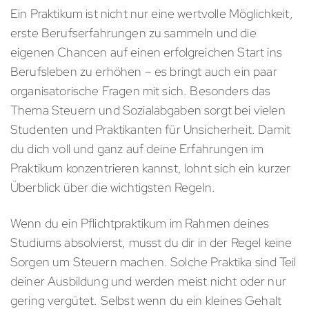
Ein Praktikum ist nicht nur eine wertvolle Möglichkeit,
erste Berufserfahrungen zu sammeln und die
eigenen Chancen auf einen erfolgreichen Start ins
Berufsleben zu erhöhen – es bringt auch ein paar
organisatorische Fragen mit sich. Besonders das
Thema Steuern und Sozialabgaben sorgt bei vielen
Studenten und Praktikanten für Unsicherheit. Damit
du dich voll und ganz auf deine Erfahrungen im
Praktikum konzentrieren kannst, lohnt sich ein kurzer
Überblick über die wichtigsten Regeln.
Wenn du ein Pflichtpraktikum im Rahmen deines
Studiums absolvierst, musst du dir in der Regel keine
Sorgen um Steuern machen. Solche Praktika sind Teil
deiner Ausbildung und werden meist nicht oder nur
gering vergütet. Selbst wenn du ein kleines Gehalt