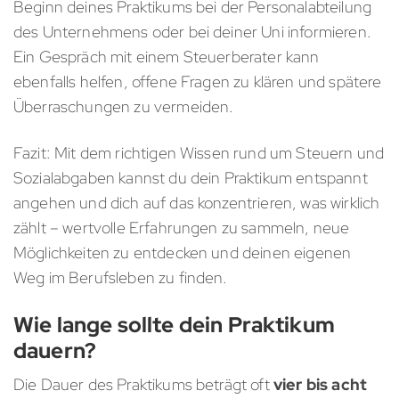
Beginn deines Praktikums bei der Personalabteilung
des Unternehmens oder bei deiner Uni informieren.
Ein Gespräch mit einem Steuerberater kann
ebenfalls helfen, offene Fragen zu klären und spätere
Überraschungen zu vermeiden.
Fazit: Mit dem richtigen Wissen rund um Steuern und
Sozialabgaben kannst du dein Praktikum entspannt
angehen und dich auf das konzentrieren, was wirklich
zählt – wertvolle Erfahrungen zu sammeln, neue
Möglichkeiten zu entdecken und deinen eigenen
Weg im Berufsleben zu finden.
Wie lange sollte dein Praktikum
dauern?
Die Dauer des Praktikums beträgt oft
vier bis acht