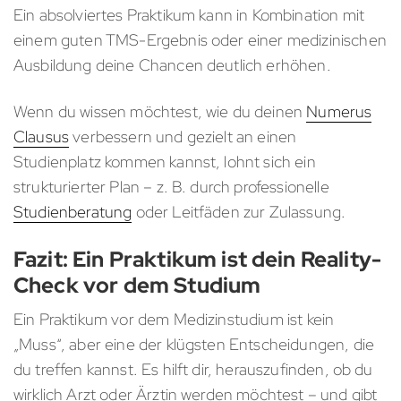
Ein absolviertes Praktikum kann in Kombination mit
einem guten TMS-Ergebnis oder einer medizinischen
Ausbildung deine Chancen deutlich erhöhen.
Wenn du wissen möchtest, wie du deinen
Numerus
Clausus
verbessern und gezielt an einen
Studienplatz kommen kannst, lohnt sich ein
strukturierter Plan – z. B. durch professionelle
Studienberatung
oder Leitfäden zur Zulassung.
Fazit: Ein Praktikum ist dein Reality-
Check vor dem Studium
Ein Praktikum vor dem Medizinstudium ist kein
„Muss“, aber eine der klügsten Entscheidungen, die
du treffen kannst. Es hilft dir, herauszufinden, ob du
wirklich Arzt oder Ärztin werden möchtest – und gibt