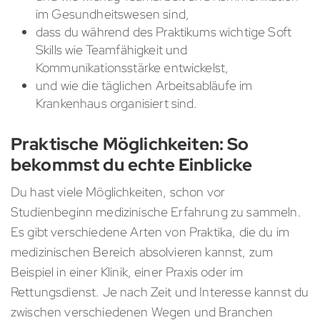
im Gesundheitswesen sind,
dass du während des Praktikums wichtige Soft
Skills wie Teamfähigkeit und
Kommunikationsstärke entwickelst,
und wie die täglichen Arbeitsabläufe im
Krankenhaus organisiert sind.
Praktische Möglichkeiten: So
bekommst du echte Einblicke
Du hast viele Möglichkeiten, schon vor
Studienbeginn medizinische Erfahrung zu sammeln.
Es gibt verschiedene Arten von Praktika, die du im
medizinischen Bereich absolvieren kannst, zum
Beispiel in einer Klinik, einer Praxis oder im
Rettungsdienst. Je nach Zeit und Interesse kannst du
zwischen verschiedenen Wegen und Branchen