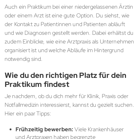
Auch ein Praktikum bei einer niedergelassenen Ärztin
oder einem Arzt ist eine gute Option. Du siehst, wie
der Kontakt zu Patientinnen und Patienten abläuft
und wie Diagnosen gestellt werden. Dabei erhältst du
zudem Einblicke, wie eine Arztpraxis als Unternehmen
organisiert ist und welche Abläufe im Hintergrund
notwendig sind.
Wie du den richtigen Platz für dein
Praktikum findest
Je nachdem, ob du dich mehr für Klinik, Praxis oder
Notfallmedizin interessierst, kannst du gezielt suchen.
Hier ein paar Tipps:
Frühzeitig bewerben:
Viele Krankenhäuser
und Arztpraxen haben begrenzte