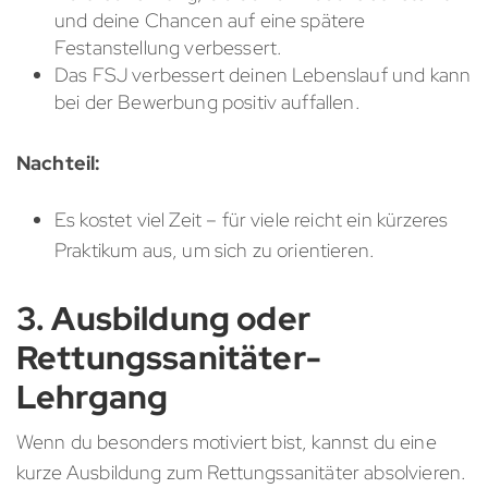
und deine Chancen auf eine spätere
Festanstellung verbessert.
Das FSJ verbessert deinen Lebenslauf und kann
bei der Bewerbung positiv auffallen.
Nachteil:
Es kostet viel Zeit – für viele reicht ein kürzeres
Praktikum aus, um sich zu orientieren.
3. Ausbildung oder
Rettungssanitäter-
Lehrgang
Wenn du besonders motiviert bist, kannst du eine
kurze Ausbildung zum Rettungssanitäter absolvieren.