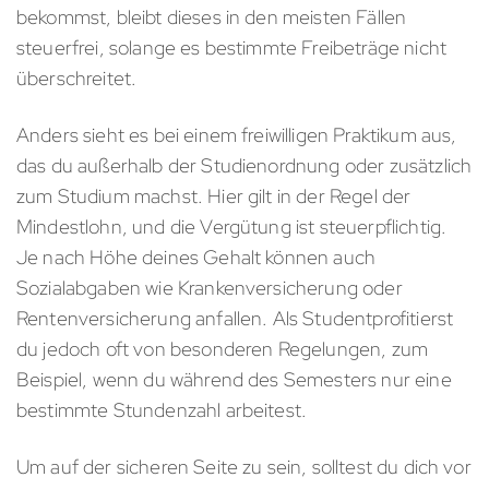
bekommst, bleibt dieses in den meisten Fällen
steuerfrei, solange es bestimmte Freibeträge nicht
überschreitet.
Anders sieht es bei einem freiwilligen Praktikum aus,
das du außerhalb der Studienordnung oder zusätzlich
zum Studium machst. Hier gilt in der Regel der
Mindestlohn, und die Vergütung ist steuerpflichtig.
Je nach Höhe deines Gehalt können auch
Sozialabgaben wie Krankenversicherung oder
Rentenversicherung anfallen. Als Studentprofitierst
du jedoch oft von besonderen Regelungen, zum
Beispiel, wenn du während des Semesters nur eine
bestimmte Stundenzahl arbeitest.
Um auf der sicheren Seite zu sein, solltest du dich vor