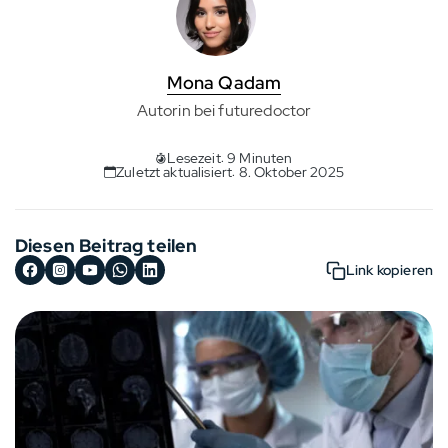
Mona Qadam
Autorin bei futuredoctor
Lesezeit: 9 Minuten
Zuletzt aktualisiert: 8. Oktober 2025
Diesen Beitrag teilen
Link kopieren