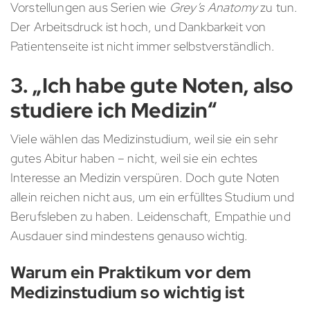
Vorstellungen aus Serien wie
Grey’s Anatomy
zu tun.
Der Arbeitsdruck ist hoch, und Dankbarkeit von
Patientenseite ist nicht immer selbstverständlich.
3. „Ich habe gute Noten, also
studiere ich Medizin“
Viele wählen das Medizinstudium, weil sie ein sehr
gutes Abitur haben – nicht, weil sie ein echtes
Interesse an Medizin verspüren. Doch gute Noten
allein reichen nicht aus, um ein erfülltes Studium und
Berufsleben zu haben. Leidenschaft, Empathie und
Ausdauer sind mindestens genauso wichtig.
Warum ein Praktikum vor dem
Medizinstudium so wichtig ist