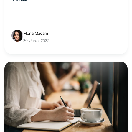
Mona Qadam
30. Januar 2022