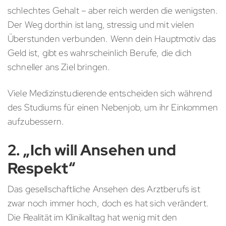
schlechtes Gehalt – aber reich werden die wenigsten.
Der Weg dorthin ist lang, stressig und mit vielen
Überstunden verbunden. Wenn dein Hauptmotiv das
Geld ist, gibt es wahrscheinlich Berufe, die dich
schneller ans Ziel bringen.
Viele Medizinstudierende entscheiden sich während
des Studiums für einen Nebenjob, um ihr Einkommen
aufzubessern.
2. „Ich will Ansehen und
Respekt“
Das gesellschaftliche Ansehen des Arztberufs ist
zwar noch immer hoch, doch es hat sich verändert.
Die Realität im Klinikalltag hat wenig mit den