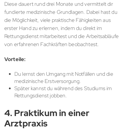
Diese dauert rund drei Monate und vermittelt dir
fundierte medizinische Grundlagen. Dabei hast du
die Möglichkeit, viele praktische Fähigkeiten aus
erster Hand zu erlernen, indem du direkt im
Rettungsdienst mitarbeitest und die Arbeitsabläufe
von erfahrenen Fachkräften beobachtest.
Vorteile:
Du lernst den Umgang mit Notfällen und die
medizinische Erstversorgung.
Später kannst du während des Studiums im
Rettungsdienst jobben.
4. Praktikum in einer
Arztpraxis