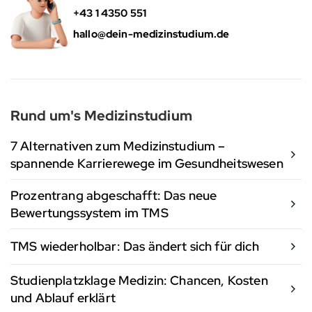
+43 1 4350 551
hallo@dein-medizinstudium.de
Rund um's Medizinstudium
7 Alternativen zum Medizinstudium –
spannende Karrierewege im Gesundheitswesen
Prozentrang abgeschafft: Das neue
Bewertungssystem im TMS
TMS wiederholbar: Das ändert sich für dich
Studienplatzklage Medizin: Chancen, Kosten
und Ablauf erklärt