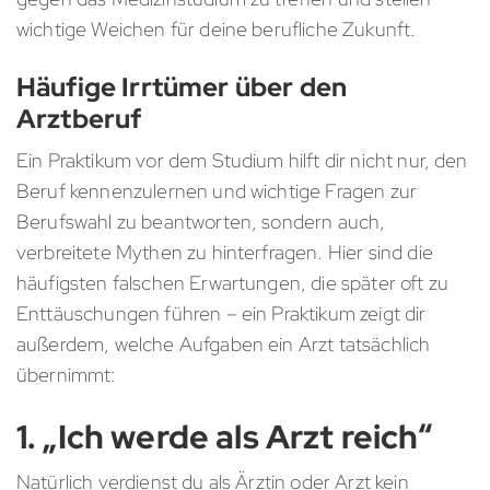
wichtige Weichen für deine berufliche Zukunft.
Häufige Irrtümer über den
Arztberuf
Ein Praktikum vor dem Studium hilft dir nicht nur, den
Beruf kennenzulernen und wichtige Fragen zur
Berufswahl zu beantworten, sondern auch,
verbreitete Mythen zu hinterfragen. Hier sind die
häufigsten falschen Erwartungen, die später oft zu
Enttäuschungen führen – ein Praktikum zeigt dir
außerdem, welche Aufgaben ein Arzt tatsächlich
übernimmt:
1. „Ich werde als Arzt reich“
Natürlich verdienst du als Ärztin oder Arzt kein