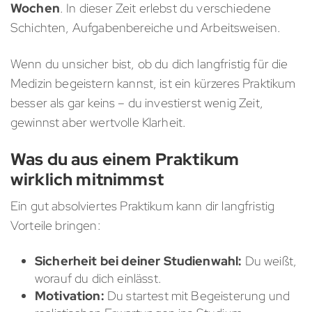
Wochen
. In dieser Zeit erlebst du verschiedene
Schichten, Aufgabenbereiche und Arbeitsweisen.
Wenn du unsicher bist, ob du dich langfristig für die
Medizin begeistern kannst, ist ein kürzeres Praktikum
besser als gar keins – du investierst wenig Zeit,
gewinnst aber wertvolle Klarheit.
Was du aus einem Praktikum
wirklich mitnimmst
Ein gut absolviertes Praktikum kann dir langfristig
Vorteile bringen:
Sicherheit bei deiner Studienwahl:
Du weißt,
worauf du dich einlässt.
Motivation:
Du startest mit Begeisterung und