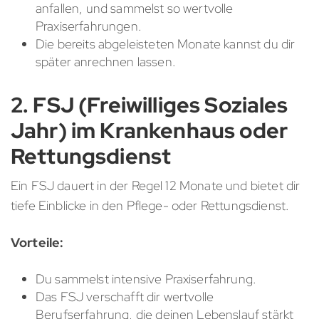
anfallen, und sammelst so wertvolle
Praxiserfahrungen.
Die bereits abgeleisteten Monate kannst du dir
später anrechnen lassen.
2. FSJ (Freiwilliges Soziales
Jahr) im Krankenhaus oder
Rettungsdienst
Ein FSJ dauert in der Regel 12 Monate und bietet dir
tiefe Einblicke in den Pflege- oder Rettungsdienst.
Vorteile:
Du sammelst intensive Praxiserfahrung.
Das FSJ verschafft dir wertvolle
Berufserfahrung, die deinen Lebenslauf stärkt