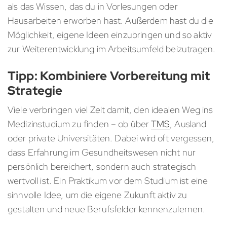
als das Wissen, das du in Vorlesungen oder
Hausarbeiten erworben hast. Außerdem hast du die
Möglichkeit, eigene Ideen einzubringen und so aktiv
zur Weiterentwicklung im Arbeitsumfeld beizutragen.
Tipp: Kombiniere Vorbereitung mit
Strategie
Viele verbringen viel Zeit damit, den idealen Weg ins
Medizinstudium zu finden – ob über
TMS
, Ausland
oder private Universitäten. Dabei wird oft vergessen,
dass Erfahrung im Gesundheitswesen nicht nur
persönlich bereichert, sondern auch strategisch
wertvoll ist. Ein Praktikum vor dem Studium ist eine
sinnvolle Idee, um die eigene Zukunft aktiv zu
gestalten und neue Berufsfelder kennenzulernen.