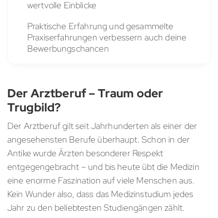
wertvolle Einblicke
Praktische Erfahrung und gesammelte
Praxiserfahrungen verbessern auch deine
Bewerbungschancen
Der Arztberuf – Traum oder
Trugbild?
Der Arztberuf gilt seit Jahrhunderten als einer der
angesehensten Berufe überhaupt. Schon in der
Antike wurde Ärzten besonderer Respekt
entgegengebracht – und bis heute übt die Medizin
eine enorme Faszination auf viele Menschen aus.
Kein Wunder also, dass das Medizinstudium jedes
Jahr zu den beliebtesten Studiengängen zählt.