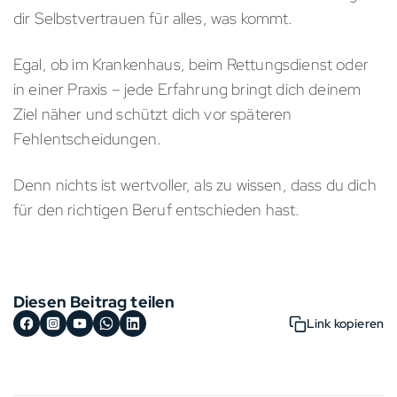
dir Selbstvertrauen für alles, was kommt.
Egal, ob im Krankenhaus, beim Rettungsdienst oder
in einer Praxis – jede Erfahrung bringt dich deinem
Ziel näher und schützt dich vor späteren
Fehlentscheidungen.
Denn nichts ist wertvoller, als zu wissen, dass du dich
für den richtigen Beruf entschieden hast.
Diesen Beitrag teilen
Link kopieren