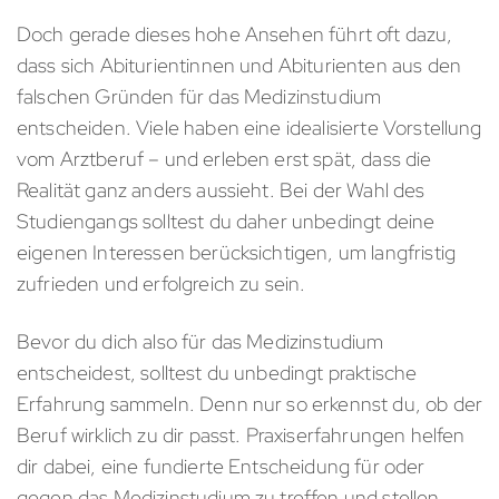
Doch gerade dieses hohe Ansehen führt oft dazu,
dass sich Abiturientinnen und Abiturienten aus den
falschen Gründen für das Medizinstudium
entscheiden. Viele haben eine idealisierte Vorstellung
vom Arztberuf – und erleben erst spät, dass die
Realität ganz anders aussieht. Bei der Wahl des
Studiengangs solltest du daher unbedingt deine
eigenen Interessen berücksichtigen, um langfristig
zufrieden und erfolgreich zu sein.
Bevor du dich also für das Medizinstudium
entscheidest, solltest du unbedingt praktische
Erfahrung sammeln. Denn nur so erkennst du, ob der
Beruf wirklich zu dir passt. Praxiserfahrungen helfen
dir dabei, eine fundierte Entscheidung für oder
gegen das Medizinstudium zu treffen und stellen