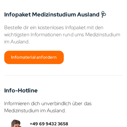
Infopaket Medizinstudium Ausland 🩺
Bestelle dir ein kostenloses Infopaket mit den
wichtigsten Informationen rund ums Medizinstudium
im Ausland.
Infomaterial anfordern
Info-Hotline
Informieren dich unverbindlich über das
Medizinstudium im Ausland.
+49 69 9432 3658