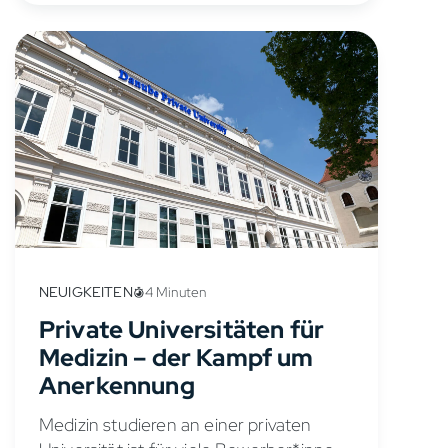
NEUIGKEITEN
4 Minuten
Private Universitäten für
Medizin – der Kampf um
Anerkennung
Medizin studieren an einer privaten