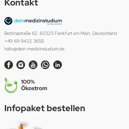
Kontakt
Bettinastraße 62, 60325 Frankfurt am Main, Deutschland
+49 69 9432 3658
hallo@dein-medizinstudium.de
Infopaket bestellen