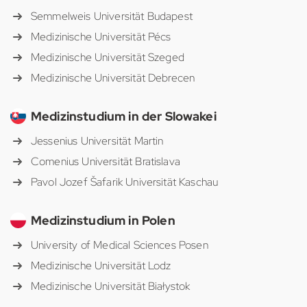
Semmelweis Universität Budapest
Medizinische Universität Pécs
Medizinische Universität Szeged
Medizinische Universität Debrecen
Medizinstudium in der Slowakei
Jessenius Universität Martin
Comenius Universität Bratislava
Pavol Jozef Šafarik Universität Kaschau
Medizinstudium in Polen
University of Medical Sciences Posen
Medizinische Universität Lodz
Medizinische Universität Białystok