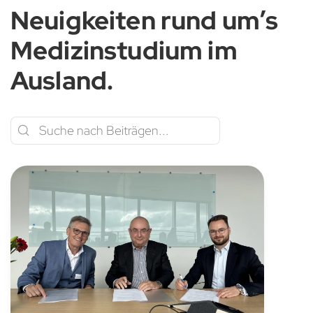
Neuigkeiten rund um’s
Medizinstudium im
Ausland.