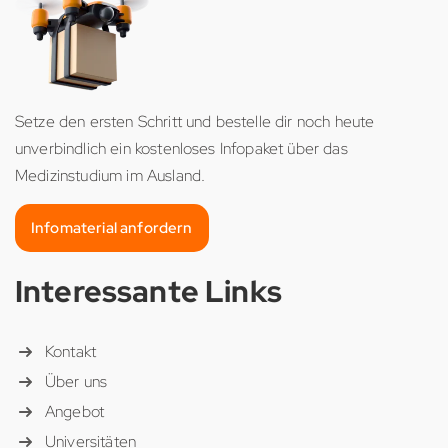
Setze den ersten Schritt und bestelle dir noch heute
unverbindlich ein kostenloses Infopaket über das
Medizinstudium im Ausland.
Infomaterial anfordern
Interessante Links
Kontakt
Über uns
Angebot
Universitäten