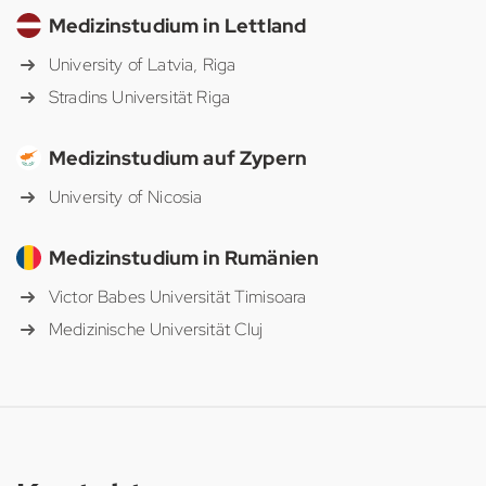
Medizinstudium in Lettland
University of Latvia, Riga
Stradins Universität Riga
Medizinstudium auf Zypern
University of Nicosia
Medizinstudium in Rumänien
Victor Babes Universität Timisoara
Medizinische Universität Cluj