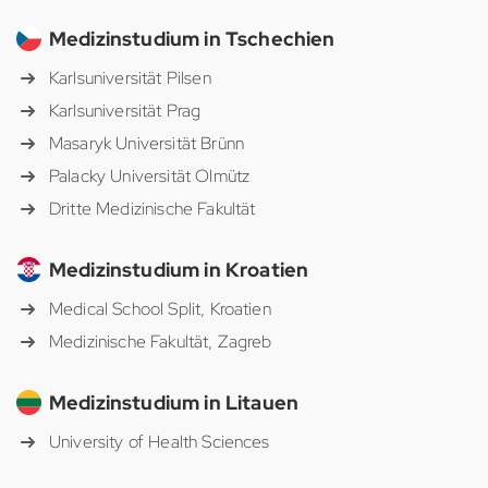
Medizinstudium in Tschechien
Karlsuniversität Pilsen
Karlsuniversität Prag
Masaryk Universität Brünn
Palacky Universität Olmütz
Dritte Medizinische Fakultät
Medizinstudium in Kroatien
Medical School Split, Kroatien
Medizinische Fakultät, Zagreb
Medizinstudium in Litauen
University of Health Sciences