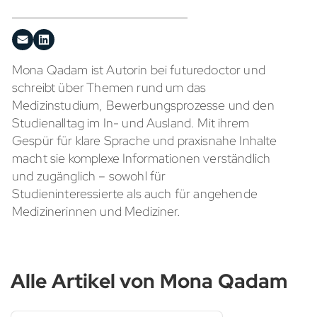
Mona Qadam ist Autorin bei futuredoctor und
schreibt über Themen rund um das
Medizinstudium, Bewerbungsprozesse und den
Studienalltag im In- und Ausland. Mit ihrem
Gespür für klare Sprache und praxisnahe Inhalte
macht sie komplexe Informationen verständlich
und zugänglich – sowohl für
Studieninteressierte als auch für angehende
Medizinerinnen und Mediziner.
Alle Artikel von Mona Qadam