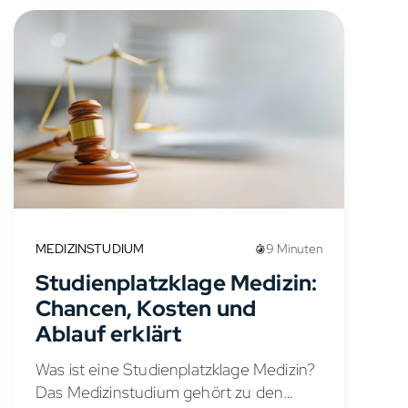
MEDIZINSTUDIUM
9 Minuten
Studienplatzklage Medizin:
Chancen, Kosten und
Ablauf erklärt
Was ist eine Studienplatzklage Medizin?
Das Medizinstudium gehört zu den