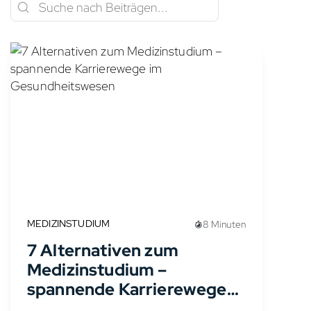
MEDIZINSTUDIUM
8 Minuten
7 Alternativen zum
Medizinstudium –
spannende Karrierewege
im Gesundheitswesen