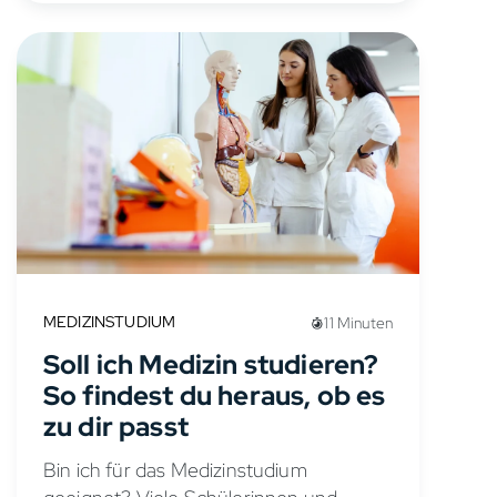
MEDIZINSTUDIUM
11 Minuten
Soll ich Medizin studieren?
So findest du heraus, ob es
zu dir passt
Bin ich für das Medizinstudium