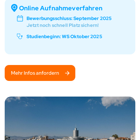
Online Aufnahmeverfahren
Bewerbungsschluss: September 2025
Jetzt noch schnell Platz sichern!
Studienbeginn: WS Oktober 2025
Mehr Infos anfordern