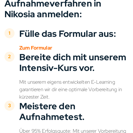
Aufnahmeverfahren in
Nikosia anmelden:
Fülle das Formular aus:
Zum Formular
Bereite dich mit unserem
Intensiv-Kurs vor.
Mit unserem eigens entwickelten E-Learning
garantieren wir dir eine optimale Vorbereitung in
kürzester Zeit.
Meistere den
Aufnahmetest.
Über 95% Erfolgsquote: Mit unserer Vorbereitung