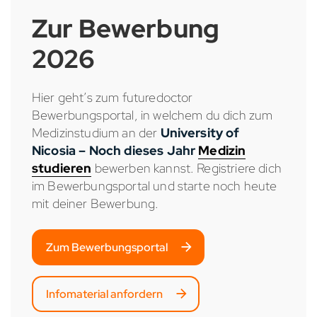
Zur Bewerbung
2026
Hier geht’s zum futuredoctor
Bewerbungsportal, in welchem du dich zum
Medizinstudium an der
University of
Nicosia – Noch dieses Jahr
Medizin
studieren
bewerben kannst. Registriere dich
im Bewerbungsportal und starte noch heute
mit deiner Bewerbung.
Zum Bewerbungsportal
Infomaterial anfordern