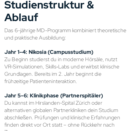
Studienstruktur &
Ablauf
Das 6-jährige MD-Programm kombiniert theoretische
und praktische Ausbildung:
Jahr 1–4: Nikosia (Campusstudium)
Zu Beginn studierst du in moderne Hörsäle, nutzt
VR-Simulationen, Skills‑Labs und erwirbst klinische
Grundlagen. Bereits im 2. Jahr beginnt die
frühzeitige Patienteninteraktion.
Jahr 5–6: Klinikphase (Partnerspitäler)
Du kannst im Hirslanden-Spital Zürich oder
alternativen globalen Partnerkliniken dein Studium
abschließen. Prüfungen und klinische Erfahrungen
finden direkt vor Ort statt – ohne Rückkehr nach