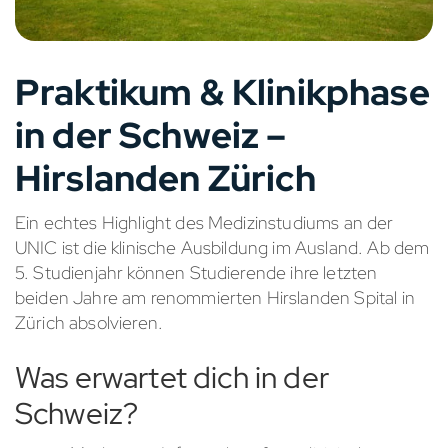
Praktikum & Klinikphase
in der Schweiz –
Hirslanden Zürich
Ein echtes Highlight des Medizinstudiums an der
UNIC ist die klinische Ausbildung im Ausland. Ab dem
5. Studienjahr können Studierende ihre letzten
beiden Jahre am renommierten Hirslanden Spital in
Zürich absolvieren.
Was erwartet dich in der
Schweiz?