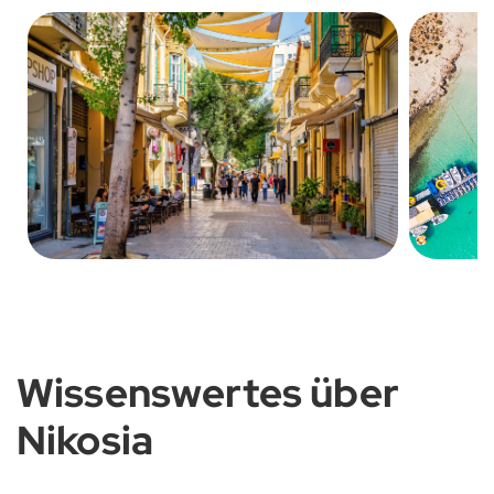
Wissenswertes über
Nikosia