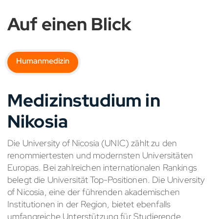
Auf einen Blick
Humanmedizin
Medizinstudium in
Nikosia
Die University of Nicosia (UNIC) zählt zu den
renommiertesten und modernsten Universitäten
Europas. Bei zahlreichen internationalen Rankings
belegt die Universität Top-Positionen. Die University
of Nicosia, eine der führenden akademischen
Institutionen in der Region, bietet ebenfalls
umfangreiche Unterstützung für Studierende,