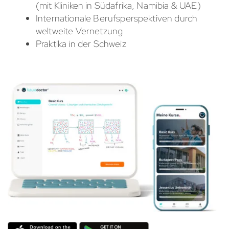
(mit Kliniken in Südafrika, Namibia & UAE)
Internationale Berufsperspektiven durch
weltweite Vernetzung
Praktika in der Schweiz