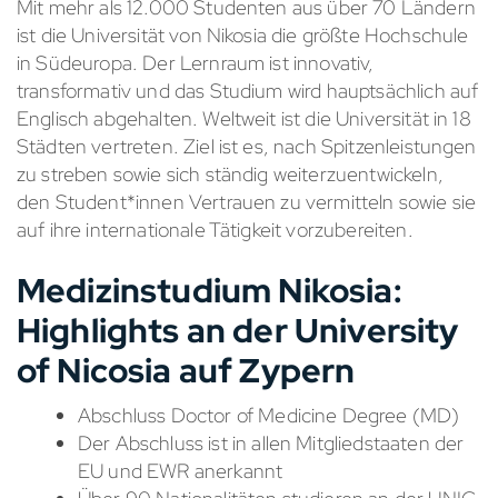
Mit mehr als 12.000 Studenten aus über 70 Ländern
ist die Universität von Nikosia die größte Hochschule
in Südeuropa. Der Lernraum ist innovativ,
transformativ und das Studium wird hauptsächlich auf
Englisch abgehalten. Weltweit ist die Universität in 18
Städten vertreten. Ziel ist es, nach Spitzenleistungen
zu streben sowie sich ständig weiterzuentwickeln,
den Student*innen Vertrauen zu vermitteln sowie sie
auf ihre internationale Tätigkeit vorzubereiten.
Medizinstudium Nikosia:
Highlights an der University
of Nicosia auf Zypern
Abschluss Doctor of Medicine Degree (MD)
Der Abschluss ist in allen Mitgliedstaaten der
EU und EWR anerkannt