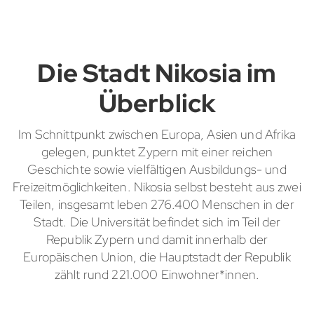
Die Stadt Nikosia im
Überblick
Im Schnittpunkt zwischen Europa, Asien und Afrika
gelegen, punktet Zypern mit einer reichen
Geschichte sowie vielfältigen Ausbildungs- und
Freizeitmöglichkeiten. Nikosia selbst besteht aus zwei
Teilen, insgesamt leben 276.400 Menschen in der
Stadt. Die Universität befindet sich im Teil der
Republik Zypern und damit innerhalb der
Europäischen Union, die Hauptstadt der Republik
zählt rund 221.000 Einwohner*innen.