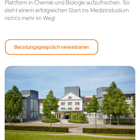
Plattform in Chemie und Biologie aufzufrischen. So
steht einem erfolgreichen Start ins Medizinstudium
nicht's mehr im Weg!
Beratungsgespräch vereinbaren