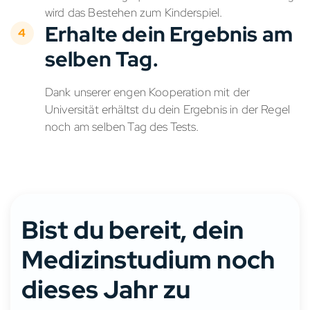
wird das Bestehen zum Kinderspiel.
Erhalte dein Ergebnis am
selben Tag.
Dank unserer engen Kooperation mit der
Universität erhältst du dein Ergebnis in der Regel
noch am selben Tag des Tests.
Bist du bereit, dein
Medizinstudium noch
dieses Jahr zu