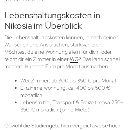
Lebenshaltungskosten in
Nikosia im Überblick
Die Lebenshaltungskosten können, je nach deinen
Wünschen und Ansprüchen, stark variieren.
Möchtest du eine Wohnung allein für dich, oder
reicht dir ein Zimmer in einer
WG
? Das kann schnell
mehrere Hundert Euro pro Monat ausmachen.
WG-Zimmer: ab 300 bis 350 € pro Monat
Einzimmerwohnung: ca. 400 bis 500 €
monatlich
Lebensmittel, Transport & Freizeit: etwa 250–
350 € monatlich (ohne Miete)
Obwohl die Studiengebühren vergleichsweise hoch