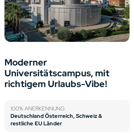
Moderner
Universitätscampus, mit
richtigem Urlaubs-Vibe!
100% ANERKENNUNG
Deutschland Österreich, Schweiz &
restliche EU Länder