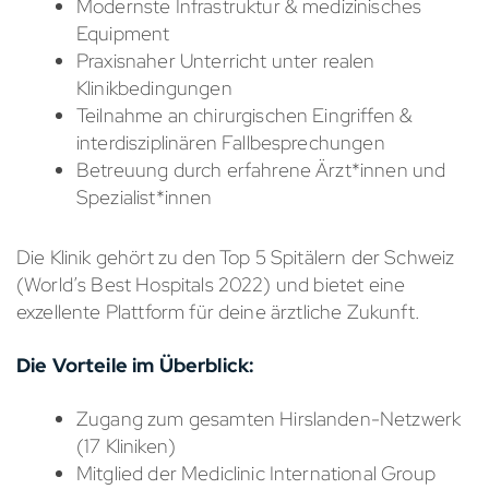
Modernste Infrastruktur & medizinisches
Equipment
Praxisnaher Unterricht unter realen
Klinikbedingungen
Teilnahme an chirurgischen Eingriffen &
interdisziplinären Fallbesprechungen
Betreuung durch erfahrene Ärzt*innen und
Spezialist*innen
Die Klinik gehört zu den Top 5 Spitälern der Schweiz
(World’s Best Hospitals 2022) und bietet eine
exzellente Plattform für deine ärztliche Zukunft.
Die Vorteile im Überblick:
Zugang zum gesamten Hirslanden-Netzwerk
(17 Kliniken)
Mitglied der Mediclinic International Group