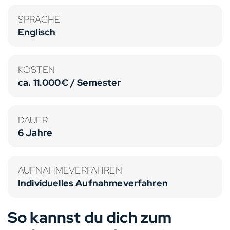
SPRACHE
Englisch
KOSTEN
ca. 11.000€ / Semester
DAUER
6 Jahre
AUFNAHMEVERFAHREN
Individuelles Aufnahmeverfahren
So kannst du dich zum