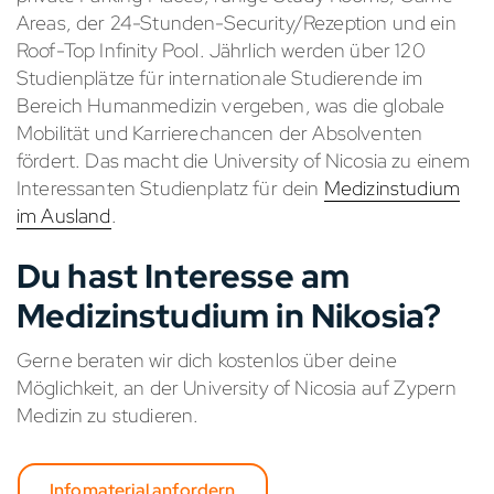
Areas, der 24-Stunden-Security/Rezeption und ein
Roof-Top Infinity Pool. Jährlich werden über 120
Studienplätze für internationale Studierende im
Bereich Humanmedizin vergeben, was die globale
Mobilität und Karrierechancen der Absolventen
fördert. Das macht die University of Nicosia zu einem
Interessanten Studienplatz für dein
Medizinstudium
im Ausland
.
Du hast Interesse am
Medizinstudium in Nikosia?
Gerne beraten wir dich kostenlos über deine
Möglichkeit, an der University of Nicosia auf Zypern
Medizin zu studieren.
Infomaterial anfordern