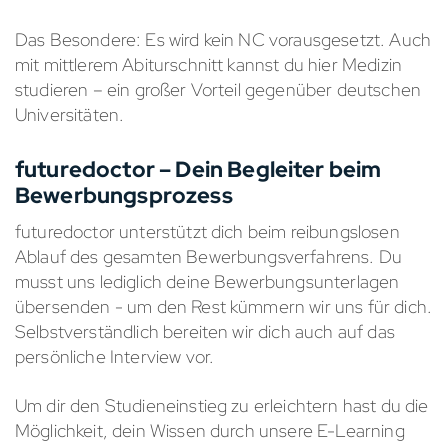
Das Besondere: Es wird kein NC vorausgesetzt. Auch
mit mittlerem Abiturschnitt kannst du hier Medizin
studieren – ein großer Vorteil gegenüber deutschen
Universitäten.
futuredoctor – Dein Begleiter beim
Bewerbungsprozess
futuredoctor unterstützt dich beim reibungslosen
Ablauf des gesamten Bewerbungsverfahrens. Du
musst uns lediglich deine Bewerbungsunterlagen
übersenden - um den Rest kümmern wir uns für dich.
Selbstverständlich bereiten wir dich auch auf das
persönliche Interview vor.
Um dir den Studieneinstieg zu erleichtern hast du die
Möglichkeit, dein Wissen durch unsere E-Learning