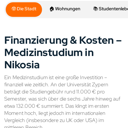
🤓 Die Stadt
🏠 Wohnungen
📚 Studentenleb
Finanzierung & Kosten –
Medizinstudium in
Nikosia
Ein Medizinstudium ist eine große Investition –
finanziell wie zeitlich. An der Universität Zypern
beträgt die Studiengebühr rund 11.000 € pro
Semester, was sich über die sechs Jahre hinweg auf
etwa 132.000 € summiert. Das klingt im ersten
Moment hoch, liegt jedoch im internationalen
Vergleich (insbesondere zu UK oder USA) im
mittleren Bereich.