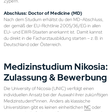
Zypern.
Abschluss: Doctor of Medicine (MD)
Nach dem Studium erhältst du den MD-Abschluss,
der gemäß der EU-Richtlinie 2005/36/EG in allen
EU- und EWR-Staaten anerkannt ist. Damit kannst
du direkt in die Facharztausbildung starten – z. B. in
Deutschland oder Österreich.
Medizinstudium Nikosia:
Zulassung & Bewerbung
Die University of Nicosia (UNIC) verfolgt einen
individuellen Ansatz bei der Auswahl ihrer zukünftigen
Medizinstudent*innen. Anders als klassische
Universitäten gibt es keinen einheitlichen
NC
oder