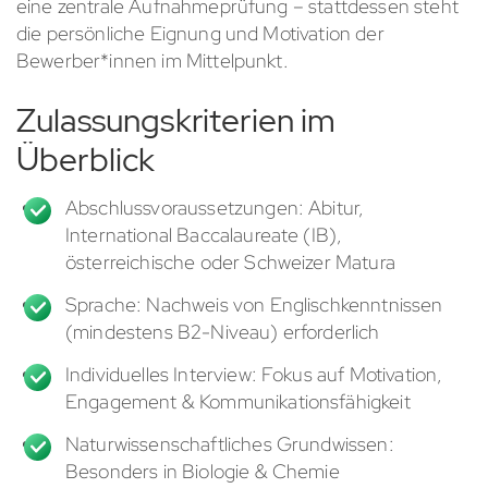
eine zentrale Aufnahmeprüfung – stattdessen steht
die persönliche Eignung und Motivation der
Bewerber*innen im Mittelpunkt.
Zulassungskriterien im
Überblick
Abschlussvoraussetzungen: Abitur,
International Baccalaureate (IB),
österreichische oder Schweizer Matura
Sprache: Nachweis von Englischkenntnissen
(mindestens B2-Niveau) erforderlich
Individuelles Interview: Fokus auf Motivation,
Engagement & Kommunikationsfähigkeit
Naturwissenschaftliches Grundwissen:
Besonders in Biologie & Chemie