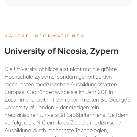
NÄHERE INFORMATIONEN
University of Nicosia, Zypern
Die University of Nicosia ist nicht nur die größte
Hochschule Zyperns, sondern gehört zu den
modernsten medizinischen Ausbildungsstätten
Europas. Gegründet wurde sie im Jahr 2011 in
Zusammenarbeit mit der renommierten St. George’s
University of London – der einzigen rein
medizinischen Universität Großbritanniens. Seitdem
verfolgt die UNIC ein klares Ziel: die medizinische
Ausbildung durch modernste Technologien,