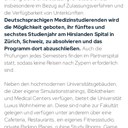
insbesondere im Bezug auf Zulassungsverfahren und
die Verfügbarkeit von Unterkünften.
Deutschsprachigen Medizinstudierenden wird
die Möglichkeit geboten, ihr fünftes und
sechstes Studienjahr am Hirslanden Spital in
Zürich, Schweiz, zu absolvieren und das
Programm dort abzuschließen.
Auch die
Prüfungen jedes Semesters finden im Partnerspital
statt, sodass keine Reisen nach Zypern erforderlich
sind.
Neben den hochmodernen Universitätsgebäuden,
die über eigene Simulationstrainings, Bibliotheken
und Medical Centers verfügen, bietet die Universität
Luxus Wohnheime an. Diese sind nahe zur Fakultät
gelegen und verfügen unter anderem über eine
Cafeteria, Restaurants, ein eigenes Fitnessstudio,
private Parking Places, ruhige Study Rooms, Game