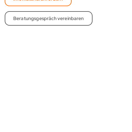
Beratungsgespräch vereinbaren