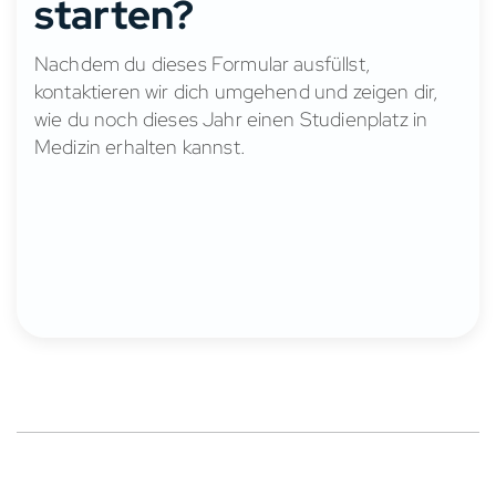
starten?
Nachdem du dieses Formular ausfüllst,
kontaktieren wir dich umgehend und zeigen dir,
wie du noch dieses Jahr einen Studienplatz in
Medizin erhalten kannst.