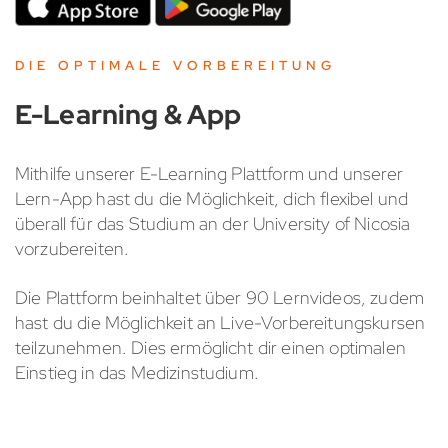
DIE OPTIMALE VORBEREITUNG
E-Learning & App
Mithilfe unserer E-Learning Plattform und unserer
Lern-App hast du die Möglichkeit, dich flexibel und
überall für das Studium an der University of Nicosia
vorzubereiten.
Die Plattform beinhaltet über 90 Lernvideos, zudem
hast du die Möglichkeit an Live-Vorbereitungskursen
teilzunehmen. Dies ermöglicht dir einen optimalen
Einstieg in das Medizinstudium.