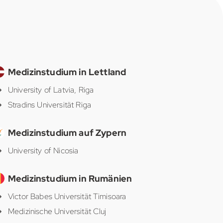
Medizinstudium in Lettland
University of Latvia, Riga
Stradins Universität Riga
Medizinstudium auf Zypern
University of Nicosia
Medizinstudium in Rumänien
Victor Babes Universität Timisoara
Medizinische Universität Cluj