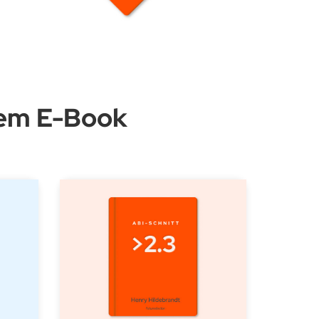
nem E-Book