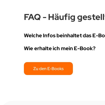
FAQ - Häufig gestel
Welche Infos beinhaltet das E-B
Wie erhalte ich mein E-Book?
Zu den E-Books