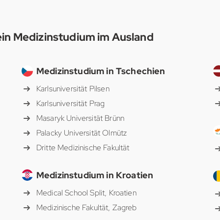
ein Medizinstudium im Ausland
Medizinstudium in Tschechien
Karlsuniversität Pilsen
Karlsuniversität Prag
Masaryk Universität Brünn
Palacky Universität Olmütz
Dritte Medizinische Fakultät
Medizinstudium in Kroatien
Medical School Split, Kroatien
Medizinische Fakultät, Zagreb