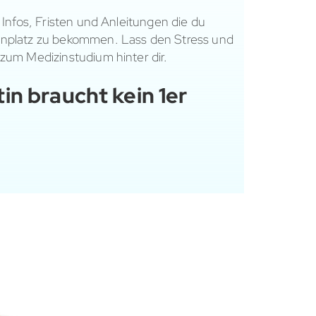
 Infos, Fristen und Anleitungen die du
enplatz zu bekommen. Lass den Stress und
zum Medizinstudium hinter dir.
in braucht kein 1er