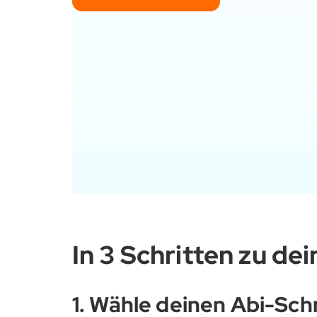
In 3 Schritten zu de
1. Wähle deinen Abi-Sch