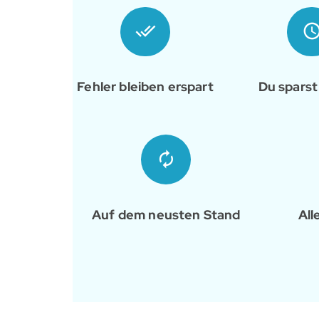
Fehler bleiben erspart
Du sparst 
Auf dem neusten Stand
All