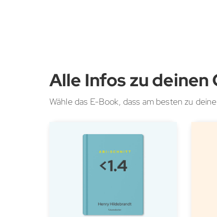
Alle Infos zu deine
Wähle das E-Book, dass am besten zu deine