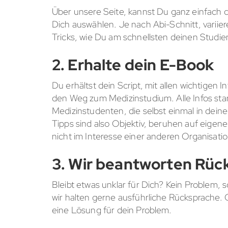
Über unsere Seite, kannst Du ganz einfach 
Dich auswählen. Je nach Abi-Schnitt, variie
Tricks, wie Du am schnellsten deinen Studien
2. Erhalte dein E-Book
Du erhältst dein Script, mit allen wichtigen
den Weg zum Medizinstudium. Alle Infos s
Medizinstudenten, die selbst einmal in deine
Tipps sind also Objektiv, beruhen auf eigen
nicht im Interesse einer anderen Organisat
3. Wir beantworten Rüc
Bleibt etwas unklar für Dich? Kein Problem, 
wir halten gerne ausführliche Rücksprache.
eine Lösung für dein Problem.