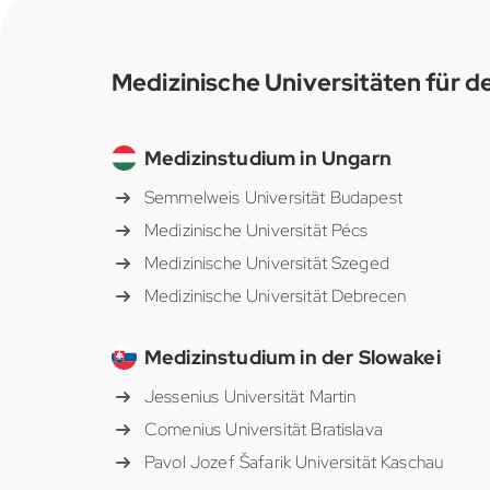
Medizinische Universitäten für d
Medizinstudium in Ungarn
Semmelweis Universität Budapest
Medizinische Universität Pécs
Medizinische Universität Szeged
Medizinische Universität Debrecen
Medizinstudium in der Slowakei
Jessenius Universität Martin
Comenius Universität Bratislava
Pavol Jozef Šafarik Universität Kaschau