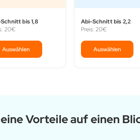
Schnitt bis 1,8
Abi-Schnitt bis 2,2
s: 20€
Preis: 20€
Auswählen
Auswählen
eine Vorteile auf einen Bli