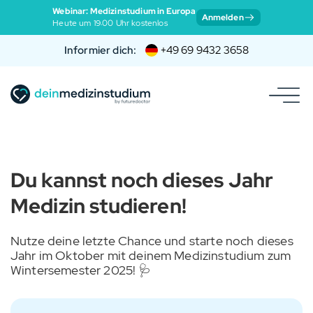
Webinar: Medizinstudium in Europa
Anmelden
Heute um 19:00 Uhr kostenlos
Informier dich:
+49 69 9432 3658
Du kannst noch dieses Jahr
Medizin studieren!
Nutze deine letzte Chance und starte noch dieses
Jahr im Oktober mit deinem Medizinstudium zum
Wintersemester 2025! 🩺