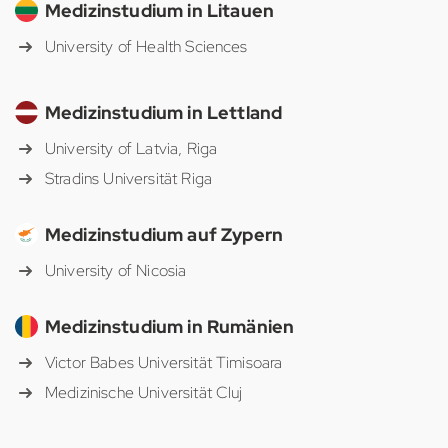
Medizinstudium in Litauen
University of Health Sciences
Medizinstudium in Lettland
University of Latvia, Riga
Stradins Universität Riga
Medizinstudium auf Zypern
University of Nicosia
Medizinstudium in Rumänien
Victor Babes Universität Timisoara
Medizinische Universität Cluj