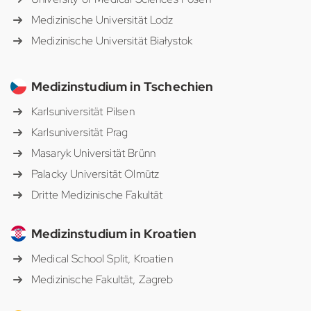
Medizinische Universität Lodz
Medizinische Universität Białystok
Medizinstudium in Tschechien
Karlsuniversität Pilsen
Karlsuniversität Prag
Masaryk Universität Brünn
Palacky Universität Olmütz
Dritte Medizinische Fakultät
Medizinstudium in Kroatien
Medical School Split, Kroatien
Medizinische Fakultät, Zagreb