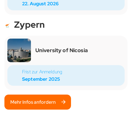
22. August 2026
Zypern
University of Nicosia
Frist zur Anmeldung
September 2025
Mehr Infos anfordern