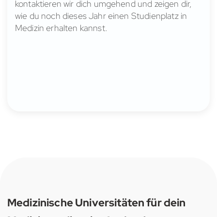
kontaktieren wir dich umgehend und zeigen dir,
wie du noch dieses Jahr einen Studienplatz in
Medizin erhalten kannst.
Medizinische Universitäten für dein