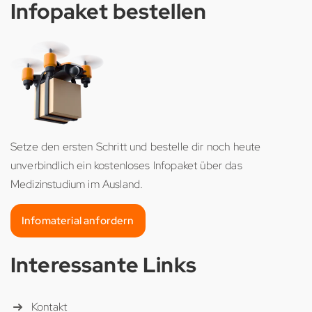
Infopaket bestellen
Setze den ersten Schritt und bestelle dir noch heute
unverbindlich ein kostenloses Infopaket über das
Medizinstudium im Ausland.
Infomaterial anfordern
Interessante Links
Kontakt