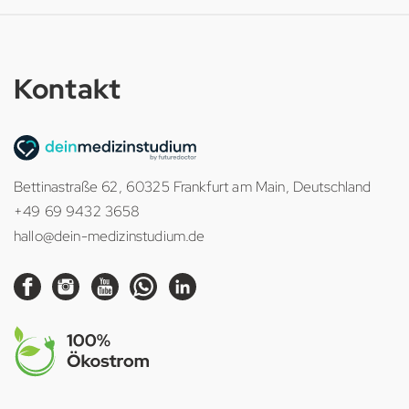
Kontakt
Bettinastraße 62, 60325 Frankfurt am Main, Deutschland
+49 69 9432 3658
hallo@dein-medizinstudium.de