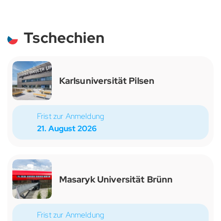
Tschechien
Karlsuniversität Pilsen
Frist zur Anmeldung
21. August 2026
Masaryk Universität Brünn
Frist zur Anmeldung