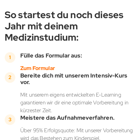
So startest du noch dieses
Jahr mit deinem
Medizinstudium:
Fülle das Formular aus:
Zum Formular
Bereite dich mit unserem Intensiv-Kurs
vor.
Mit unserem eigens entwickelten E-Learning
garantieren wir dir eine optimale Vorbereitung in
kürzester Zeit.
Meistere das Aufnahmeverfahren.
Über 95% Erfolgsquote: Mit unserer Vorbereitung
wird das Bestehen zum Kinderspiel.