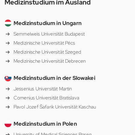
Medizinstudium im Ausland
Medizinstudium in Ungarn
Semmelweis Universität Budapest
Medizinische Universität Pécs
Medizinische Universität Szeged
Medizinische Universität Debrecen
Medizinstudium in der Slowakei
Jessenius Universität Martin
Comenius Universität Bratislava
Pavol Jozef Šafarik Universität Kaschau
Medizinstudium in Polen
University of Medical Sciences Posen