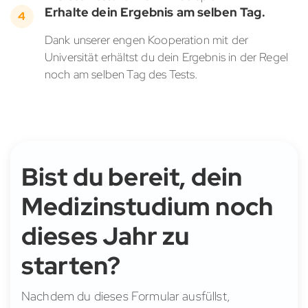
Erhalte dein Ergebnis am selben Tag.
Dank unserer engen Kooperation mit der
Universität erhältst du dein Ergebnis in der Regel
noch am selben Tag des Tests.
Bist du bereit, dein
Medizinstudium noch
dieses Jahr zu
starten?
Nachdem du dieses Formular ausfüllst,